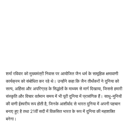
शर्मा रविवार को मुख्यमंत्री निवास पर आयोजित जैन धर्म के सामूहिक क्षमावाणी
कार्यक्रम को संबोधित कर रहे थे। उन्होंने कहा कि जैन तीर्थंकरों ने दुनिया को
सत्य, अहिंसा और अपरिग्रह के सिद्धांतों के माध्यम से मार्ग दिखाया, जिससे हमारी
संस्कृति और विचार वर्तमान समय में भी पूरी दुनिया में प्रासंगिक हैं। साधु-मुनियों
की वाणी ईश्वरीय रूप होती है, जिनके आशीर्वाद से भारत दुनिया में अपनी पहचान
बनाए हुए है तथा 21वीं सदी में विकसित भारत के रूप में दुनिया की महाशक्ति
बनेगा।