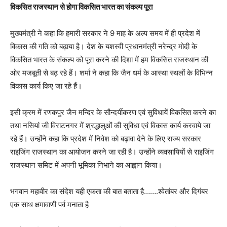
विकसित राजस्थान से होगा विकसित भारत का संकल्प पूरा
मुख्यमंत्री ने कहा कि हमारी सरकार ने 9 माह के अल्प समय में ही प्रदेश में
विकास की गति को बढ़ाया है। देश के यशस्वी प्रधानमंत्री नरेन्द्र मोदी के
विकसित भारत के संकल्प को पूरा करने की दिशा में हम विकसित राजस्थान की
ओर मजबूती से बढ़ रहे हैं। शर्मा ने कहा कि जैन धर्म के आस्था स्थलों के विभिन्न
विकास कार्य किए जा रहे हैं।
इसी क्रम में रणकपुर जैन मन्दिर के सौन्दर्यीकरण एवं सुविधायें विकसित करने का
तथा नसियां जी विराटनगर में श्रद्धालुओं की सुविधा एवं विकास कार्य करवाये जा
रहे हैं। उन्होंने कहा कि प्रदेश में निवेश को बढ़ावा देने के लिए राज्य सरकार
राइजिंग राजस्थान का आयोजन करने जा रही है। उन्होंने व्यवसायियों से राइजिंग
राजस्थान समिट में अपनी भूमिका निभाने का आह्वान किया।
भगवान महावीर का संदेश यही एकता की बात बताता है…….श्वेतांबर और दिगंबर
एक साथ क्षमावाणी पर्व मनाता है