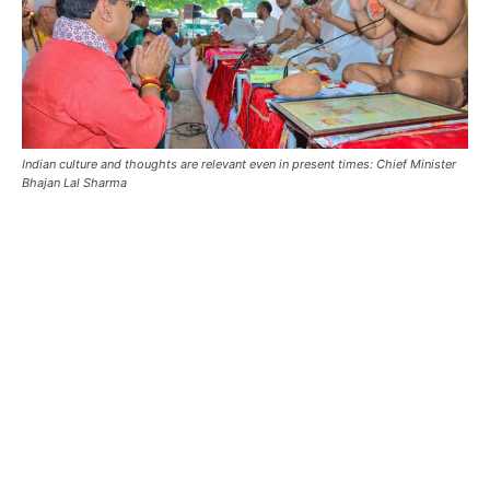
Indian culture and thoughts are relevant even in present times: Chief Minister
Bhajan Lal Sharma