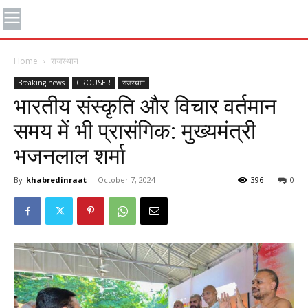
Home
राजस्थान
Breaking news
CROUSER
राजस्थान
भारतीय संस्कृति और विचार वर्तमान
समय में भी प्रासंगिक: मुख्यमंत्री
भजनलाल शर्मा
By
khabredinraat
-
October 7, 2024
396
0