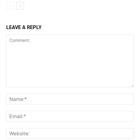
LEAVE A REPLY