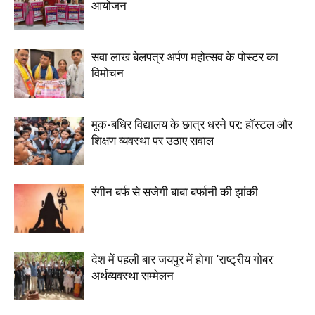
आयोजन
सवा लाख बेलपत्र अर्पण महोत्सव के पोस्टर का
विमोचन
मूक-बधिर विद्यालय के छात्र धरने पर: हॉस्टल और
शिक्षण व्यवस्था पर उठाए सवाल
रंगीन बर्फ से सजेगी बाबा बर्फानी की झांकी
देश में पहली बार जयपुर में होगा ‘राष्ट्रीय गोबर
अर्थव्यवस्था सम्मेलन