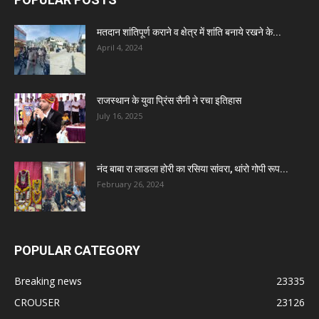
मतदान शांतिपूर्ण कराने व क्षेत्र में शांति बनाये रखने के...
April 4, 2024
राजस्थान के युवा प्रिंस सैनी ने रचा इतिहास
July 16, 2025
नंद बाबा रा लाडला होरी का रसिया सांवरा, थांरो गोपी रूप...
February 26, 2024
POPULAR CATEGORY
Breaking news
23335
CROUSER
23126