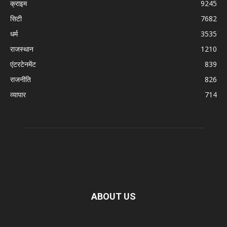
क्राइम
9245
सिटी
7682
धर्म
3535
राजस्थान
1210
एंटरटेनमेंट
839
राजनीति
826
व्यापार
714
ABOUT US