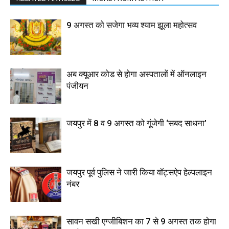
9 अगस्त को सजेगा भव्य श्याम झूला महोत्सव
अब क्यूआर कोड से होगा अस्पतालों में ऑनलाइन
पंजीयन
जयपुर में 8 व 9 अगस्त को गूंजेगी ‘सबद साधना’
जयपुर पूर्व पुलिस ने जारी किया वॉट्सऐप हेल्पलाइन
नंबर
सावन सखी एग्जीबिशन का 7 से 9 अगस्त तक होगा