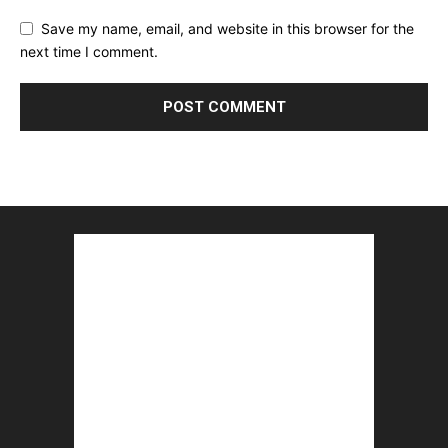
Save my name, email, and website in this browser for the
next time I comment.