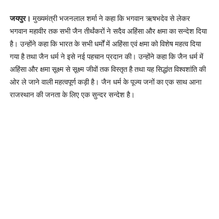
जयपुर।
मुख्यमंत्री भजनलाल शर्मा ने कहा कि भगवान ऋषभदेव से लेकर
भगवान महावीर तक सभी जैन तीर्थंकरों ने सदैव अहिंसा और क्षमा का सन्देश दिया
है। उन्होंने कहा कि भारत के सभी धर्मों में अहिंसा एवं क्षमा को विशेष महत्व दिया
गया है तथा जैन धर्म ने इसे नई पहचान प्रदान की। उन्होंने कहा कि जैन धर्म में
अहिंसा और क्षमा सूक्ष्म से सूक्ष्म जीवों तक विस्तृत है तथा यह सिद्धांत विश्वशांति की
ओर ले जाने वाली महत्वपूर्ण कड़ी है। जैन धर्म के पूज्य जनों का एक साथ आना
राजस्थान की जनता के लिए एक सुन्दर सन्देश है।