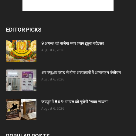
EDITOR PICKS
9 अगस्त को सजेगा भव्य श्याम झूला महोत्सव
August 6, 2026
अब क्यूआर कोड से होगा अस्पतालों में ऑनलाइन पंजीयन
August 6, 2026
जयपुर में 8 व 9 अगस्त को गूंजेगी ‘सबद साधना’
August 6, 2026
POPULAR POSTS