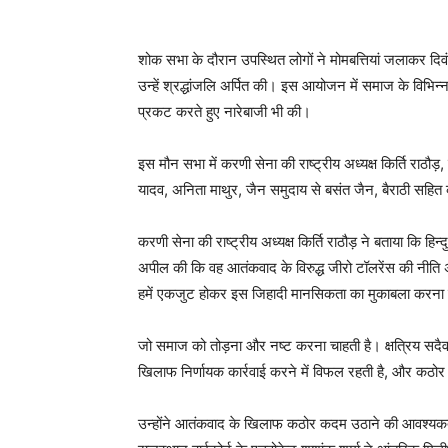
शोक सभा के दौरान उपस्थित लोगों ने मोमबत्तियां जलाकर दि
उन्हें श्रद्धांजलि अर्पित की। इस आयोजन में समाज के विभिन्
प्रकट करते हुए नारेबाजी भी की।
इस मौन सभा में करणी सेना की राष्ट्रीय अध्यक्ष किर्ति राठौड़
यादव, अनिता माथुर, जैन समुदाय से बसंत जैन, बैराठी सहित 
करणी सेना की राष्ट्रीय अध्यक्ष किर्ति राठौड़ ने बताया कि हिन्
अपील की कि वह आतंकवाद के विरुद्ध जीरो टॉलरेंस की नीति अ
हमें एकजुट होकर इस जिहादी मानसिकता का मुकाबला करना
जो समाज को तोड़ना और नष्ट करना चाहती है। क्षत्रिय सदैव 
खिलाफ निर्णायक कार्रवाई करने में विफल रहती है, और कठ
उन्होंने आतंकवाद के खिलाफ कठोर कदम उठाने की आवश्यक