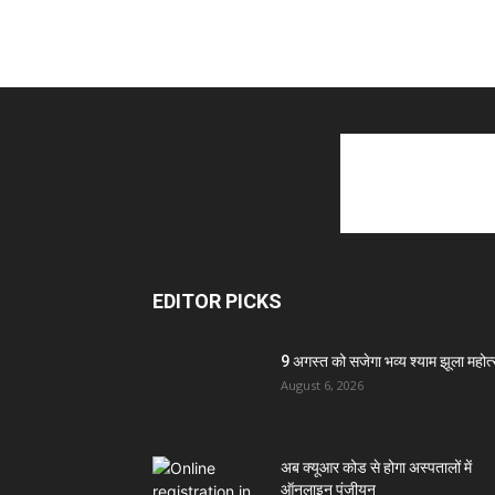
EDITOR PICKS
9 अगस्त को सजेगा भव्य श्याम झूला महोत
August 6, 2026
अब क्यूआर कोड से होगा अस्पतालों में
ऑनलाइन पंजीयन