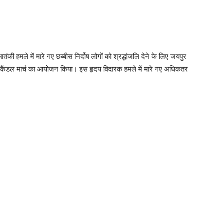
की हमले में मारे गए छब्बीस निर्दोष लोगों को श्रद्धांजलि देने के लिए जयपुर
र कैंडल मार्च का आयोजन किया। इस हृदय विदारक हमले में मारे गए अधिकतर