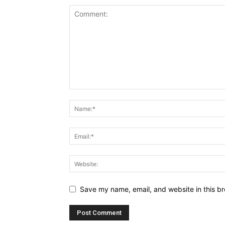
Save my name, email, and website in this br