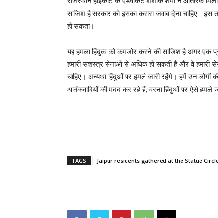
राजस्थान हाईकोर्ट के एडवोकेट शशांक शर्मा ने आंतरिक मि
साजिश है सरकार को इसका करारा जवाब देना चाहिए। इस त
हो सकता।
यह हमला हिंदुत्व को कमजोर करने की साजिश है अगर एक प्रतिश
हमारी सशस्त्र सेनाओं से अधिक हो सकती है और वे हमारी सेन
चाहिए। अन्यथा हिंदुओं पर हमले जारी रहेंगे। हमें उन लोग
आतंकवादियों की मदद कर रहे हैं, वरना हिंदुओं पर ऐसे हमले जा
TAGS
Jaipur residents gathered at the Statue Cir