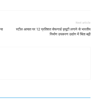
Next article
िया
स्टील आयात पर 12 प्रतिशत सेफगार्ड ड्यूटी लगाने से भारतीय
निर्माण उपकरण उद्योग में चिंता बढ़ी