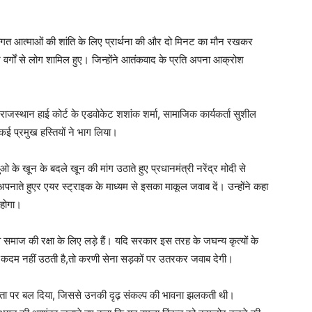
वंगत आत्माओं की शांति के लिए प्रार्थना की और दो मिनट का मौन रखकर
न वर्गों से लोग शामिल हुए। जिन्होंने आतंकवाद के प्रति अपना आक्रोश
, राजस्थान हाई कोर्ट के एडवोकेट शशांक शर्मा, सामाजिक कार्यकर्ता सुशील
कई प्रमुख हस्तियों ने भाग लिया।
दुओ के खून के बदले खून की मांग उठाते हुए प्रधानमंत्री नरेंद्र मोदी से
पनाते हुएर एयर स्ट्राइक के माध्यम से इसका माकूल जवाब दें। उन्होंने कहा
 होगा।
समाज की रक्षा के लिए लड़े हैं। यदि सरकार इस तरह के जघन्य कृत्यों के
ोर कदम नहीं उठती है,तो करणी सेना सड़कों पर उतरकर जवाब देगी।
ता पर बल दिया, जिससे उनकी दृढ़ संकल्प की भावना झलकती थी।