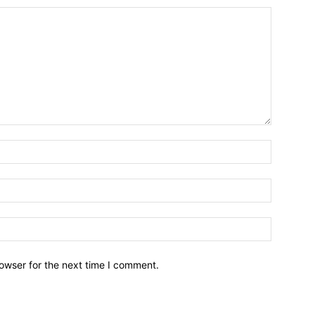
owser for the next time I comment.