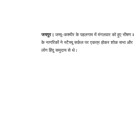
जयपुर।
जम्मू-कश्मीर के पहलगाम में मंगलवार को हुए भीषण आतं
के नागरिकों ने स्टैच्यू सर्कल पर एकत्र होकर शोक सभा औ
लोग हिंदू समुदाय से थे।