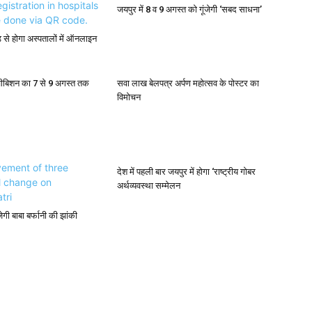
जयपुर में 8 व 9 अगस्त को गूंजेगी ‘सबद साधना’
से होगा अस्पतालों में ऑनलाइन
ीबिशन का 7 से 9 अगस्त तक
सवा लाख बेलपत्र अर्पण महोत्सव के पोस्टर का
विमोचन
देश में पहली बार जयपुर में होगा ‘राष्ट्रीय गोबर
अर्थव्यवस्था सम्मेलन
जेगी बाबा बर्फानी की झांकी