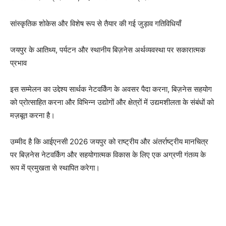
सांस्कृतिक शोकेस और विशेष रूप से तैयार की गई जुड़ाव गतिविधियाँ
जयपुर के आतिथ्य, पर्यटन और स्थानीय बिज़नेस अर्थव्यवस्था पर सकारात्मक
प्रभाव
इस सम्मेलन का उद्देश्य सार्थक नेटवर्किंग के अवसर पैदा करना, बिज़नेस सहयोग
को प्रोत्साहित करना और विभिन्न उद्योगों और क्षेत्रों में उद्यमशीलता के संबंधों को
मज़बूत करना है।
उम्मीद है कि आईएनसी 2026 जयपुर को राष्ट्रीय और अंतर्राष्ट्रीय मानचित्र
पर बिज़नेस नेटवर्किंग और सहयोगात्मक विकास के लिए एक अग्रणी गंतव्य के
रूप में प्रमुखता से स्थापित करेगा।