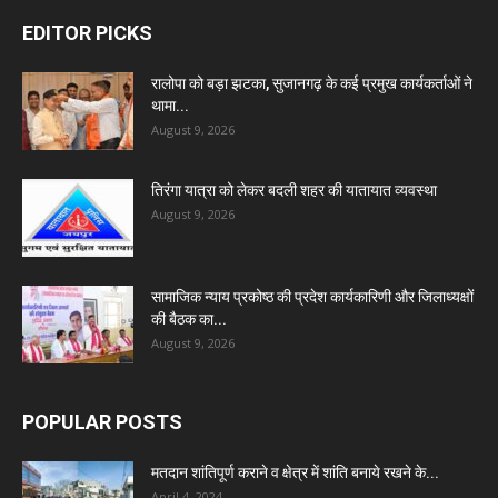
EDITOR PICKS
रालोपा को बड़ा झटका, सुजानगढ़ के कई प्रमुख कार्यकर्ताओं ने
थामा...
August 9, 2026
तिरंगा यात्रा को लेकर बदली शहर की यातायात व्यवस्था
August 9, 2026
सामाजिक न्याय प्रकोष्ठ की प्रदेश कार्यकारिणी और जिलाध्यक्षों
की बैठक का...
August 9, 2026
POPULAR POSTS
मतदान शांतिपूर्ण कराने व क्षेत्र में शांति बनाये रखने के...
April 4, 2024