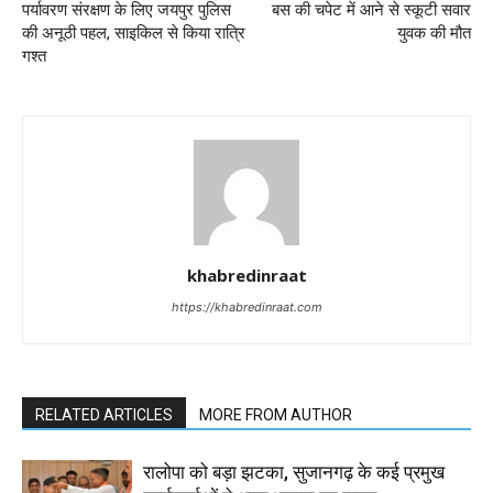
पर्यावरण संरक्षण के लिए जयपुर पुलिस
बस की चपेट में आने से स्कूटी सवार
की अनूठी पहल, साइकिल से किया रात्रि
युवक की मौत
गश्त
khabredinraat
https://khabredinraat.com
RELATED ARTICLES
MORE FROM AUTHOR
रालोपा को बड़ा झटका, सुजानगढ़ के कई प्रमुख