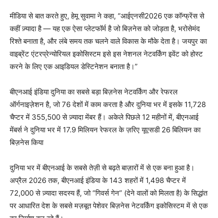
मीडिया से बात करते हुए, हेमू सुवामा ने कहा, “आईएनसी2026 एक कॉन्फ्रेंस से
कहीं ज़्यादा है — यह एक ऐसा प्लेटफॉर्म है जो बिज़नेस को जोड़ता है, भरोसेमंद
रिश्ते बनाता है, और लंबे समय तक चलने वाले विकास के मौके देता है। जयपुर का
वाइब्रेंट एंटरप्रेन्योरियल इकोसिस्टम इसे इस नेशनल नेटवर्किंग इवेंट को होस्ट
करने के लिए एक आइडियल डेस्टिनेशन बनाता है।”
बीएनआई इंडिया दुनिया का सबसे बड़ा बिज़नेस नेटवर्किंग और रेफरल
ऑर्गनाइज़ेशन है, जो 76 देशों में काम करता है और दुनिया भर में इसके 11,728
चैप्टर में 355,500 से ज़्यादा मेंबर हैं। अकेले पिछले 12 महीनों में, बीएनआई
मेंबर्स ने दुनिया भर में 17.9 मिलियन रेफरल के ज़रिए यूएसडी 26 बिलियन का
बिज़नेस किया
दुनिया भर में बीएनआई के सबसे तेज़ी से बढ़ते बाज़ारों में से एक बना हुआ है।
अप्रैल 2026 तक, बीएनआई इंडिया के 143 शहरों में 1,498 चैप्टर में
72,000 से ज़्यादा सदस्य हैं, जो “गिवर्स गेन” (देने वालों को मिलता है) के सिद्धांत
पर आधारित देश के सबसे मज़बूत पेशेवर बिज़नेस नेटवर्किंग इकोसिस्टम में से एक