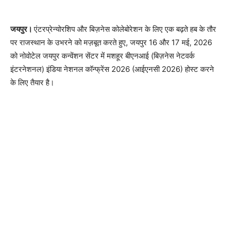
जयपुर।
एंटरप्रेन्योरशिप और बिज़नेस कोलेबोरेशन के लिए एक बढ़ते हब के तौर
पर राजस्थान के उभरने को मज़बूत करते हुए, जयपुर 16 और 17 मई, 2026
को नोवोटेल जयपुर कन्वेंशन सेंटर में मशहूर बीएनआई (बिज़नेस नेटवर्क
इंटरनेशनल) इंडिया नेशनल कॉन्फ्रेंस 2026 (आईएनसी 2026) होस्ट करने
के लिए तैयार है।