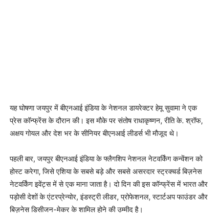
यह घोषणा जयपुर में बीएनआई इंडिया के नेशनल डायरेक्टर हेमू सुवामा ने एक
प्रेस कॉन्फ्रेंस के दौरान की। इस मौके पर संतोष राधाकृष्णन, रीति के. श्रॉफ,
अक्षय गोयल और देश भर के सीनियर बीएनआई लीडर्स भी मौजूद थे।
पहली बार, जयपुर बीएनआई इंडिया के फ्लैगशिप नेशनल नेटवर्किंग कन्वेंशन को
होस्ट करेगा, जिसे एशिया के सबसे बड़े और सबसे असरदार स्ट्रक्चर्ड बिज़नेस
नेटवर्किंग इवेंट्स में से एक माना जाता है। दो दिन की इस कॉन्फ्रेंस में भारत और
पड़ोसी देशों के एंटरप्रेन्योर, इंडस्ट्री लीडर, प्रोफेशनल, स्टार्टअप फाउंडर और
बिज़नेस डिसीजन-मेकर के शामिल होने की उम्मीद है।