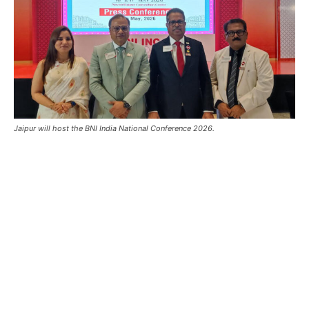
Jaipur will host the BNI India National Conference 2026.