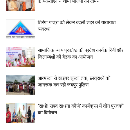
कार्यकर्ताओं ने थामा भाजपा का दामन
तिरंगा यात्रा को लेकर बदली शहर की यातायात
व्यवस्था
सामाजिक न्याय प्रकोष्ठ की प्रदेश कार्यकारिणी और
जिलाध्यक्षों की बैठक का आयोजन
आत्मरक्षा से साइबर सुरक्षा तक, छात्राओं को
जागरूक कर रही जयपुर पुलिस
‘साधो! सबद साधना कीजे’ कार्यक्रम में तीन पुस्तकों
का विमोचन