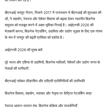
का निर्माण कर रहे हैं।
बीएनआई जयपुर रीजन, जिसने 2017 में राजस्थान में बीएनआई की शुरुआत की
थी, ने सहयोग, रेफरल और पेशेवर विकास को बढ़ावा देकर स्थानीय बिज़नेस
समुदाय को मज़बूत करने में अहम भूमिका निभाई है। आईएनसी 2026 की
मेज़बानी करना, बिज़नेस नेटवर्किंग, उद्यमिता और उद्योग जुड़ाव के लिए एक गंतव्य
के रूप में जयपुर की बढ़ती प्रतिष्ठा को दर्शाता है।
आईएनसी 2026 की मुख्य बातें
पूरे भारत और एशिया से उद्यमियों, बिज़नेस मालिकों, पेशेवरों और उद्योग जगत के
नेताओं की भागीदारी
बीएनआई ग्लोबल लीडरशिप और एपीएसी प्रतिनिधियों की उपस्थिति
बिज़नेस विकास, सहयोग, नवाचार और नेतृत्व पर केंद्रित नेटवर्किंग सत्र
रेफरल आदान-प्रदान मंच, बिज़नेस शोकेस और प्रदर्शनियाँ