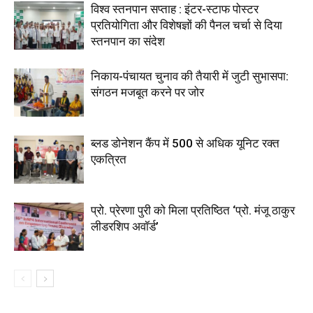
विश्व स्तनपान सप्ताह : इंटर-स्टाफ पोस्टर
प्रतियोगिता और विशेषज्ञों की पैनल चर्चा से दिया
स्तनपान का संदेश
निकाय-पंचायत चुनाव की तैयारी में जुटी सुभासपा:
संगठन मजबूत करने पर जोर
ब्लड डोनेशन कैंप में 500 से अधिक यूनिट रक्त
एकत्रित
प्रो. प्रेरणा पुरी को मिला प्रतिष्ठित ‘प्रो. मंजू ठाकुर
लीडरशिप अवॉर्ड’