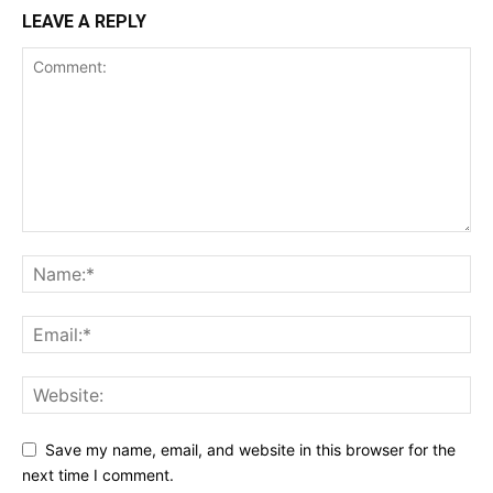
LEAVE A REPLY
Save my name, email, and website in this browser for the
next time I comment.