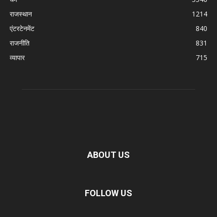
राजस्थान
1214
एंटरटेनमेंट
840
राजनीति
831
व्यापार
715
ABOUT US
FOLLOW US