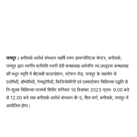
जयपुर।
बनीपार्क धर्मार्थ संस्थान महर्षि रमण डायग्नोस्टिक सेन्टर, बनीपार्क,
जयपुर द्वारा स्वर्गीय श्रीमति रतनी देवी कच्छावाह धर्मपत्नि स्व.लालूराम कच्छावाह
की मधुर स्मृति में बीएसबी फाउण्डेशन, स्टेशन रोड, जयपुर के सहयोग से
एलोपैथी, हॉम्योपैथी, नेच्यूरोपैथी, फिजियोथैरेपी एवं एक्सप्रेशर चिकित्सा पद्धति से
निःशुल्क चिकित्सा परामर्श शिविर शनिवार 16 दिसम्बर 2023 प्रातः 9.00 बजे
से 12.00 बजे तक बनीपार्क धर्मार्थ संस्थान बी-5, शिव मार्ग, बनीपार्क, जयपुर में
आयोजित होगा।