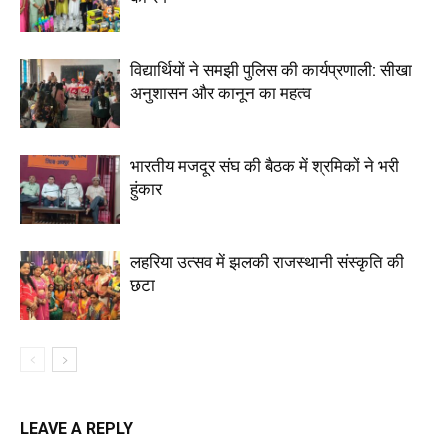
विद्यार्थियों ने समझी पुलिस की कार्यप्रणाली: सीखा
अनुशासन और कानून का महत्व
भारतीय मजदूर संघ की बैठक में श्रमिकों ने भरी
हुंकार
लहरिया उत्सव में झलकी राजस्थानी संस्कृति की
छटा
LEAVE A REPLY