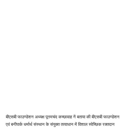
बीएसबी फाउण्डेशन अध्यक्ष पूनमचंद कच्छावाह नें बताया की बीएसबी फाउण्डेशन
एवं बनीपार्क धर्मार्थ संस्थान के संयुक्त तत्वाधान में विशाल स्वेच्छिक रक्तदान