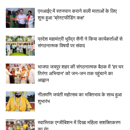
एनआईए में स्तनपान कराने वाली माताओं के लिए
शुरू हुआ ‘ब्रेस्टफीडिंग कक्ष’
प्रदेश महामंत्री भूपेंद्र सैनी ने किया कार्यकर्ताओं से
संगठनात्मक विषयों पर संवाद
भाजपा जयपुर शहर की संगठनात्मक बैठक में ‘हर घर
तिरंगा अभियान’ को जन-जन तक पहुंचाने का
आह्वान
नीलमणि जयंती महोत्सव का भक्तिभाव के साथ हुआ
शुभारंभ
स्वास्तिक एग्जीबिशन में दिखा महिला सशक्तिकरण
का रंग