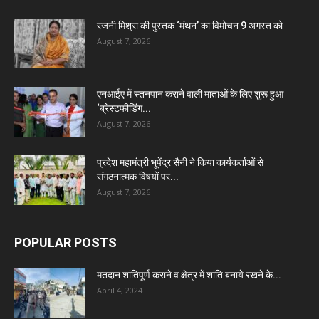
रजनी मिश्रा की पुस्तक ‘मंथन’ का विमोचन 9 अगस्त को
August 7, 2026
एनआईए में स्तनपान कराने वाली माताओं के लिए शुरू हुआ
‘ब्रेस्टफीडिंग...
August 7, 2026
प्रदेश महामंत्री भूपेंद्र सैनी ने किया कार्यकर्ताओं से
संगठनात्मक विषयों पर...
August 7, 2026
POPULAR POSTS
मतदान शांतिपूर्ण कराने व क्षेत्र में शांति बनाये रखने के...
April 4, 2024