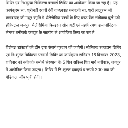
शिविर एवं निःशुल्क चिकित्सा परामर्श शिविर का आयोजन किया जा रहा है। यह
कार्यक्रम स्व. श्रीमती रतनी देवी कच्छावाह धर्मपत्नी स्व. श्री लालुराम जी
कच्छावाह की मधुर स्मृति मे थैलेसेमिक बच्चों के लिए ब्लड बैंक संतोकबा दुर्लभजी
हॉस्पिटल जयपुर, थैलेसिमिया चिल्ड्रन सोसायटी एवं महर्षि रमण डायग्नोस्टिक
सेन्टर बनीपार्क जयपुर के सहयोग से आयोजित किया जा रहा है।
विशेषज्ञ डॉक्टरों की टीम द्वारा सेवाये प्रदान की जायेगी।स्वेच्छिक रक्तदान शिविर
एवं निःशुल्क चिकित्सा परामर्श शिविर का कार्यक्रम शनिवार 16 दिसम्बर 2023,
शनिवार को बनीपार्क धर्मार्थ संस्थान बी-5 शिव सर्किल शिव मार्ग बनीपार्क, जयपुर
में आयोजित किया जाएगा। शिविर में निःशुल्क दवाइयां व रूपये 200 तक की
मेडिकल जाँच फ्री होगी।