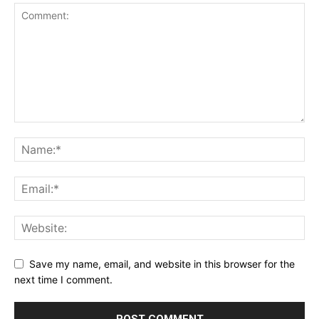
Save my name, email, and website in this browser for the
next time I comment.