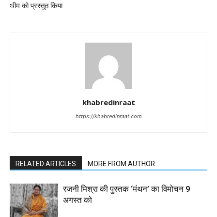
थीम को प्रस्तुत किया
khabredinraat
https://khabredinraat.com
RELATED ARTICLES
MORE FROM AUTHOR
रजनी मिश्रा की पुस्तक ‘मंथन’ का विमोचन 9
अगस्त को