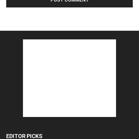
EDITOR PICKS