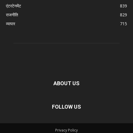
एंटरटेनमेंट
839
राजनीति
829
व्यापार
715
ABOUT US
FOLLOW US
Privacy Policy