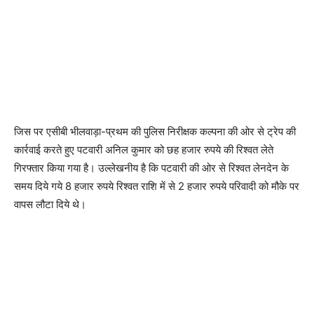
जिस पर एसीबी भीलवाड़ा-प्रथम की पुलिस निरीक्षक कल्पना की ओर से ट्रेप की
कार्रवाई करते हुए पटवारी अनिल कुमार को छह हजार रुपये की रिश्वत लेते
गिरफ्तार किया गया है। उल्लेखनीय है कि पटवारी की ओर से रिश्वत लेनदेन के
समय दिये गये 8 हजार रुपये रिश्वत राशि में से 2 हजार रुपये परिवादी को मौके पर
वापस लौटा दिये थे।