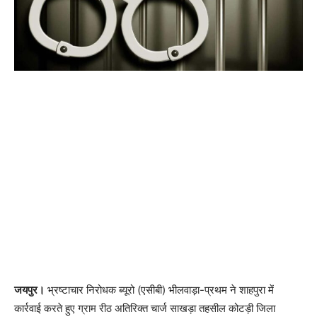
जयपुर।
भ्रष्टाचार निरोधक ब्यूरो (एसीबी) भीलवाड़ा-प्रथम ने शाहपुरा में
कार्रवाई करते हुए ग्राम रीठ अतिरिक्त चार्ज साखड़ा तहसील कोटड़ी जिला