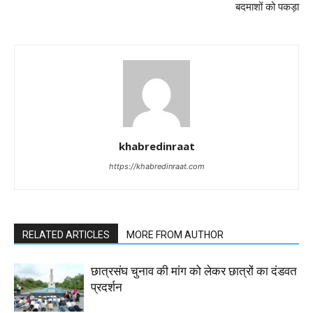
बदमाशों को पकड़ा
khabredinraat
https://khabredinraat.com
RELATED ARTICLES
MORE FROM AUTHOR
छात्रसंघ चुनाव की मांग को लेकर छात्रों का दंडवत
प्रदर्शन