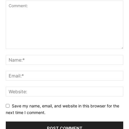
Save my name, email, and website in this browser for the
next time I comment.