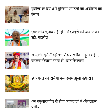
यूसीसी के विरोध में मुस्लिम संगठनों का आंदोलन का
ऐलान
छात्रसंघ चुनाव नहीं होने से छात्रों की आवाज दब
रही: गहलोत
डीएलसी दरों में बढ़ोतरी से घर खरीदना हुआ महंगा,
सरकार फैसला वापस ले: खाचरियावास
9 अगस्त को सजेगा भव्य श्याम झूला महोत्सव
अब क्यूआर कोड से होगा अस्पतालों में ऑनलाइन
पंजीयन