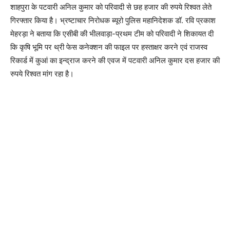
शाहपुरा के पटवारी अनिल कुमार को परिवादी से छह हजार की रुपये रिश्वत लेते
गिरफ्तार किया है। भ्रष्टाचार निरोधक ब्यूरो पुलिस महानिदेशक डॉ. रवि प्रकाश
मेहरड़ा ने बताया कि एसीबी की भीलवाड़ा-प्रथम टीम को परिवादी ने शिकायत दी
कि कृषि भूमि पर थ्री फेस कनेक्शन की फाइल पर हस्ताक्षर करने एवं राजस्व
रिकार्ड में कुआं का इन्द्राज करने की एवज में पटवारी अनिल कुमार दस हजार की
रुपये रिश्वत मांग रहा है।