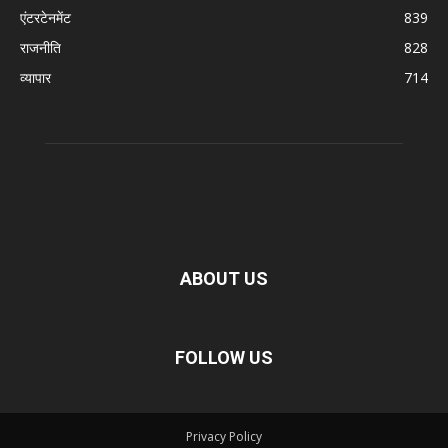
एंटरटेनमेंट
839
राजनीति
828
व्यापार
714
ABOUT US
FOLLOW US
Privacy Policy