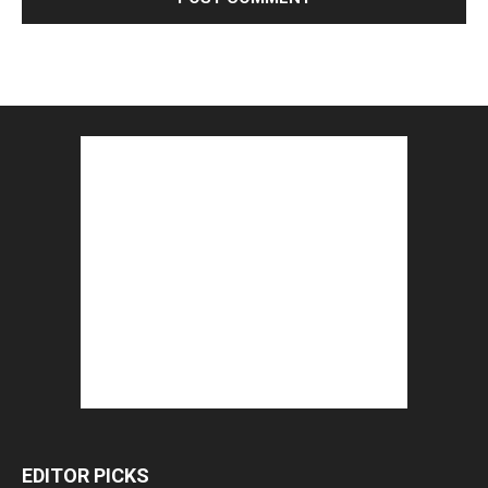
EDITOR PICKS