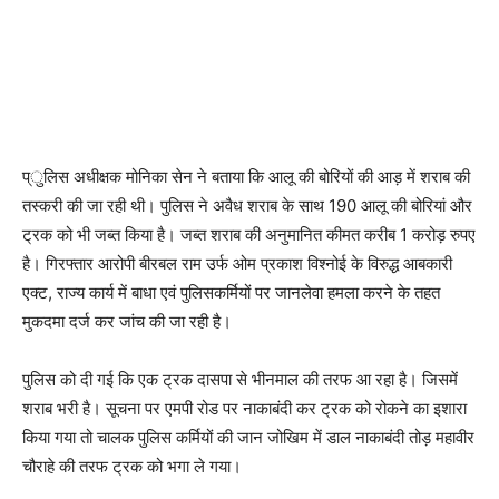
प्ुलिस अधीक्षक मोनिका सेन ने बताया कि आलू की बोरियों की आड़ में शराब की
तस्करी की जा रही थी। पुलिस ने अवैध शराब के साथ 190 आलू की बोरियां और
ट्रक को भी जब्त किया है। जब्त शराब की अनुमानित कीमत करीब 1 करोड़ रुपए
है। गिरफ्तार आरोपी बीरबल राम उर्फ ओम प्रकाश विश्नोई के विरुद्ध आबकारी
एक्ट, राज्य कार्य में बाधा एवं पुलिसकर्मियों पर जानलेवा हमला करने के तहत
मुकदमा दर्ज कर जांच की जा रही है।
पुलिस को दी गई कि एक ट्रक दासपा से भीनमाल की तरफ आ रहा है। जिसमें
शराब भरी है। सूचना पर एमपी रोड पर नाकाबंदी कर ट्रक को रोकने का इशारा
किया गया तो चालक पुलिस कर्मियों की जान जोखिम में डाल नाकाबंदी तोड़ महावीर
चौराहे की तरफ ट्रक को भगा ले गया।