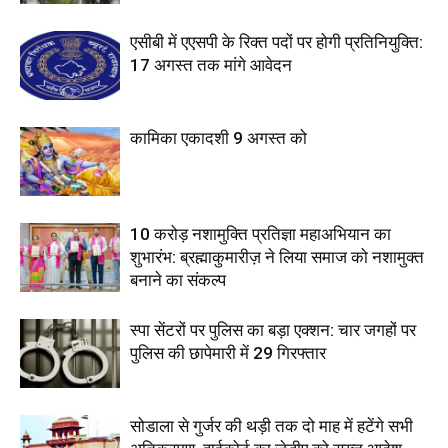
एसीबी में एएसपी के रिक्त पदों पर होगी प्रतिनियुक्ति:
17 अगस्त तक मांगे आवेदन
कामिका एकादशी 9 अगस्त को
10 करोड़ नशामुक्ति प्रतिज्ञा महाअभियान का
शुभारंभ: ब्रह्माकुमारीज़ ने लिया समाज को नशामुक्त
बनाने का संकल्प
स्पा सेंटरों पर पुलिस का बड़ा एक्शन: चार जगहों पर
पुलिस की छापेमारी में 29 गिरफ्तार
सोडाला से गुर्जर की थड़ी तक दो माह में हटेंगे सभी