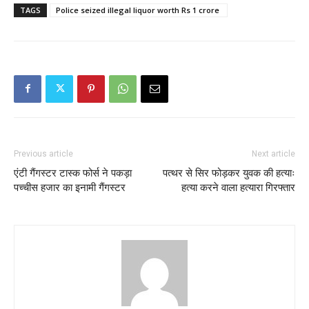
TAGS
Police seized illegal liquor worth Rs 1 crore ​
Previous article
Next article
एंटी गैंगस्टर टास्क फोर्स ने पकड़ा
पत्थर से सिर फोड़कर युवक की हत्याः
पच्चीस हजार का इनामी गैंगस्टर
हत्या करने वाला हत्यारा गिरफ्तार