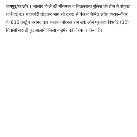
जयपुर/जालोर।
जालोर जिले की भीनमाल व चितलवाना पुलिस की टीम ने संयुक्त
कार्रवाई कर नाकाबंदी तोड़कर भाग रहे ट्रक से पंजाब निर्मित अवैध शराब-बीयर
के 835 कार्टून बरामद कर चालाक बीरबल राम उर्फ ओम प्रकाश विश्नोई (32)
निवासी बारूडी गुड़ामालानी जिला बाड़मेर को गिरफ्तार किया है।