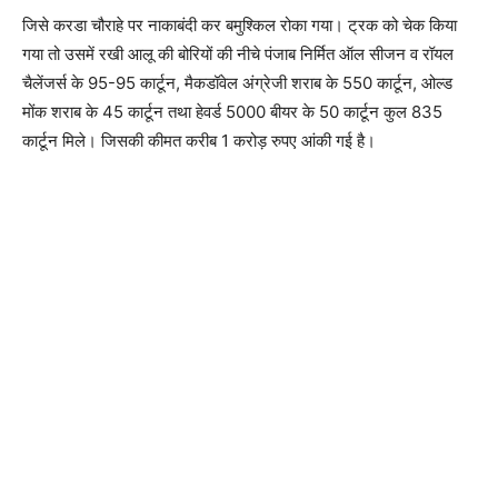
जिसे करडा चौराहे पर नाकाबंदी कर बमुश्किल रोका गया। ट्रक को चेक किया
गया तो उसमें रखी आलू की बोरियों की नीचे पंजाब निर्मित ऑल सीजन व रॉयल
चैलेंजर्स के 95-95 कार्टून, मैकडॉवेल अंग्रेजी शराब के 550 कार्टून, ओल्ड
मोंक शराब के 45 कार्टून तथा हेवर्ड 5000 बीयर के 50 कार्टून कुल 835
कार्टून मिले। जिसकी कीमत करीब 1 करोड़ रुपए आंकी गई है।