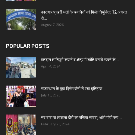
कारागार प्रहरी भर्ती के चयनितों को मिली नियुक्ति: 12 अगस्त
से...
August 7, 2026
POPULAR POSTS
मतदान शांतिपूर्ण कराने व क्षेत्र में शांति बनाये रखने के...
April 4, 2024
राजस्थान के युवा प्रिंस सैनी ने रचा इतिहास
July 16, 2025
नंद बाबा रा लाडला होरी का रसिया सांवरा, थांरो गोपी रूप...
February 26, 2024