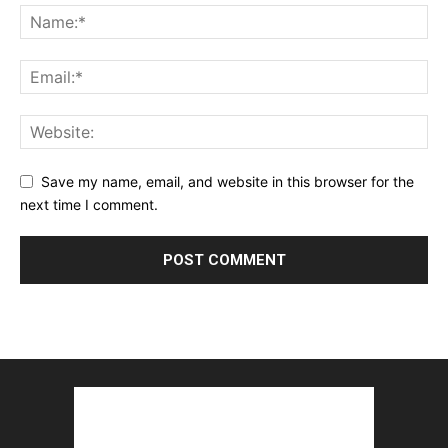
Save my name, email, and website in this browser for the
next time I comment.