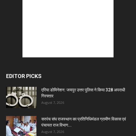
EDITOR PICKS
एरिया डोमिनेशन: जयपुर उत्तर पुलिस ने किया 328 अपराधी
गिरफ्तार
August 7, 2026
सरपंच संघ राजस्थान का प्रतिनिधिमंडल ग्रामीण विकास एवं
पंचायत राज विभाग...
August 7, 2026