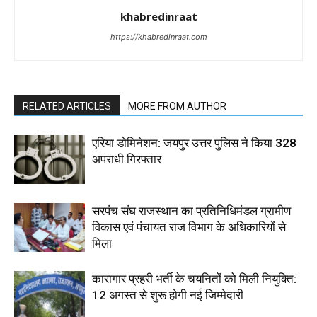
khabredinraat
https://khabredinraat.com
RELATED ARTICLES
MORE FROM AUTHOR
एरिया डोमिनेशन: जयपुर उत्तर पुलिस ने किया 328
अपराधी गिरफ्तार
सरपंच संघ राजस्थान का प्रतिनिधिमंडल ग्रामीण
विकास एवं पंचायत राज विभाग के अधिकारियों से
मिला
कारागार प्रहरी भर्ती के चयनितों को मिली नियुक्ति:
12 अगस्त से शुरू होगी नई जिम्मेदारी