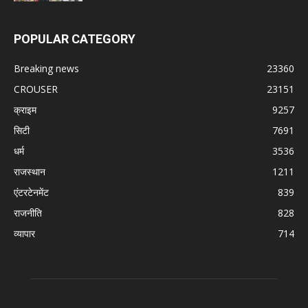
POPULAR CATEGORY
Breaking news
23360
CROUSER
23151
क्राइम
9257
सिटी
7691
धर्म
3536
राजस्थान
1211
एंटरटेनमेंट
839
राजनीति
828
व्यापार
714