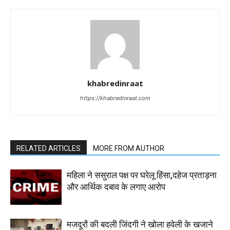
khabredinraat
https://khabredinraat.com
RELATED ARTICLES
MORE FROM AUTHOR
महिला ने ससुराल पक्ष पर घरेलू हिंसा,दहेज प्रताड़ना
और आर्थिक दबाव के लगाए आरोप
मजदूरों की बदली जिंदगी ने खोला हवेली के खजाने