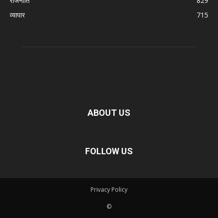
राजनीति
829
व्यापार
715
ABOUT US
FOLLOW US
Privacy Policy
©