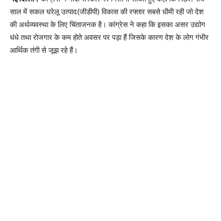
साल में सकल घरेलू उत्पाद(जीडीपी) विकास की रफ्तार सबसे धीमी रही जो देश
की अर्थव्यवस्था के लिए चिंताजनक है। कांग्रेस ने कहा कि इसका असर उद्योग
धंधे तथा रोजगार के कम होते अवसर पर पड़ा हैं जिसके कारण देश के लोग गंभीर
आर्थिक तंगी से जूझ रहे हैं।