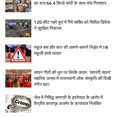
का राज:66.4 किलो चांदी के साथ पांच गिरफ्तार
120 फीट गहरे कुएं में गिरे व्यक्ति को सिविल डिफेंस
ने सुरक्षित निकाला
स्कूल बस और कार की आमने-सामने भिड़ंत में 18
स्कूली बच्चे घायल
सावन गीतों की धुन पर थिरके कदम: ‘सतरंगी सावन’
लहरिया उत्सव में राजस्थानी लोक संस्कृति की दिखी
रंगीन छटा
जेल में निषिद्ध सामग्री के इस्तेमाल के आरोप में
केंद्रीय कारागृह अजमेर के कारापाल निलंबित