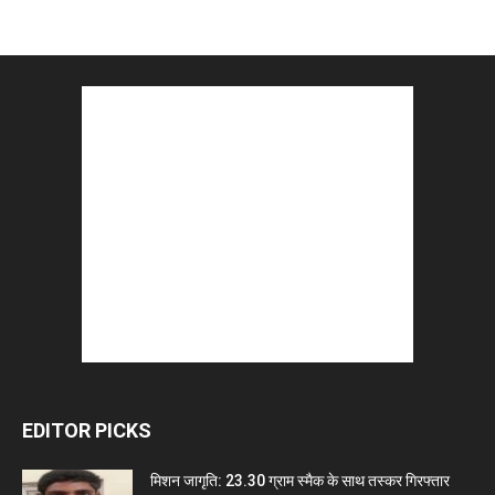
EDITOR PICKS
मिशन जागृति: 23.30 ग्राम स्मैक के साथ तस्कर गिरफ्तार