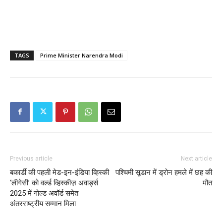
TAGS
Prime Minister Narendra Modi
Previous article
Next article
बकार्डी की पहली मेड-इन-इंडिया व्हिस्की
पश्चिमी सूडान में ड्रोन हमले में छह की
‘लीगेसी’ को वर्ल्‍ड व्हिस्कीज़ अवार्ड्स
मौत
2025 में गोल्ड अवॉर्ड समेत
अंतरराष्ट्रीय सम्मान मिला