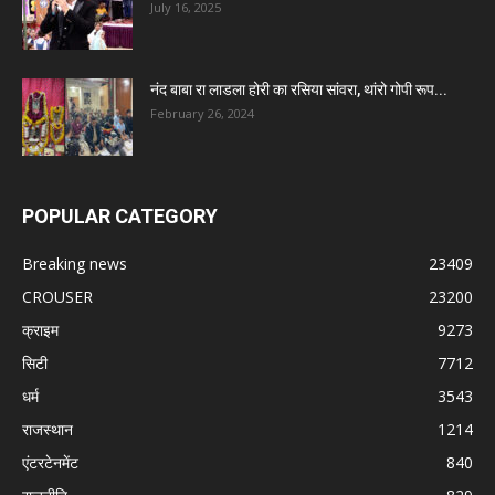
July 16, 2025
नंद बाबा रा लाडला होरी का रसिया सांवरा, थांरो गोपी रूप...
February 26, 2024
POPULAR CATEGORY
Breaking news
23409
CROUSER
23200
क्राइम
9273
सिटी
7712
धर्म
3543
राजस्थान
1214
एंटरटेनमेंट
840