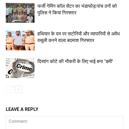
फर्जी गेमिंग कॉल सेंटर का भंडाफोड़:पांच ठगों को
पुलिस ने किया गिरफ्तार
हथियार के दम पर सटोरियों और व्यापारियों से अवैध
वसूली करने वाला बदमाश गिरफ्तार
दिव्यांग कोटे की नौकरी के लिए भाई बना ‘डमी’
LEAVE A REPLY