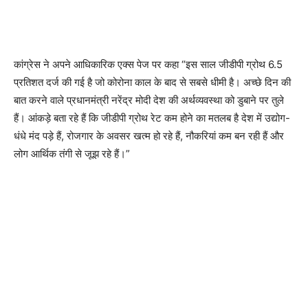
कांग्रेस ने अपने आधिकारिक एक्स पेज पर कहा “इस साल जीडीपी ग्रोथ 6.5
प्रतिशत दर्ज की गई है जो कोरोना काल के बाद से सबसे धीमी है। अच्छे दिन की
बात करने वाले प्रधानमंत्री नरेंद्र मोदी देश की अर्थव्यवस्था को डुबाने पर तुले
हैं। आंकड़े बता रहे हैं कि जीडीपी ग्रोथ रेट कम होने का मतलब है देश में उद्योग-
धंधे मंद पड़े हैं, रोजगार के अवसर खत्म हो रहे हैं, नौकरियां कम बन रही हैं और
लोग आर्थिक तंगी से जूझ रहे हैं।”