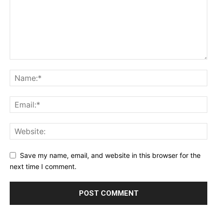
Save my name, email, and website in this browser for the
next time I comment.