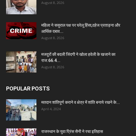
August 8, 2026
महिला ने ससुराल पक्ष पर घरेलू हिंसा,दहेज प्रताड़ना और
आर्थिक दबाव...
August 8, 2026
मजदूरों की बदली जिंदगी ने खोला हवेली के खजाने का
राज:66.4...
August 8, 2026
POPULAR POSTS
मतदान शांतिपूर्ण कराने व क्षेत्र में शांति बनाये रखने के...
April 4, 2024
राजस्थान के युवा प्रिंस सैनी ने रचा इतिहास