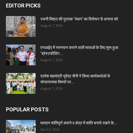
EDITOR PICKS
रजनी मिश्रा की पुस्तक ‘मंथन’ का विमोचन 9 अगस्त को
August 7, 2026
एनआईए में स्तनपान कराने वाली माताओं के लिए शुरू हुआ
‘ब्रेस्टफीडिंग...
August 7, 2026
प्रदेश महामंत्री भूपेंद्र सैनी ने किया कार्यकर्ताओं से
संगठनात्मक विषयों पर...
August 7, 2026
POPULAR POSTS
मतदान शांतिपूर्ण कराने व क्षेत्र में शांति बनाये रखने के...
April 4, 2024