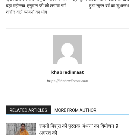
बड़ा महोत्सव: हनुमान जी को लगाया गर्म
हुआ नूतन वर्ष का शुभारम्भ
तासीर वाले व्यंजनों का भोग
khabredinraat
https://khabredinraat.com
RELATED ARTICLES
MORE FROM AUTHOR
रजनी मिश्रा की पुस्तक ‘मंथन’ का विमोचन 9
अगस्त को