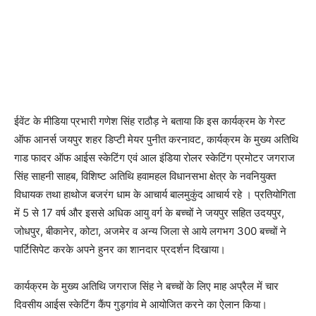
ईवेंट के मीडिया प्रभारी गणेश सिंह राठौड़ ने बताया कि इस कार्यक्रम के गेस्ट
ऑफ आनर्स जयपुर शहर डिप्टी मेयर पुनीत करनावट, कार्यक्रम के मुख्य अतिथि
गाड फादर ऑफ आईस स्केटिंग एवं आल इंडिया रोलर स्केटिंग प्रमोटर जगराज
सिंह साहनी साहब, विशिष्ट अतिथि हवामहल विधानसभा क्षेत्र के नवनियुक्त
विधायक तथा हाथोज बजरंग धाम के आचार्य बालमुकुंद आचार्य रहे । प्रतियोगिता
में 5 से 17 वर्ष और इससे अधिक आयु वर्ग के बच्चों ने जयपुर सहित उदयपुर,
जोधपुर, बीकानेर, कोटा, अजमेर व अन्य जिला से आये लगभग 300 बच्चों ने
पार्टिसिपेट करके अपने हुनर का शानदार प्रदर्शन दिखाया।
कार्यक्रम के मुख्य अतिथि जगराज सिंह ने बच्चों के लिए माह अप्रैल में चार
दिवसीय आईस स्केटिंग कैंप गुड़गांव मे आयोजित करने का ऐलान किया।