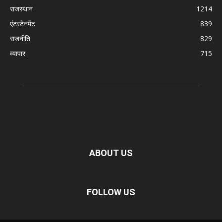
राजस्थान
1214
एंटरटेनमेंट
839
राजनीति
829
व्यापार
715
ABOUT US
FOLLOW US