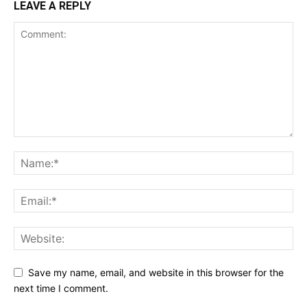
LEAVE A REPLY
Save my name, email, and website in this browser for the
next time I comment.