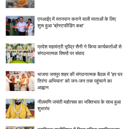
एनआईए में स्तनपान कराने वाली माताओं के लिए
शुरू हुआ ‘ब्रेस्टफीडिंग कक्ष’
प्रदेश महामंत्री भूपेंद्र सैनी ने किया कार्यकर्ताओं से
संगठनात्मक विषयों पर संवाद
भाजपा जयपुर शहर की संगठनात्मक बैठक में ‘हर घर
तिरंगा अभियान’ को जन-जन तक पहुंचाने का
आह्वान
नीलमणि जयंती महोत्सव का भक्तिभाव के साथ हुआ
शुभारंभ