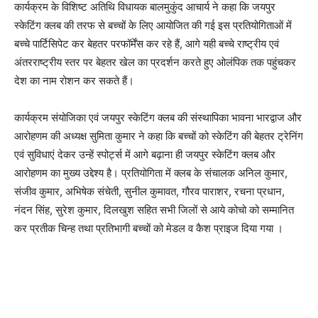
कार्यक्रम के विशिष्ट अतिथि विधायक बालमुकुंद आचार्य ने कहा कि जयपुर
स्केटिंग क्लब की तरफ से बच्चों के लिए आयोजित की गई इस प्रतियोगिताओं में
बच्चे पार्टिसिपेट कर बेहतर परफॉर्मेंस कर रहे हैं, आगे यही बच्चे राष्ट्रीय एवं
अंतरराष्ट्रीय स्तर पर बेहतर खेल का प्रदर्शन करते हुए ओलंपिक तक पहुंचकर
देश का नाम रोशन कर सकते हैं।
कार्यक्रम संयोजिका एवं जयपुर स्केटिंग क्लब की संस्थापिका भावना भारद्वाज और
आरोहणम की अध्यक्ष सुमिता कुमार ने कहा कि बच्चों को स्केटिंग की बेहतर ट्रेनिंग
एवं सुविधाएं देकर उन्हें स्पोर्ट्स में आगे बढ़ाना ही जयपुर स्केटिंग क्लब और
आरोहणम का मुख्य उद्देश्य है। प्रतियोगिता में क्लब के संचालक अनिल कुमार,
संजीव कुमार, अभिषेक संचेती, सुनील कुमावत, गौरव पाराशर, रचना प्रधान,
नंदन सिंह, सुरेश कुमार, दिलखुश सहित सभी जिलों से आये कोचो को सम्मानित
कर प्रतीक चिन्ह तथा प्रतिभागी बच्चों को मेडल व कैश प्राइज दिया गया ।