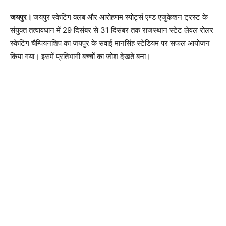
जयपुर।
जयपुर स्केटिंग क्लब और आरोहणम स्पोर्ट्स एण्ड एजुकेशन ट्रस्ट के
संयुक्त तत्वावधान में 29 दिसंबर से 31 दिसंबर तक राजस्थान स्टेट लेवल रोलर
स्केटिंग चैम्पियनशिप का जयपुर के सवाई मानसिंह स्टेडियम पर सफल आयोजन
किया गया। इसमें प्रतिभागी बच्चों का जोश देखते बना।