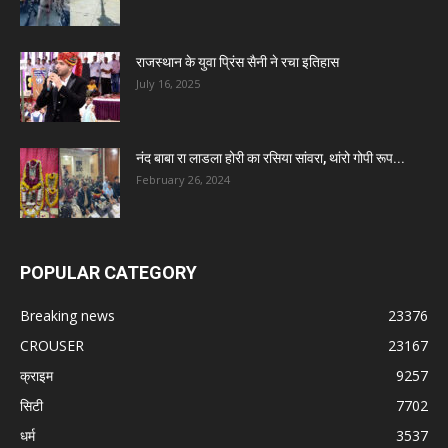
राजस्थान के युवा प्रिंस सैनी ने रचा इतिहास
July 16, 2025
नंद बाबा रा लाडला होरी का रसिया सांवरा, थांरो गोपी रूप...
February 26, 2024
POPULAR CATEGORY
Breaking news
23376
CROUSER
23167
क्राइम
9257
सिटी
7702
धर्म
3537