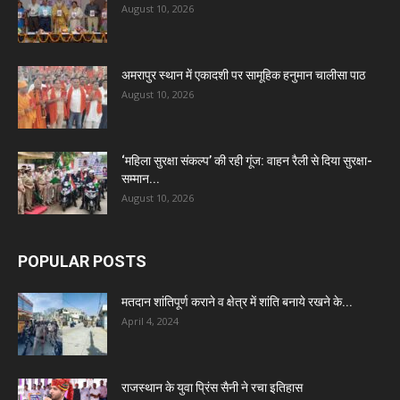
August 10, 2026
अमरापुर स्थान में एकादशी पर सामूहिक हनुमान चालीसा पाठ
August 10, 2026
‘महिला सुरक्षा संकल्प’ की रही गूंज: वाहन रैली से दिया सुरक्षा-
सम्मान...
August 10, 2026
POPULAR POSTS
मतदान शांतिपूर्ण कराने व क्षेत्र में शांति बनाये रखने के...
April 4, 2024
राजस्थान के युवा प्रिंस सैनी ने रचा इतिहास