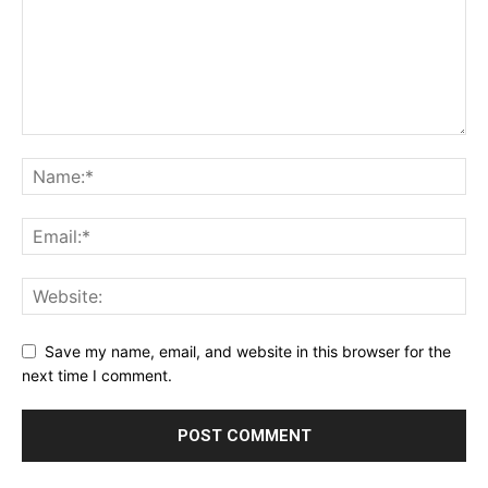
Save my name, email, and website in this browser for the
next time I comment.