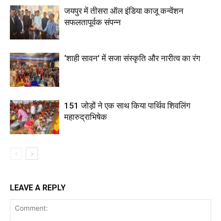
जयपुर में तीसरा ऑल इंडिया काजू कन्वेंशन
सफलतापूर्वक संपन्न
‘शाही सावन’ में सजा संस्कृति और नारीत्व का रंग
151 जोड़ों ने एक साथ किया पार्थिव शिवलिंग
महारुद्राभिषेक
LEAVE A REPLY