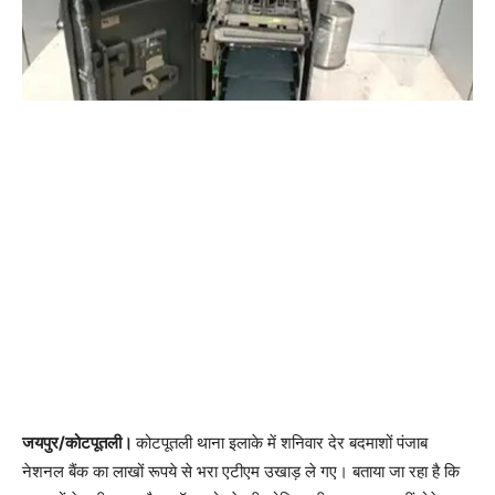
जयपुर/कोटपूतली।
कोटपूतली थाना इलाके में शनिवार देर बदमाशों पंजाब
नेशनल बैंक का लाखों रूपये से भरा एटीएम उखाड़ ले गए। बताया जा रहा है कि