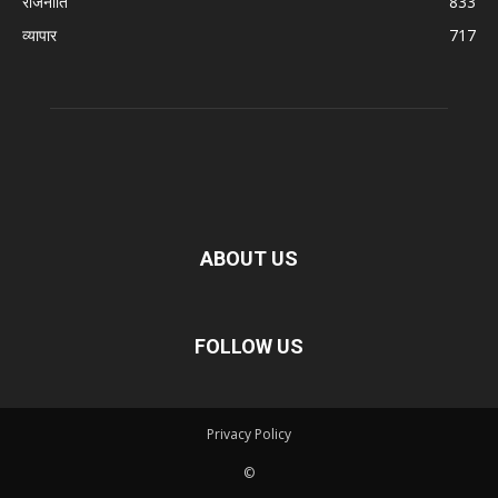
राजनीति
833
व्यापार
717
ABOUT US
FOLLOW US
Privacy Policy
©