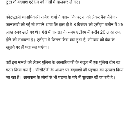
टूटा तो बदमाश एटीएम को गाड़ी में डालकर ले गए।
कोटपूतली थानाधिकारी राजेश शर्मा ने बताया कि घटना को लेकर बैंक मैनेजर
जानकारी की गई तो सामने आया कि हाल ही में 8 दिसंबर को एटीएम मशीन में 25
लाख रुपए डाले गए थे। ऐसे में वारदात के समय एटीएम में करीब 20 लाख रुपए
होने की संभावना है। एटीएम में कितना कैश बचा हुआ है, सोमवार को बैंक के
खुलने पर ही पता चल पाऐगा।
वहीं इस मामले को लेकर पुलिस के आलाधिकारी के नेतृत्व में एक पुलिस टीम का
गठन किया गया है। सीसीटीवी के आधार पर बदमाशों की पहचान का प्रयास किया
जा रहा है। आसपास के लोगों से भी घटना के बारे में पूछताछ की जा रही है।