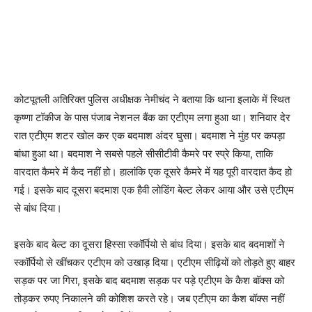
कोटपूतली अतिरिक्त पुलिस अधीक्षक नेमीचंद ने बताया कि थाना इलाके में स्थित
कृष्णा टॉकीज के पास पंजाब नेशनल बैंक का एटीएम लगा हुआ था। शनिवार देर
रात एटीएम शटर खोल कर एक बदमाश अंदर घुसा। बदमाश ने मुंह पर कपड़ा
बांधा हुआ था। बदमाश ने सबसे पहले सीसीटीवी कैमरे पर स्प्रे किया, ताकि
वारदात कैमरे में कैद नहीं हो। हालांकि एक दूसरे कैमरे में यह पूरी वारदात कैद हो
गई। इसके बाद दूसरा बदमाश एक हैवी लोडिंग बेल्ट लेकर आया और उसे एटीएम
से बांध दिया।
इसके बाद बेल्ट का दूसरा हिस्सा स्कॉर्पियो से बांध दिया। इसके बाद बदमाशों ने
स्कॉर्पियो से खींचकर एटीएम को उखाड़ दिया। एटीएम सीढ़ियों को तोड़ते हुए बाहर
सड़क पर जा गिरा, इसके बाद बदमाश सड़क पर पड़े एटीएम के कैश बॉक्स को
तोड़कर रुपए निकालने की कोशिश करते रहे। जब एटीएम का कैश बॉक्स नहीं