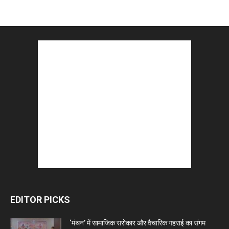
EDITOR PICKS
‘मंथन’ में सामाजिक सरोकार और वैचारिक गहराई का संगम