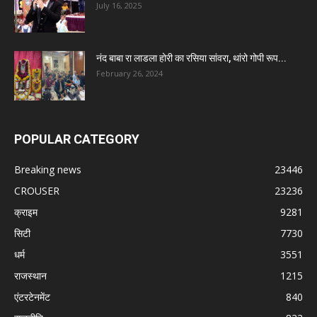
July 16, 2025
नंद बाबा रा लाडला होरी का रसिया सांवरा, थांरो गोपी रूप...
February 26, 2024
POPULAR CATEGORY
Breaking news
23446
CROUSER
23236
क्राइम
9281
सिटी
7730
धर्म
3551
राजस्थान
1215
एंटरटेनमेंट
840