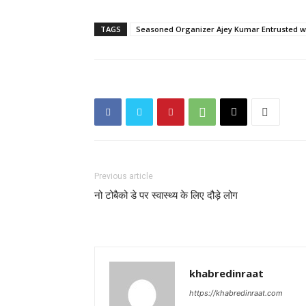
TAGS
Seasoned Organizer Ajey Kumar Entrusted w
Previous article
नो टोबैको डे पर स्वास्थ्य के लिए दौड़े लोग
khabredinraat
https://khabredinraat.com