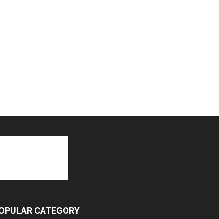
OPULAR CATEGORY