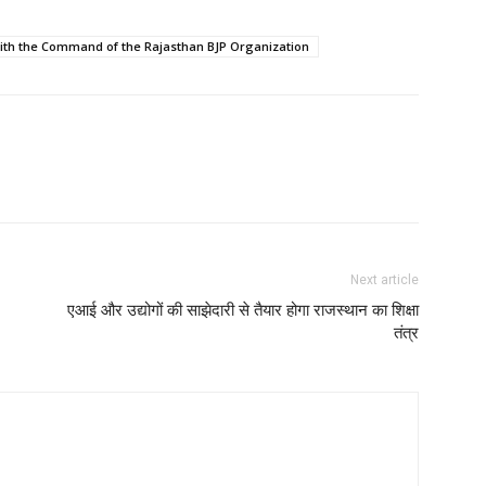
ith the Command of the Rajasthan BJP Organization
Next article
एआई और उद्योगों की साझेदारी से तैयार होगा राजस्थान का शिक्षा
तंत्र