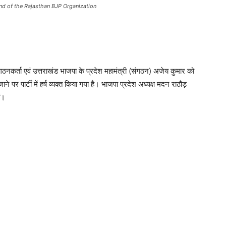
d of the Rajasthan BJP Organization
ठ संगठनकर्ता एवं उत्तराखंड भाजपा के प्रदेश महामंत्री (संगठन) अजेय कुमार को
 पर पार्टी में हर्ष व्यक्त किया गया है। भाजपा प्रदेश अध्यक्ष मदन राठौड़
ं।