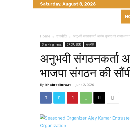
Saturday, August 8, 2026
H
Home
राजनीति
अनुभवी संगठनकर्ता अजेय कुमार को राजस्थान
Breaking news
CROUSER
राजनीति
अनुभवी संगठनकर्ता अ
भाजपा संगठन की सौं
By
khabredinraat
-
June 2, 2026