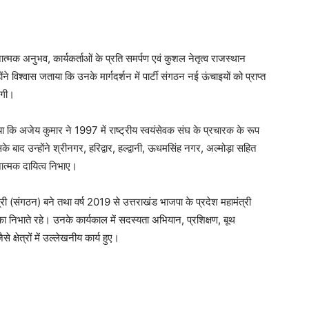
त्मक अनुभव, कार्यकर्ताओं के प्रति समर्पण एवं कुशल नेतृत्व राजस्थान
विश्वास जताया कि उनके मार्गदर्शन में पार्टी संगठन नई ऊंचाइयों को प्राप्त
ेगी।
 कि अजेय कुमार ने 1997 में राष्ट्रीय स्वयंसेवक संघ के प्रचारक के रूप
बाद उन्होंने श्रीनगर, हरिद्वार, हल्द्वानी, ऊधमसिंह नगर, अल्मोड़ा सहित
गठनात्मक दायित्व निभाए।
मंत्री (संगठन) बने तथा वर्ष 2019 से उत्तराखंड भाजपा के प्रदेश महामंत्री
िका निभाते रहे। उनके कार्यकाल में सदस्यता अभियान, प्रशिक्षण, बूथ
्षेत्रों में उल्लेखनीय कार्य हुए।