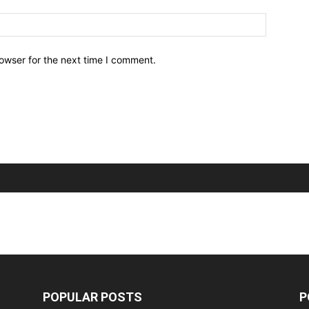
owser for the next time I comment.
POPULAR POSTS
P