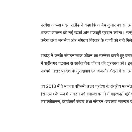
प्रदेश अध्यक्ष मदन राठौड़ ने कहा कि अजेय कुमार का संगठना
भाजपा संगठन को नई ऊर्जा और मजबूती प्रदान करेगा। उन्होंने 
करेगा तथा जनसेवा और संगठन विस्तार के कार्यों को गति मिल
राठौड़ ने उनके संगठनात्मक जीवन का उल्लेख करते हुए बताया
में श्रीनगर गढ़वाल से सार्वजनिक जीवन की शुरुआत की। इसके 
पश्चिमी उत्तर प्रदेश के मुरादाबाद एवं बिजनौर क्षेत्रों में सं
वर्ष 2018 में वे भाजपा पश्चिमी उत्तर प्रदेश के क्षेत्रीय महा
(संगठन) के रूप में संगठन को सशक्त बनाने में महत्वपूर्ण भूम
सशक्तीकरण, कार्यकर्ता संवाद तथा संगठन-सरकार समन्वय जैसे क