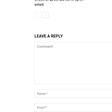
कर्मचारी
LEAVE A REPLY