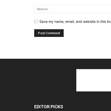
Save my name, email, and website in this br
EDITOR PICKS