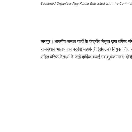
Seasoned Organizer Ajey Kumar Entrusted with the Comman
जयपुर।
भारतीय जनता पार्टी के केंद्रीय नेतृत्व द्वारा वरिष्
राजस्थान भाजपा का प्रदेश महामंत्री (संगठन) नियुक्त किए जाने
सहित वरिष्ठ नेताओं ने उन्हें हार्दिक बधाई एवं शुभकामनाएं दी है