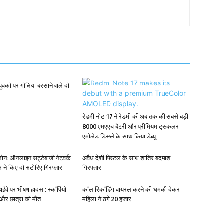
युवकों पर गोलियां बरसाने वाले दो
र
रेडमी नोट 17 ने रेडमी की अब तक की सबसे बड़ी
8000 एमएएच बैटरी और प्रीमियम ट्रूकलर
एमोलेड डिस्प्ले के साथ किया डेब्यू
ोन: ऑनलाइन सट्टेबाजी नेटवर्क
अवैध देशी पिस्टल के साथ शातिर बदमाश
 ने किए दो सटोरिए गिरफ्तार
गिरफ्तार
ईवे पर भीषण हादसा: स्कॉर्पियो
कॉल रिकॉर्डिंग वायरल करने की धमकी देकर
 और छात्रा की मौत
महिला ने ठगे 20 हजार