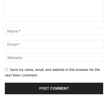
Save my name, email, and website in this browser for the
next time I comment.