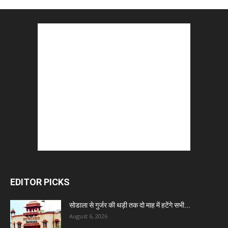
EDITOR PICKS
सोडाला से गुर्जर की थड़ी तक दो माह में हटेंगे सभी...
August 6, 2026