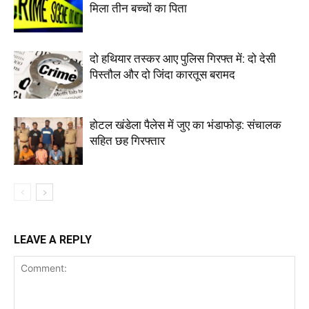
मिला तीन बच्चों का पिता
दो हथियार तस्कर आए पुलिस गिरफ्त में: दो देसी
पिस्तौल और दो जिंदा कारतूस बरामद
होटल खंडेला पैलेस में जुए का भंडाफोड़: संचालक
सहित छह गिरफ्तार
LEAVE A REPLY