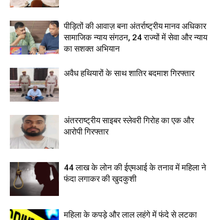
पीड़ितों की आवाज़ बना अंतर्राष्ट्रीय मानव अधिकार
सामाजिक न्याय संगठन, 24 राज्यों में सेवा और न्याय
का सशक्त अभियान
अवैध हथियारों के साथ शातिर बदमाश गिरफ्तार
अंतरराष्ट्रीय साइबर स्लेवरी गिरोह का एक और
आरोपी गिरफ्तार
44 लाख के लोन की ईएमआई के तनाव में महिला ने
फंदा लगाकर की खुदकुशी
महिला के कपड़े और लाल लहंगे में फंदे से लटका