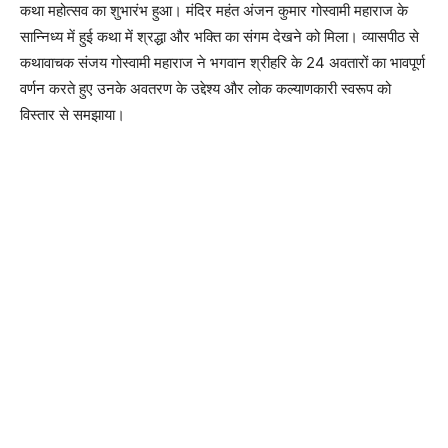
कथा महोत्सव का शुभारंभ हुआ। मंदिर महंत अंजन कुमार गोस्वामी महाराज के
सान्निध्य में हुई कथा में श्रद्धा और भक्ति का संगम देखने को मिला। व्यासपीठ से
कथावाचक संजय गोस्वामी महाराज ने भगवान श्रीहरि के 24 अवतारों का भावपूर्ण
वर्णन करते हुए उनके अवतरण के उद्देश्य और लोक कल्याणकारी स्वरूप को
विस्तार से समझाया।