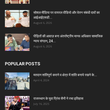
सोशल मीडिया पर वायरल वीडियो और वेतन संबंधी दावों का
आईआईएसडी...
August 6, 2026
पीड़ितों की आवाज़ बना अंतर्राष्ट्रीय मानव अधिकार सामाजिक
न्याय संगठन, 24...
August 6, 2026
POPULAR POSTS
मतदान शांतिपूर्ण कराने व क्षेत्र में शांति बनाये रखने के...
April 4, 2024
राजस्थान के युवा प्रिंस सैनी ने रचा इतिहास
July 16, 2025