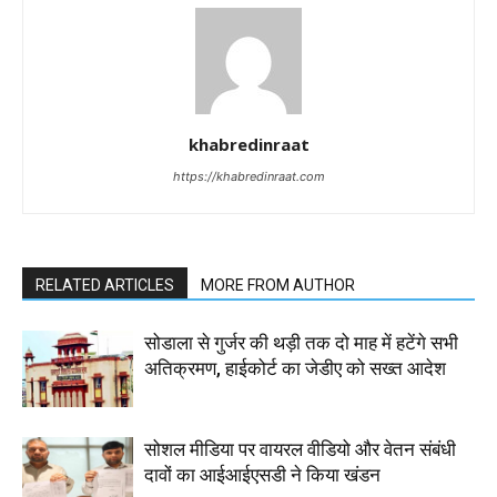
khabredinraat
https://khabredinraat.com
RELATED ARTICLES
MORE FROM AUTHOR
सोडाला से गुर्जर की थड़ी तक दो माह में हटेंगे सभी
अतिक्रमण, हाईकोर्ट का जेडीए को सख्त आदेश
सोशल मीडिया पर वायरल वीडियो और वेतन संबंधी
दावों का आईआईएसडी ने किया खंडन