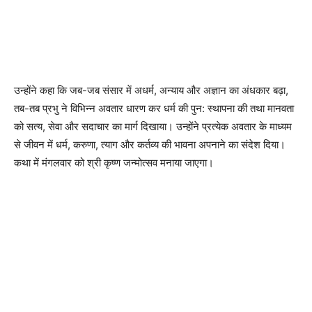
उन्होंने कहा कि जब-जब संसार में अधर्म, अन्याय और अज्ञान का अंधकार बढ़ा,
तब-तब प्रभु ने विभिन्न अवतार धारण कर धर्म की पुन: स्थापना की तथा मानवता
को सत्य, सेवा और सदाचार का मार्ग दिखाया। उन्होंने प्रत्येक अवतार के माध्यम
से जीवन में धर्म, करुणा, त्याग और कर्तव्य की भावना अपनाने का संदेश दिया।
कथा में मंगलवार को श्री कृष्ण जन्मोत्सव मनाया जाएगा।