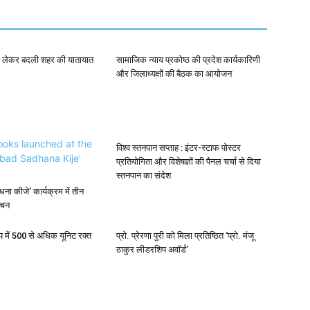
को लेकर बदली शहर की यातायात
सामाजिक न्याय प्रकोष्ठ की प्रदेश कार्यकारिणी
और जिलाध्यक्षों की बैठक का आयोजन
विश्व स्तनपान सप्ताह : इंटर-स्टाफ पोस्टर
प्रतियोगिता और विशेषज्ञों की पैनल चर्चा से दिया
स्तनपान का संदेश
ना कीजे’ कार्यक्रम में तीन
ोचन
प में 500 से अधिक यूनिट रक्त
प्रो. प्रेरणा पुरी को मिला प्रतिष्ठित ‘प्रो. मंजू
ठाकुर लीडरशिप अवॉर्ड’