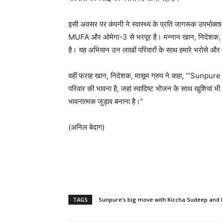
इसी अवसर पर कंपनी ने स्वास्थ्य के प्रति जागरूक उपभोक्त
MUFA और ओमेगा-3 से भरपूर है। मन्नान खान, निदेशक, मासूम 
है। यह अभियान उन लाखों परिवारों के साथ हमारे भरोसे और भावन
वहीं फराह खान, निदेशक, मासूम ग्रुप ने कहा, “‘Sunpur
परिवार की भावना है, जहां स्वादिष्ट भोजन के साथ खुशियां भी 
भावनात्मक जुड़ाव बनाना है।”
(अनिल बेदाग)
TAGS
Sunpure’s big move with Kiccha Sudeep and