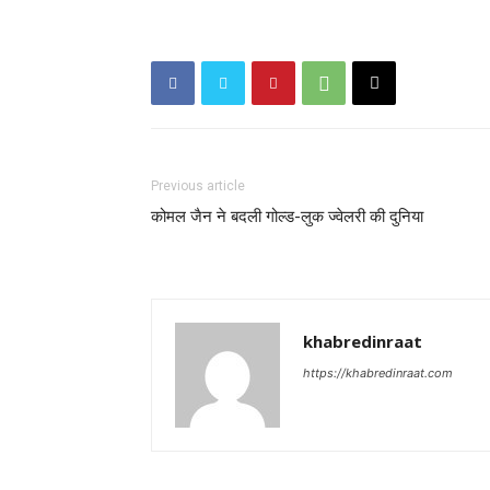
Previous article
कोमल जैन ने बदली गोल्ड-लुक ज्वेलरी की दुनिया
khabredinraat
https://khabredinraat.com