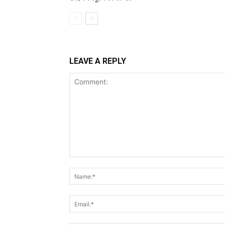
LEAVE A REPLY