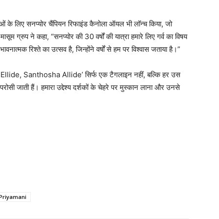
ाओं के लिए सनप्योर चैंपियन रिफाइंड कैनोला ऑयल भी लॉन्च किया, जो
ग्रुप ने कहा, “सनप्योर की 30 वर्षों की यात्रा हमारे लिए गर्व का विषय
ात्मक रिश्ते का उत्सव है, जिन्होंने वर्षों से हम पर विश्वास जताया है।”
e Ellide, Santhosha Allide’ सिर्फ एक टैगलाइन नहीं, बल्कि हर उस
परोसी जाती हैं। हमारा उद्देश्य दर्शकों के चेहरे पर मुस्कान लाना और उनसे
 Priyamani