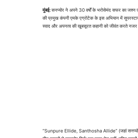
मुंबई:
सनप्योर ने अपने 30 वर्षों के भरोसेमंद सफर का जश्न 
की प्रमुख कंपनी एमके एग्रोटेक के इस अभियान में सुपरस्टार 
स्वाद और अपनत्व की खूबसूरत कहानी को जीवंत करते नजर 
“Sunpure Ellide, Santhosha Allide” (जहां सनप्योर है,