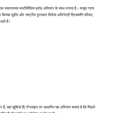
एक भावनात्मक मल्टीमीडिया ब्रांड अभियान के साथ मनाया है। मासूम ग्रुप
किच्चा सुदीप और राष्ट्रीय पुरस्कार विजेता अभिनेत्री प्रियामणि परिवार,
आते हैं।
 वहां खुशियां हैं) टैगलाइन पर आधारित यह अभियान बताता है कि पिछले