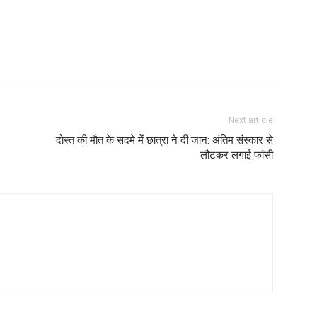
Next article
दोस्त की मौत के सदमे में छात्रा ने दी जान: अंतिम संस्कार से
लौटकर लगाई फांसी