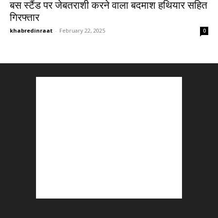
बस स्टैंड पर जेबतराशी करने वाला बदमाश हथियार सहित
गिरफ्तार
khabredinraat
-
February 22, 2025
0