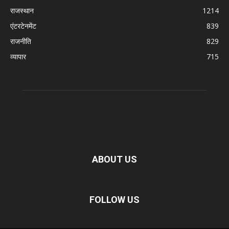
राजस्थान
1214
एंटरटेनमेंट
839
राजनीति
829
व्यापार
715
ABOUT US
FOLLOW US