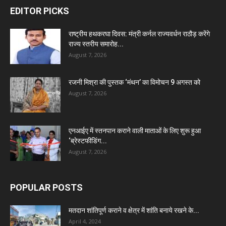
EDITOR PICKS
राष्ट्रीय हथकरघा दिवस: मंत्री कर्नल राज्यवर्धन राठौड़ करेंगे
राज्य स्तरीय समारोह...
August 7, 2026
रजनी मिश्रा की पुस्तक ‘मंथन’ का विमोचन 9 अगस्त को
August 7, 2026
एनआईए में स्तनपान कराने वाली माताओं के लिए शुरू हुआ
‘ब्रेस्टफीडिंग...
August 7, 2026
POPULAR POSTS
मतदान शांतिपूर्ण कराने व क्षेत्र में शांति बनाये रखने के...
April 4, 2024