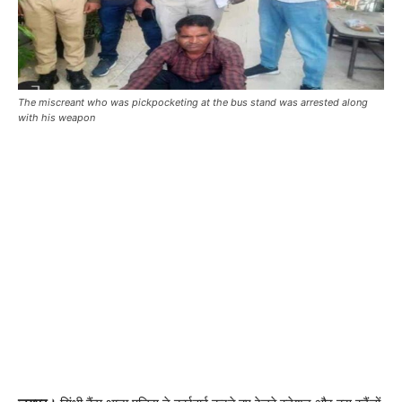
The miscreant who was pickpocketing at the bus stand was arrested along
with his weapon