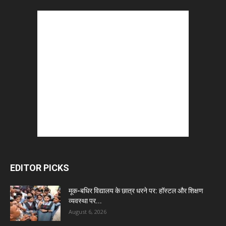
EDITOR PICKS
मूक-बधिर विद्यालय के छात्र धरने पर: हॉस्टल और शिक्षण
व्यवस्था पर...
August 6, 2026