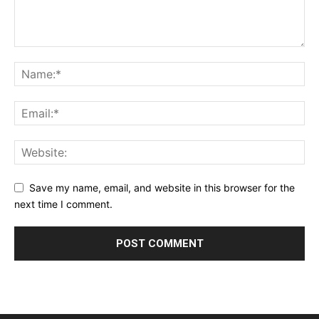
Save my name, email, and website in this browser for the
next time I comment.