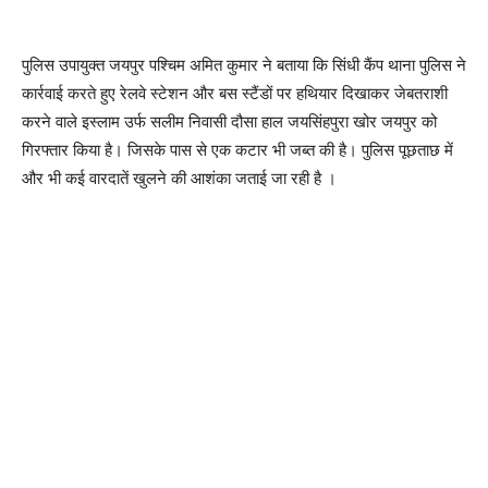
पुलिस उपायुक्त जयपुर पश्चिम अमित कुमार ने बताया कि सिंधी कैंप थाना पुलिस ने
कार्रवाई करते हुए रेलवे स्टेशन और बस स्टैंडों पर हथियार दिखाकर जेबतराशी
करने वाले इस्लाम उर्फ सलीम निवासी दौसा हाल जयसिंहपुरा खोर जयपुर को
गिरफ्तार किया है। जिसके पास से एक कटार भी जब्त की है। पुलिस पूछताछ में
और भी कई वारदातें खुलने की आशंका जताई जा रही है ।