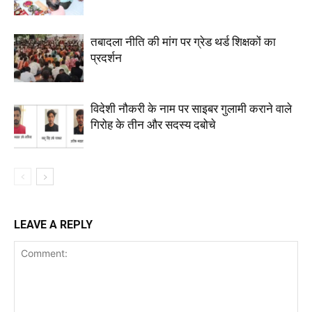
तबादला नीति की मांग पर ग्रेड थर्ड शिक्षकों का
प्रदर्शन
विदेशी नौकरी के नाम पर साइबर गुलामी कराने वाले
गिरोह के तीन और सदस्य दबोचे
LEAVE A REPLY