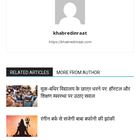
khabredinraat
https://khabredinraat.com
RELATED ARTICLES
MORE FROM AUTHOR
मूक-बधिर विद्यालय के छात्र धरने पर: हॉस्टल और
शिक्षण व्यवस्था पर उठाए सवाल
रंगीन बर्फ से सजेगी बाबा बर्फानी की झांकी