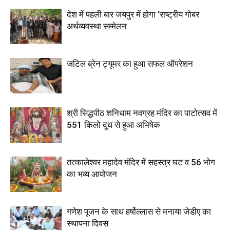
देश में पहली बार जयपुर में होगा ‘राष्ट्रीय गोबर
अर्थव्यवस्था सम्मेलन
जटिल ब्रेन ट्यूमर का हुआ सफल ऑपरेशन
श्री सिद्धपीठ शनिधाम नवग्रह मंदिर का पाटोत्सव में
551 किलो दूध से हुआ अभिषेक
तत्कालेश्वर महादेव मंदिर में सहस्त्र घट व 56 भोग
का भव्य आयोजन
गणेश पूजन के साथ हर्षोल्लास से मनाया जेडीए का
स्थापना दिवस