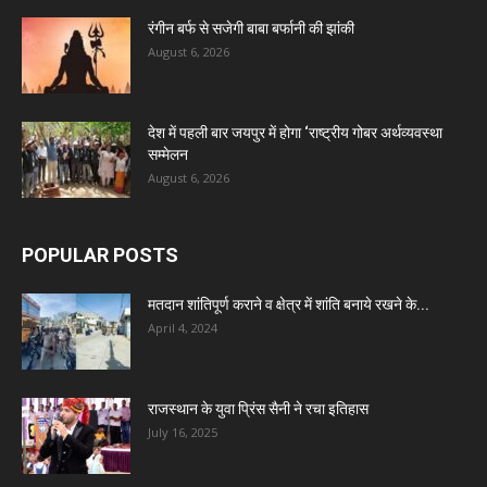
रंगीन बर्फ से सजेगी बाबा बर्फानी की झांकी
August 6, 2026
देश में पहली बार जयपुर में होगा ‘राष्ट्रीय गोबर अर्थव्यवस्था
सम्मेलन
August 6, 2026
POPULAR POSTS
मतदान शांतिपूर्ण कराने व क्षेत्र में शांति बनाये रखने के...
April 4, 2024
राजस्थान के युवा प्रिंस सैनी ने रचा इतिहास
July 16, 2025