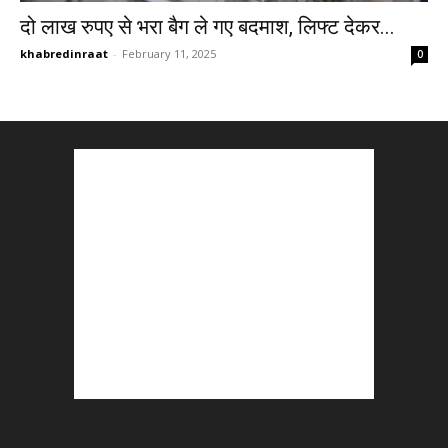
दो लाख रुपए से भरा बैग ले गए बदमाश, लिफ्ट देकर...
khabredinraat
-
February 11, 2025
0