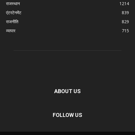
राजस्थान
1214
एंटरटेनमेंट
839
राजनीति
829
व्यापार
715
ABOUT US
FOLLOW US