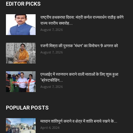
EDITOR PICKS
राष्ट्रीय हथकरघा दिवस: मंत्री कर्नल राज्यवर्धन राठौड़ करेंगे
राज्य स्तरीय समारोह...
August 7, 2026
रजनी मिश्रा की पुस्तक ‘मंथन’ का विमोचन 9 अगस्त को
August 7, 2026
एनआईए में स्तनपान कराने वाली माताओं के लिए शुरू हुआ
‘ब्रेस्टफीडिंग...
August 7, 2026
POPULAR POSTS
मतदान शांतिपूर्ण कराने व क्षेत्र में शांति बनाये रखने के...
April 4, 2024