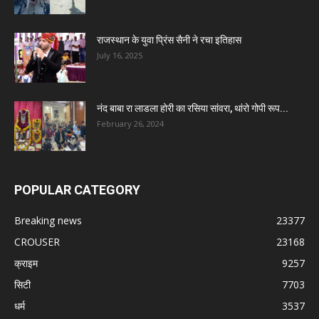
राजस्थान के युवा प्रिंस सैनी ने रचा इतिहास
July 16, 2025
नंद बाबा रा लाडला होरी का रसिया सांवरा, थांरो गोपी रूप...
February 26, 2024
POPULAR CATEGORY
Breaking news
23377
CROUSER
23168
क्राइम
9257
सिटी
7703
धर्म
3537