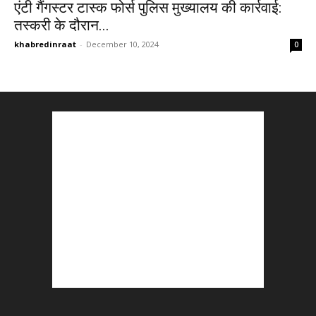
एंटी गैंगस्टर टास्क फोर्स पुलिस मुख्यालय की कार्रवाई:
तस्करी के दौरान...
khabredinraat
-
December 10, 2024
0