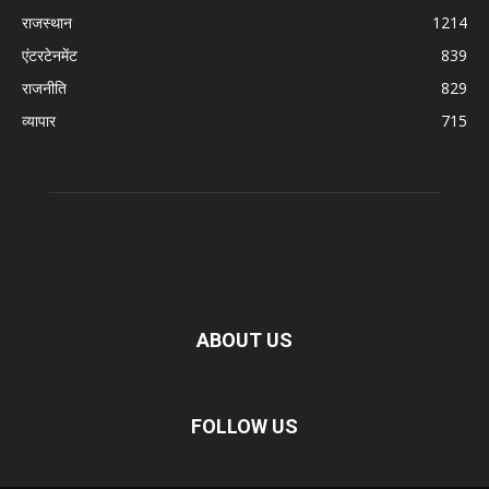
राजस्थान
1214
एंटरटेनमेंट
839
राजनीति
829
व्यापार
715
ABOUT US
FOLLOW US