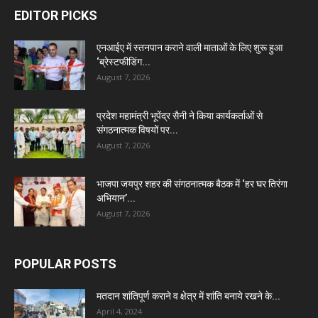
EDITOR PICKS
एनआईए में स्तनपान कराने वाली माताओं के लिए शुरू हुआ
‘ब्रेस्टफीडिंग...
August 7, 2026
प्रदेश महामंत्री भूपेंद्र सैनी ने किया कार्यकर्ताओं से
संगठनात्मक विषयों पर...
August 7, 2026
भाजपा जयपुर शहर की संगठनात्मक बैठक में ‘हर घर तिरंगा
अभियान’...
August 7, 2026
POPULAR POSTS
मतदान शांतिपूर्ण कराने व क्षेत्र में शांति बनाये रखने के...
April 4, 2024