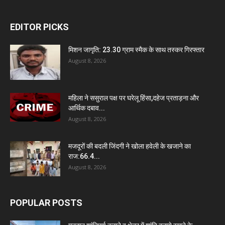
EDITOR PICKS
मिशन जागृति: 23.30 ग्राम स्मैक के साथ तस्कर गिरफ्तार
August 8, 2026
महिला ने ससुराल पक्ष पर घरेलू हिंसा,दहेज प्रताड़ना और
आर्थिक दबाव...
August 8, 2026
मजदूरों की बदली जिंदगी ने खोला हवेली के खजाने का
राज:66.4...
August 8, 2026
POPULAR POSTS