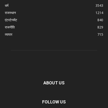
धर्म
3543
राजस्थान
1214
एंटरटेनमेंट
840
राजनीति
829
व्यापार
715
ABOUT US
FOLLOW US