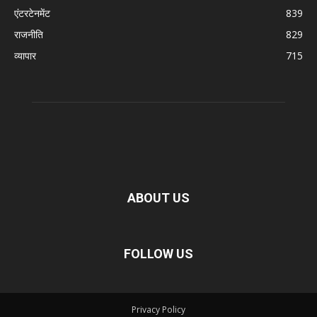
एंटरटेनमेंट
839
राजनीति
829
व्यापार
715
ABOUT US
FOLLOW US
Privacy Policy