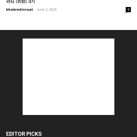
संघ शिक्षा वर्ग
khabredinraat
-
June 3, 2026
0
EDITOR PICKS