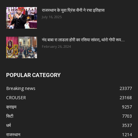
राजस्थान के युवा प्रिंस सैनी ने रचा इतिहास
July 16, 2025
नंद बाबा रा लाडला होरी का रसिया सांवरा, थांरो गोपी रूप...
February 26, 2024
POPULAR CATEGORY
Breaking news
23377
CROUSER
23168
क्राइम
9257
सिटी
7703
धर्म
3537
राजस्थान
1214