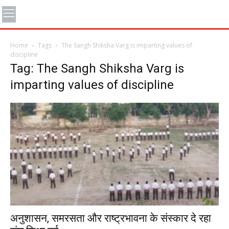
Home
Tags
The Sangh Shiksha Varg is imparting values ​​of
discipline
Tag: The Sangh Shiksha Varg is
imparting values ​​of discipline
अनुशासन, समरसता और राष्ट्रभावना के संस्कार दे रहा