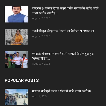
राष्ट्रीय हथकरघा दिवस: मंत्री कर्नल राज्यवर्धन राठौड़ करेंगे
राज्य स्तरीय समारोह...
August 7, 2026
रजनी मिश्रा की पुस्तक ‘मंथन’ का विमोचन 9 अगस्त को
August 7, 2026
एनआईए में स्तनपान कराने वाली माताओं के लिए शुरू हुआ
‘ब्रेस्टफीडिंग...
August 7, 2026
POPULAR POSTS
मतदान शांतिपूर्ण कराने व क्षेत्र में शांति बनाये रखने के...
April 4, 2024