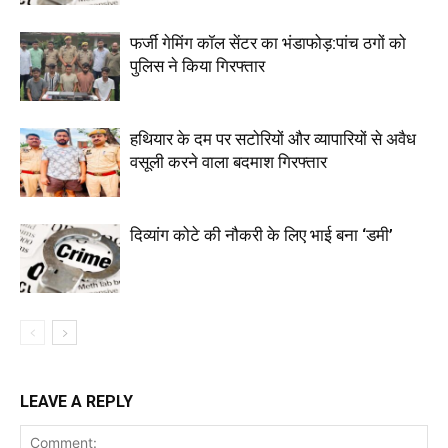
फर्जी गेमिंग कॉल सेंटर का भंडाफोड़:पांच ठगों को
पुलिस ने किया गिरफ्तार
हथियार के दम पर सटोरियों और व्यापारियों से अवैध
वसूली करने वाला बदमाश गिरफ्तार
दिव्यांग कोटे की नौकरी के लिए भाई बना ‘डमी’
LEAVE A REPLY