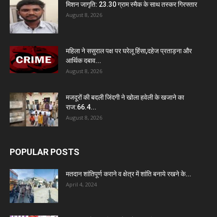
मिशन जागृति: 23.30 ग्राम स्मैक के साथ तस्कर गिरफ्तार
August 8, 2026
महिला ने ससुराल पक्ष पर घरेलू हिंसा,दहेज प्रताड़ना और
आर्थिक दबाव...
August 8, 2026
मजदूरों की बदली जिंदगी ने खोला हवेली के खजाने का
राज:66.4...
August 8, 2026
POPULAR POSTS
मतदान शांतिपूर्ण कराने व क्षेत्र में शांति बनाये रखने के...
April 4, 2024