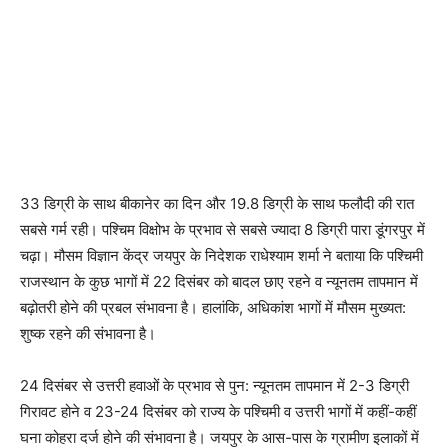
33 डिग्री के साथ बीकानेर का दिन और 19.8 डिग्री के साथ फलौदी की रात
सबसे गर्म रही। पश्चिम विक्षोभ के प्रभाव से सबसे ज्यादा 8 डिग्री पारा डूंगरपुर में
चढ़ा। मौसम विज्ञान केंद्र जयपुर के निदेशक राधेश्याम शर्मा ने बताया कि पश्चिमी
राजस्थान के कुछ भागों में 22 दिसंबर को बादल छाए रहने व न्यूनतम तापमान में
बढ़ोतरी होने की प्रबल संभावना है। हालांकि, अधिकांश भागों में मौसम मुख्यत:
शुष्क रहने की संभावना है।
24 दिसंबर से उत्तरी हवाओं के प्रभाव से पुन: न्यूनतम तापमान में 2-3 डिग्री
गिरावट होने व 23-24 दिसंबर को राज्य के पश्चिमी व उत्तरी भागों में कहीं-कहीं
घना कोहरा दर्ज होने की संभावना है। जयपुर के आस-पास के ग्रामीण इलाकों में