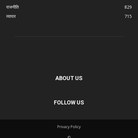
राजनीति
829
व्यापार
715
ABOUT US
FOLLOW US
Privacy Policy
©