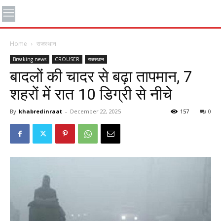
Home
राजस्थान
Breaking news
CROUSER
राजस्थान
बादलों की चादर से बढ़ा तापमान, 7
शहरों में रात 10 डिग्री से नीचे
By
khabredinraat
-
December 22, 2025
157
0