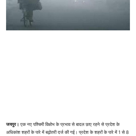
जयपुर।
एक नए पश्चिमी विक्षोभ के प्रभाव से बादल छाए रहने से प्रदेश के
अधिकांश शहरों के पारे में बढ़ोतरी दर्ज की गई। प्रदेश के शहरों के पारे में 1 से 8