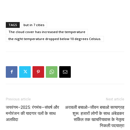
TAGS
but in 7 cities
The cloud cover has increased the temperature
the night temperature dropped below 10 degrees Celsius.
Previous article
Next article
जयरंगम–2025: रंगमंच—संघर्ष और
अरावली बचाओ–जीवन बचाओ सत्याग्रह
मनोरंजन की यादगार पलों के साथ
शुरू: हजारों लोगों के साथ अंबेडकर
अलविदा
सर्किल तक खाचरियावास के नेतृत्व
निकली पदयात्रा