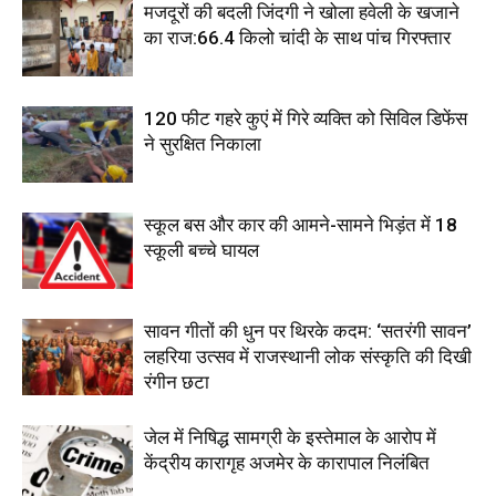
मजदूरों की बदली जिंदगी ने खोला हवेली के खजाने
का राज:66.4 किलो चांदी के साथ पांच गिरफ्तार
120 फीट गहरे कुएं में गिरे व्यक्ति को सिविल डिफेंस
ने सुरक्षित निकाला
स्कूल बस और कार की आमने-सामने भिड़ंत में 18
स्कूली बच्चे घायल
सावन गीतों की धुन पर थिरके कदम: ‘सतरंगी सावन’
लहरिया उत्सव में राजस्थानी लोक संस्कृति की दिखी
रंगीन छटा
जेल में निषिद्ध सामग्री के इस्तेमाल के आरोप में
केंद्रीय कारागृह अजमेर के कारापाल निलंबित