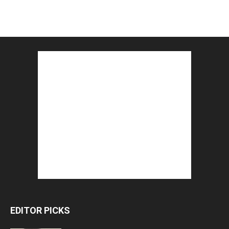
EDITOR PICKS