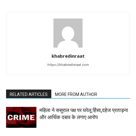
khabredinraat
https://khabredinraat.com
RELATED ARTICLES
MORE FROM AUTHOR
महिला ने ससुराल पक्ष पर घरेलू हिंसा,दहेज प्रताड़ना
और आर्थिक दबाव के लगाए आरोप