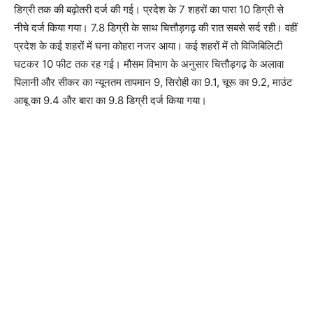
डिग्री तक की बढ़ोतरी दर्ज की गई। प्रदेश के 7 शहरों का पारा 10 डिग्री से
नीचे दर्ज किया गया। 7.8 डिग्री के साथ चित्तौड़गढ़ की रात सबसे सर्द रही। वहीं
प्रदेश के कई शहरों में घना कोहरा नजर आया। कई शहरों में तो विजिबिलिटी
घटकर 10 फीट तक रह गई। मौसम विभाग के अनुसार चित्तौड़गढ़ के अलावा
पिलानी और सीकर का न्यूनतम तापमान 9, सिरोही का 9.1, चूरू का 9.2, माउंट
आबू का 9.4 और बारा का 9.8 डिग्री दर्ज किया गया।