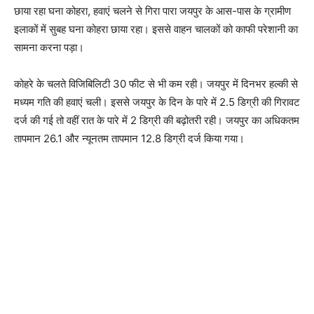
छाया रहा घना कोहरा, हवाएं चलने से गिरा पारा जयपुर के आस-पास के ग्रामीण
इलाकों में सुबह घना कोहरा छाया रहा। इससे वाहन चालकों को काफी परेशानी का
सामना करना पड़ा।
कोहरे के चलते विजिबिलिटी 30 फीट से भी कम रही। जयपुर में दिनभर हल्की से
मध्यम गति की हवाएं चली। इससे जयपुर के दिन के पारे में 2.5 डिग्री की गिरावट
दर्ज की गई तो वहीं रात के पारे में 2 डिग्री की बढ़ोतरी रही। जयपुर का अधिकतम
तापमान 26.1 और न्यूनतम तापमान 12.8 डिग्री दर्ज किया गया।