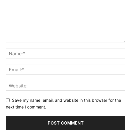
Save my name, email, and website in this browser for the
next time I comment.