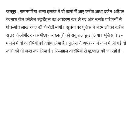
जयपुर।
रामनगरिया थाना इलाके में दो कारों में आए करीब आधा दर्जन अधिक
बदमाश तीन कॉलेज स्टूडेंट्स का अपहरण कर ले गए और उसके परिजनों से
पांच-पांच लाख रुपए की फिरौती मांगी। सूचना पर पुलिस ने बदमाशों का करीब
सत्तर किलोमीटर तक पीछा कर छात्रों को सकुशल छुड़ा लिया। पुलिस ने इस
मामले में दो आरोपियों को दबोच लिया है। पुलिस ने अपहरण में काम में ली गई दो
कारों को भी जब्त कर लिया है। फिलहाल आरोपियों से पूछताछ की जा रही है।