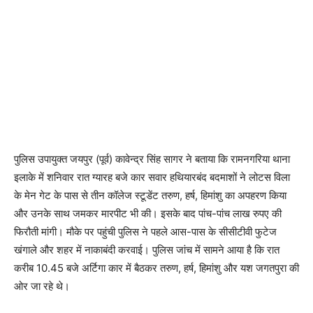
पुलिस उपायुक्त जयपुर (पूर्व) कावेन्द्र सिंह सागर ने बताया कि रामनगरिया थाना
इलाके में शनिवार रात ग्यारह बजे कार सवार हथियारबंद बदमाशों ने लोटस विला
के मेन गेट के पास से तीन कॉलेज स्टूडेंट तरुण, हर्ष, हिमांशु का अपहरण किया
और उनके साथ जमकर मारपीट भी की। इसके बाद पांच-पांच लाख रुपए की
फिरौती मांगी। मौके पर पहुंची पुलिस ने पहले आस-पास के सीसीटीवी फुटेज
खंगाले और शहर में नाकाबंदी करवाई। पुलिस जांच में सामने आया है कि रात
करीब 10.45 बजे अर्टिगा कार में बैठकर तरुण, हर्ष, हिमांशु और यश जगतपुरा की
ओर जा रहे थे।