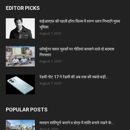
EDITOR PICKS
वाईआरएफ की पहली हॉरर फिल्म में वरुण धवन निभाएंगे मुख्य
भूमिका
August 7, 2026
फॉर्च्यूनर सवार युवकों पर गोलियां बरसाने वाले दो बदमाश
गिरफ्तार
August 7, 2026
रेडमी नोट 17 ने रेडमी की अब तक की सबसे बड़ी...
August 7, 2026
POPULAR POSTS
मतदान शांतिपूर्ण कराने व क्षेत्र में शांति बनाये रखने के...
April 4, 2024