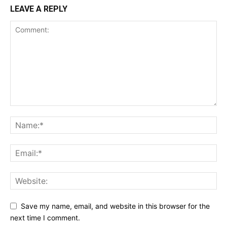
LEAVE A REPLY
Save my name, email, and website in this browser for the
next time I comment.