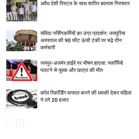
अवैध देशी पिस्टल के साथ शातिर बदमाश गिरफ्तार
संविदा नर्सिंगकर्मियों का उग्र प्रदर्शन: जयपुरिया
अस्पताल की 90 फीट ऊंची टंकी पर चढ़े तीन
कर्मचारी
जयपुर-अजमेर हाईवे पर भीषण हादसा: स्कॉर्पियो
पलटने से युवक और छात्रा की मौत
कॉल रिकॉर्डिंग वायरल करने की धमकी देकर महिला
ने ठगे 20 हजार