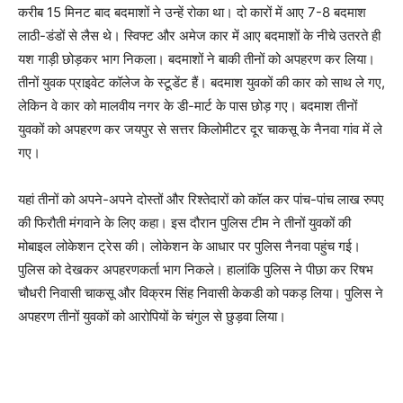
करीब 15 मिनट बाद बदमाशों ने उन्हें रोका था। दो कारों में आए 7-8 बदमाश
लाठी-डंडों से लैस थे। स्विफ्ट और अमेज कार में आए बदमाशों के नीचे उतरते ही
यश गाड़ी छोड़कर भाग निकला। बदमाशों ने बाकी तीनों को अपहरण कर लिया।
तीनों युवक प्राइवेट कॉलेज के स्टूडेंट हैं। बदमाश युवकों की कार को साथ ले गए,
लेकिन वे कार को मालवीय नगर के डी-मार्ट के पास छोड़ गए। बदमाश तीनों
युवकों को अपहरण कर जयपुर से सत्तर किलोमीटर दूर चाकसू के नैनवा गांव में ले
गए।
यहां तीनों को अपने-अपने दोस्तों और रिश्तेदारों को कॉल कर पांच-पांच लाख रुपए
की फिरौती मंगवाने के लिए कहा। इस दौरान पुलिस टीम ने तीनों युवकों की
मोबाइल लोकेशन ट्रेस की। लोकेशन के आधार पर पुलिस नैनवा पहुंच गई।
पुलिस को देखकर अपहरणकर्ता भाग निकले। हालांकि पुलिस ने पीछा कर रिषभ
चौधरी निवासी चाकसू और विक्रम सिंह निवासी केकडी को पकड़ लिया। पुलिस ने
अपहरण तीनों युवकों को आरोपियों के चंगुल से छुड़वा लिया।