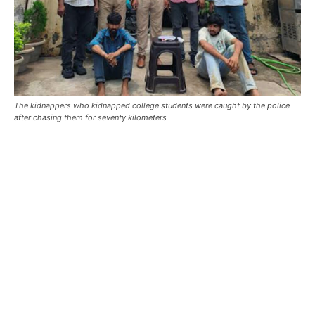
The kidnappers who kidnapped college students were caught by the police
after chasing them for seventy kilometers