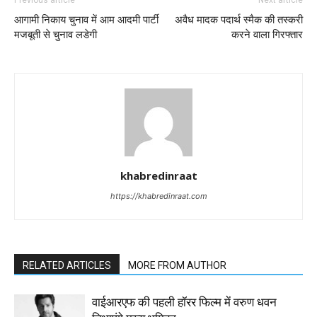
आगामी निकाय चुनाव में आम आदमी पार्टी
अवैध मादक पदार्थ स्मैक की तस्करी
मजबूती से चुनाव लडेगी
करने वाला गिरफ्तार
khabredinraat
https://khabredinraat.com
RELATED ARTICLES
MORE FROM AUTHOR
वाईआरएफ की पहली हॉरर फिल्म में वरुण धवन