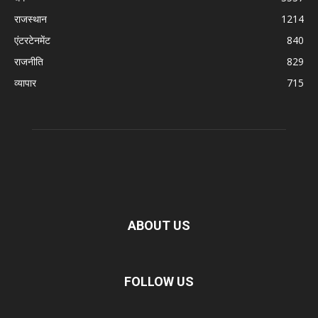
राजस्थान
1214
एंटरटेनमेंट
840
राजनीति
829
व्यापार
715
ABOUT US
FOLLOW US