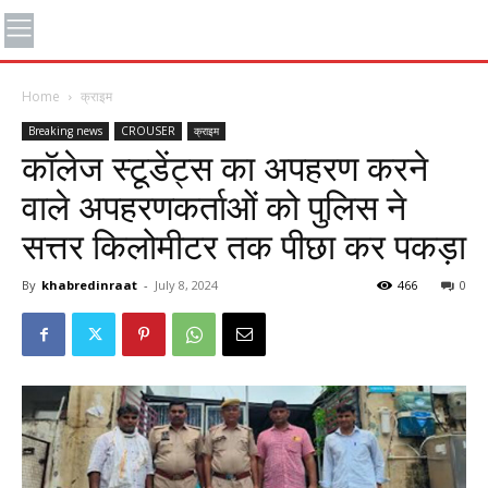
Home
क्राइम
Breaking news
CROUSER
क्राइम
कॉलेज स्टूडेंट्स का अपहरण करने
वाले अपहरणकर्ताओं को पुलिस ने
सत्तर किलोमीटर तक पीछा कर पकड़ा
By
khabredinraat
-
July 8, 2024
466
0