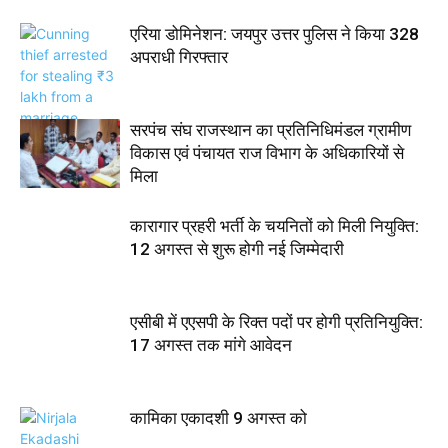
एरिया डोमिनेशन: जयपुर उत्तर पुलिस ने किया 328
अपराधी गिरफ्तार
सरपंच संघ राजस्थान का प्रतिनिधिमंडल ग्रामीण
विकास एवं पंचायत राज विभाग के अधिकारियों से
मिला
कारागार प्रहरी भर्ती के चयनितों को मिली नियुक्ति:
12 अगस्त से शुरू होगी नई जिम्मेदारी
एसीबी में एएसपी के रिक्त पदों पर होगी प्रतिनियुक्ति:
17 अगस्त तक मांगे आवेदन
कामिका एकादशी 9 अगस्त को