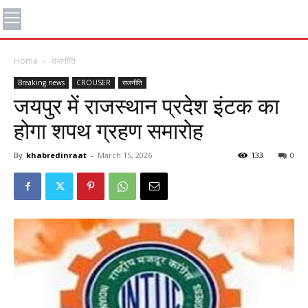
Home
राजनीति
Breaking news
CROUSER
राजनीति
जयपुर में राजस्थान प्रदेश इंटक का
होगा शपथ ग्रहण समारोह
By
khabredinraat
-
March 15, 2026
133
0