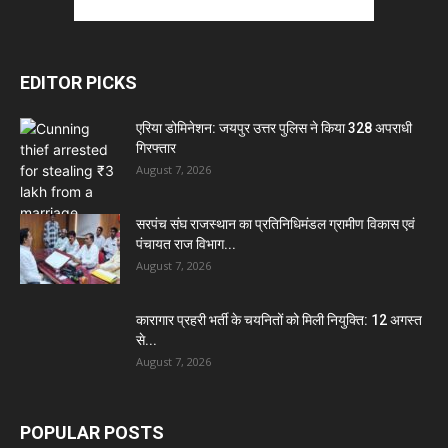
EDITOR PICKS
एरिया डोमिनेशन: जयपुर उत्तर पुलिस ने किया 328 अपराधी
गिरफ्तार
August 7, 2026
सरपंच संघ राजस्थान का प्रतिनिधिमंडल ग्रामीण विकास एवं
पंचायत राज विभाग...
August 7, 2026
कारागार प्रहरी भर्ती के चयनितों को मिली नियुक्ति: 12 अगस्त
से...
August 7, 2026
POPULAR POSTS