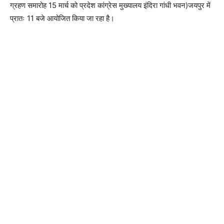
ग्रहण समारोह 15 मार्च को प्रदेश कांग्रेस मुख्यालय इंदिरा गांधी भवन)जयपुर में
प्रातः 11 बजे आयोजित किया जा रहा है।