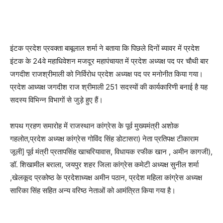
इंटक प्रदेश प्रवक्ता बाबूलाल शर्मा ने बताया कि पिछले दिनों ब्यावर में प्रदेश
इंटक के 24वे महाधिवेशन मजदूर महापंचायत में प्रदेश अध्यक्ष पद पर चौथी बार
जगदीश राजश्रीमाली को निर्विरोध प्रदेश अध्यक्ष पद पर मनोनीत किया गया।
प्रदेश आध्यक्ष जगदीश राज श्रीमाली 251 सदस्यों की कार्यकारिणी बनाई है यह
सदस्य विभिन्न विभागों से जुड़े हुए हैं।
शपथ ग्रहण समारोह में राजस्थान कांग्रेस के पूर्व मुख्यमंत्री अशोक
गहलोत,प्रदेश अध्यक्ष कांग्रेस गोविंद सिंह डोटासरा) नेता प्रतिपक्ष टीकाराम
जूली] पूर्व मंत्री प्रतापसिंह खाचरियावास, विधायक रफीक खान , अमीन कागजी),
डॉ. शिखामील बराला, जयपुर शहर जिला कांग्रेस कमेटी अध्यक्ष सुनील शर्मा
,खेलकूद प्रकोष्ठ के प्रदेशाध्यक्ष अमीन पठान, प्रदेश महिला कांग्रेस अध्यक्ष
सारिका सिंह सहित अन्य वरिष्ठ नेताओं को आमंत्रित किया गया है।