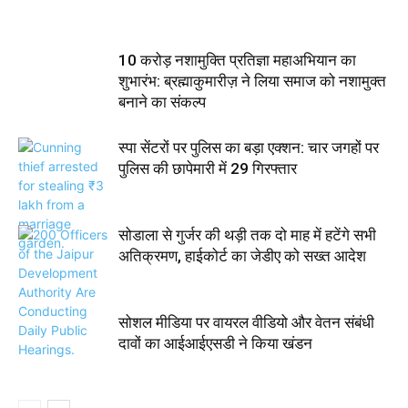
10 करोड़ नशामुक्ति प्रतिज्ञा महाअभियान का
शुभारंभ: ब्रह्माकुमारीज़ ने लिया समाज को नशामुक्त
बनाने का संकल्प
स्पा सेंटरों पर पुलिस का बड़ा एक्शन: चार जगहों पर
पुलिस की छापेमारी में 29 गिरफ्तार
सोडाला से गुर्जर की थड़ी तक दो माह में हटेंगे सभी
अतिक्रमण, हाईकोर्ट का जेडीए को सख्त आदेश
सोशल मीडिया पर वायरल वीडियो और वेतन संबंधी
दावों का आईआईएसडी ने किया खंडन