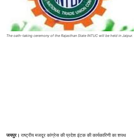
The oath-taking ceremony of the Rajasthan State INTUC will be held in Jaipur.
जयपुर।
राष्ट्रीय मजदूर कांग्रेस की प्रदेश इंटक की कार्यकारिणी का शपथ