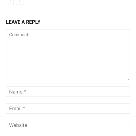
LEAVE A REPLY