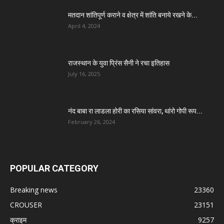
मतदान शांतिपूर्ण कराने व क्षेत्र में शांति बनाये रखने के...
April 4, 2024
राजस्थान के युवा प्रिंस सैनी ने रचा इतिहास
July 16, 2025
नंद बाबा रा लाडला होरी का रसिया सांवरा, थांरो गोपी रूप...
February 26, 2024
POPULAR CATEGORY
Breaking news
23360
CROUSER
23151
क्राइम
9257