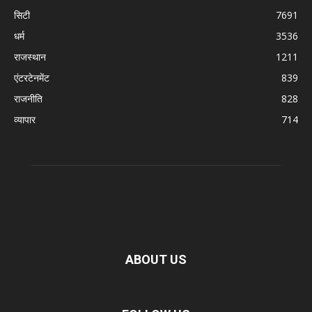
सिटी
7691
धर्म
3536
राजस्थान
1211
एंटरटेनमेंट
839
राजनीति
828
व्यापार
714
ABOUT US