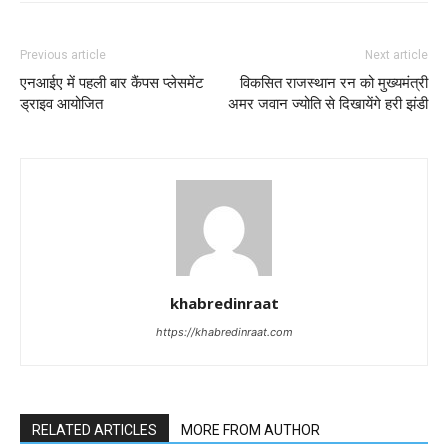
Previous article
Next article
एनआईए में पहली बार कैंपस प्लेसमेंट
विकसित राजस्थान रन को मुख्यमंत्री
ड्राइव आयोजित
अमर जवान ज्योति से दिखायेंगे हरी झंडी
khabredinraat
https://khabredinraat.com
RELATED ARTICLES
MORE FROM AUTHOR