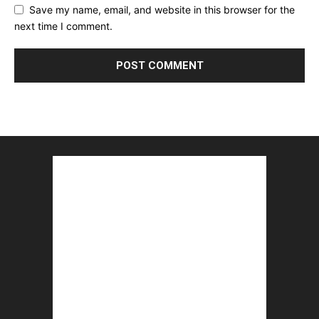
Save my name, email, and website in this browser for the
next time I comment.