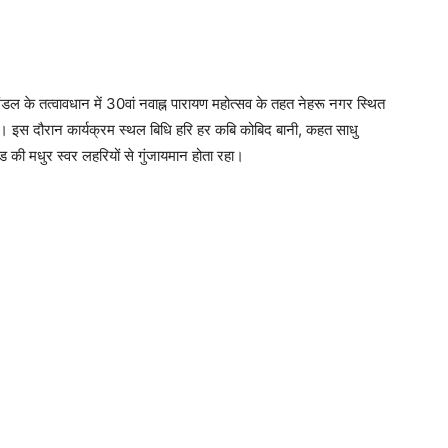
ंडल के तत्वावधान में 30वां नवाह्न पारायण महोत्सव के तहत नेहरू नगर स्थित
। इस दौरान कार्यक्रम स्थल बिधि हरि हर कबि कोबिद बानी, कहत साधु
ी मधुर स्वर लहरियों से गुंजायमान होता रहा।