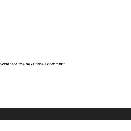
owser for the next time I comment.