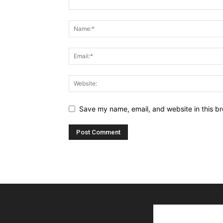
Save my name, email, and website in this br