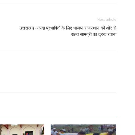
Next article
उत्तराखंड आपदा प्रभावितों के लिए भाजपा राजस्थान की ओर से
राहत सामग्री का ट्रक रवाना