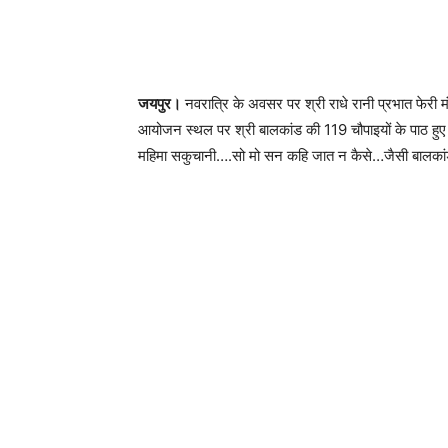
जयपुर।
नवरात्रि के अवसर पर श्री राधे रानी प्रभात फेरी म
आयोजन स्थल पर श्री बालकांड की 119 चौपाइयों के पाठ हुए
महिमा सकुचानी….सो मो सन कहि जात न कैसे…जैसी बालकांड क