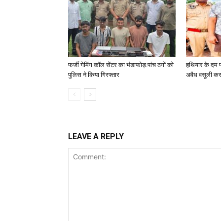
फर्जी गेमिंग कॉल सेंटर का भंडाफोड़:पांच ठगों को
हथियार के दम पर
पुलिस ने किया गिरफ्तार
अवैध वसूली कर
LEAVE A REPLY