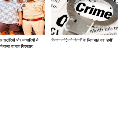
 सटोरियों और व्यापारियों से
दिव्यांग कोटे की नौकरी के लिए भाई बना ‘डमी’
ने वाला बदमाश गिरफ्तार