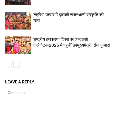
लहरिया उत्सव में झलकी राजस्थानी संस्कृति की
छटा
राष्ट्रीय हथकरघा दिवस पर एफएलओ
कलेक्टिव-2026 में पहुंचीं उपमुख्यमंत्री दीया कुमारी
LEAVE A REPLY