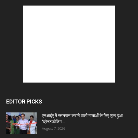
EDITOR PICKS
एनआईए में स्तनपान कराने वाली माताओं के लिए शुरू हुआ
‘ब्रेस्टफीडिंग...
August 7, 2026