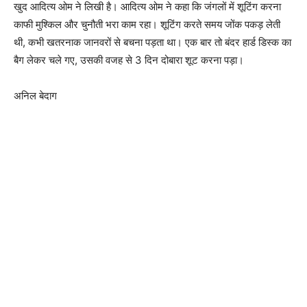
खुद आदित्य ओम ने लिखी है। आदित्य ओम ने कहा कि जंगलों में शूटिंग करना
काफी मुश्किल और चुनौती भरा काम रहा। शूटिंग करते समय जोंक पकड़ लेती
थी, कभी खतरनाक जानवरों से बचना पड़ता था। एक बार तो बंदर हार्ड डिस्क का
बैग लेकर चले गए, उसकी वजह से 3 दिन दोबारा शूट करना पड़ा।
अनिल बेदाग