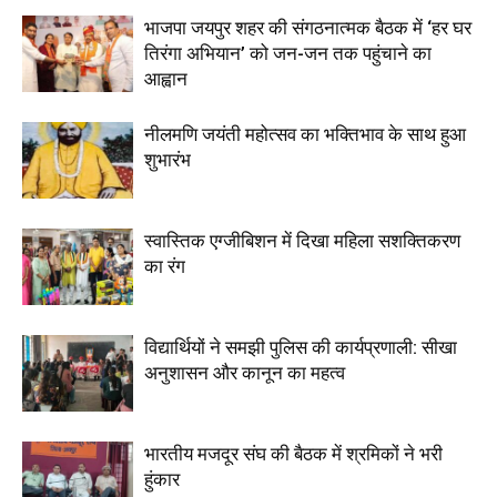
भाजपा जयपुर शहर की संगठनात्मक बैठक में ‘हर घर
तिरंगा अभियान’ को जन-जन तक पहुंचाने का
आह्वान
नीलमणि जयंती महोत्सव का भक्तिभाव के साथ हुआ
शुभारंभ
स्वास्तिक एग्जीबिशन में दिखा महिला सशक्तिकरण
का रंग
विद्यार्थियों ने समझी पुलिस की कार्यप्रणाली: सीखा
अनुशासन और कानून का महत्व
भारतीय मजदूर संघ की बैठक में श्रमिकों ने भरी
हुंकार