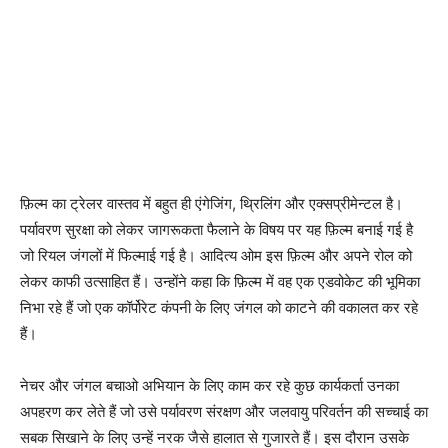
फ़िल्म का ट्रेलर वास्तव में बहुत ही एंगेजिंग, थ्रिलिंग और एक्सप्रीमेन्टल है।
पर्यावरण सुरक्षा को लेकर जागरूकता फैलाने के विषय पर यह फ़िल्म बनाई गई है
जो रियल जंगलों में फिल्माई गई है। आदित्य ओम इस फ़िल्म और अपने रोल को
लेकर काफी उत्साहित हैं। उन्होंने कहा कि फ़िल्म में वह एक एडवोकेट की भूमिका
निभा रहे हैं जो एक कॉर्पोरेट कंपनी के लिए जंगल को काटने की वकालत कर रहे
हैं।
नेचर और जंगल बचाओ अभियान के लिए काम कर रहे कुछ कार्यकर्ता उनका
अपहरण कर लेते हैं जो उसे पर्यावरण संरक्षण और जलवायु परिवर्तन की सच्चाई का
सबक सिखाने के लिए उन्हें नरक जैसे हालात से गुजारते हैं। इस दौरान उसके