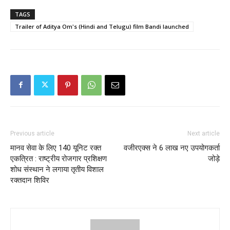
TAGS
Trailer of Aditya Om's (Hindi and Telugu) film Bandi launched
Previous article
Next article
मानव सेवा के लिए 140 यूनिट रक्त
वजीरएक्स ने 6 लाख नए उपयोगकर्ता
एकत्रित : राष्ट्रीय रोजगार प्रशिक्षण
जोड़े
शोध संस्थान ने लगाया तृतीय विशाल
रक्तदान शिविर