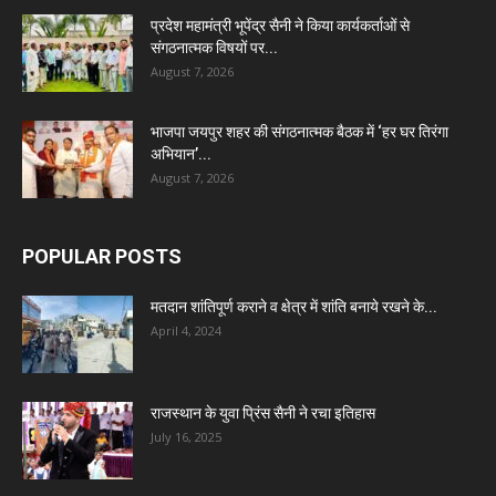
प्रदेश महामंत्री भूपेंद्र सैनी ने किया कार्यकर्ताओं से
संगठनात्मक विषयों पर...
August 7, 2026
भाजपा जयपुर शहर की संगठनात्मक बैठक में ‘हर घर तिरंगा
अभियान’...
August 7, 2026
POPULAR POSTS
मतदान शांतिपूर्ण कराने व क्षेत्र में शांति बनाये रखने के...
April 4, 2024
राजस्थान के युवा प्रिंस सैनी ने रचा इतिहास
July 16, 2025