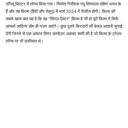
प्रीव्यू थिएटर में लॉन्च किया गया। निर्माता निर्देशक रघु तिरुमाला दक्षिण भारत के
हैं और यह फ़िल्म (हिंदी और तेलुगू) में मार्च 2024 में रिलीज होगी। फ़िल्म की
सबसे खास बात यह है कि यह “सिंगल ऎक्टर” फ़िल्म है जी हां पूरी फिल्म में सिर्फ
आपको आदित्य ओम ही नज़र आएंगे। कुछ दूसरे किरदारों की केवल आवाजें सुनाई
देंगी जिनमे से एक आवाज सिंगर कम्पोज़र अकबर सामी की है जो फ़िल्म के ट्रेलर
लॉन्च पर भी उपस्थित थे।