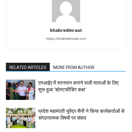
khabredinraat
https://khabredinraat.com
RELATED ARTICLES
MORE FROM AUTHOR
एनआईए में स्तनपान कराने वाली माताओं के लिए
शुरू हुआ ‘ब्रेस्टफीडिंग कक्ष’
प्रदेश महामंत्री भूपेंद्र सैनी ने किया कार्यकर्ताओं से
संगठनात्मक विषयों पर संवाद