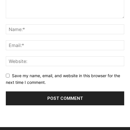
Save my name, email, and website in this browser for the
next time I comment.