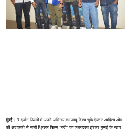
मुंबई।
3 दर्जन फिल्मों में अपने अभिनय का जादू दिखा चुके ऎक्टर आदित्य ओम
की अदाकारी से सजी थ्रिलर फिल्म “बंदी” का जबरदस्त ट्रेलर मुम्बई के स्टार