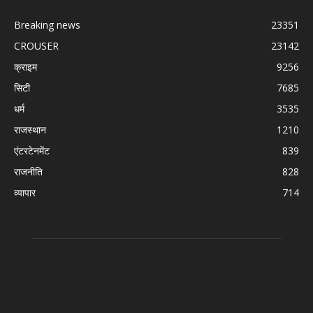
Breaking news
23351
CROUSER
23142
क्राइम
9256
सिटी
7685
धर्म
3535
राजस्थान
1210
एंटरटेनमेंट
839
राजनीति
828
व्यापार
714