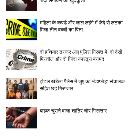
फंदा लगाकर की खुदकुशी
महिला के कपड़े और लाल लहंगे में फंदे से लटका
मिला तीन बच्चों का पिता
दो हथियार तस्कर आए पुलिस गिरफ्त में: दो देसी
पिस्तौल और दो जिंदा कारतूस बरामद
होटल खंडेला पैलेस में जुए का भंडाफोड़: संचालक
सहित छह गिरफ्तार
बाइक चुराने वाला शातिर चोर गिरफ्तार