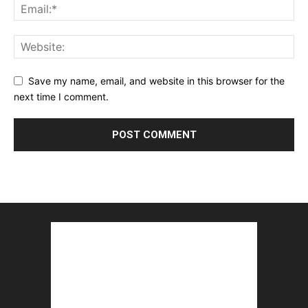
Save my name, email, and website in this browser for the
next time I comment.