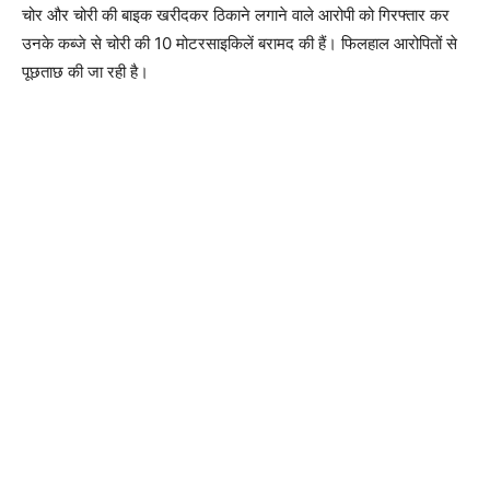
चोर और चोरी की बाइक खरीदकर ठिकाने लगाने वाले आरोपी को गिरफ्तार कर
उनके कब्जे से चोरी की 10 मोटरसाइकिलें बरामद की हैं। फिलहाल आरोपितों से
पूछताछ की जा रही है।