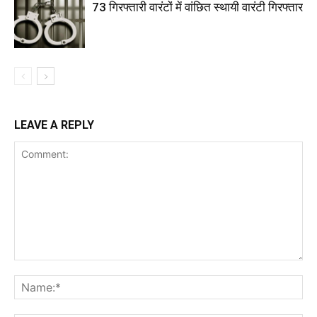
73 गिरफ्तारी वारंटों में वांछित स्थायी वारंटी गिरफ्तार
LEAVE A REPLY