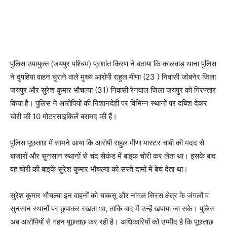
पुलिस उपायुक्त (जयपुर पश्चिम) प्रशांत किरण ने बताया कि कालवाड़ थाना पुलिस
ने दुपहिया वाहन चुराने वाले मुख्य आरोपी राहुल मीणा (23 ) निवासी जोबनेर जिला
जयपुर और सुरेश कुमार भौचल्या (31) निवासी रेनवाल जिला जयपुर को गिरफ्तार
किया है। पुलिस ने आरोपियों की निशानदेही पर विभिन्न स्थानों पर दबिश देकर
चोरी की 10 मोटरसाइकिलें बरामद की हैं।
पुलिस पूछताछ में सामने आया कि आरोपी राहुल मीणा मास्टर चाबी की मदद से
बाजारों और सुनसान स्थानों से चंद सेकंड में बाइक चोरी कर लेता था। इसके बाद
वह चोरी की बाइकें सुरेश कुमार भौचल्या को सस्ते दामों में बेच देता था।
सुरेश कुमार भौचल्या इन वाहनों को चाकसू और नांगल सिरस क्षेत्र के जंगलों व
सुनसान स्थानों पर छुपाकर रखता था, ताकि बाद में उन्हें खपाया जा सके। पुलिस
अब आरोपियों से गहन पूछताछ कर रही है। अधिकारियों को उम्मीद है कि पूछताछ