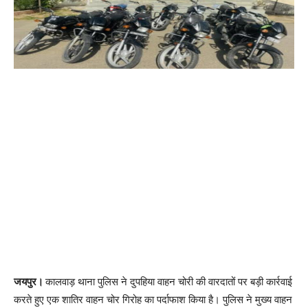
जयपुर।
कालवाड़ थाना पुलिस ने दुपहिया वाहन चोरी की वारदातों पर बड़ी कार्रवाई
करते हुए एक शातिर वाहन चोर गिरोह का पर्दाफाश किया है। पुलिस ने मुख्य वाहन