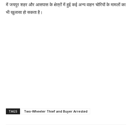
में जयपुर शहर और आसपास के क्षेत्रों में हुई कई अन्य वाहन चोरियों के मामलों का
भी खुलासा हो सकता है।
TAGS
Two-Wheeler Thief and Buyer Arrested