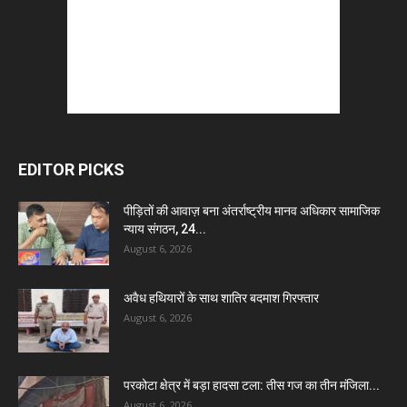
EDITOR PICKS
पीड़ितों की आवाज़ बना अंतर्राष्ट्रीय मानव अधिकार सामाजिक
न्याय संगठन, 24...
August 6, 2026
अवैध हथियारों के साथ शातिर बदमाश गिरफ्तार
August 6, 2026
परकोटा क्षेत्र में बड़ा हादसा टला: तीस गज का तीन मंजिला...
August 6, 2026