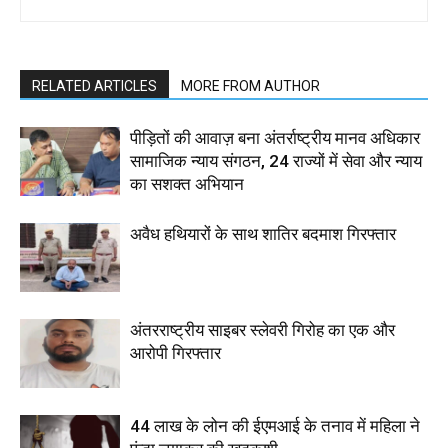
RELATED ARTICLES
MORE FROM AUTHOR
पीड़ितों की आवाज़ बना अंतर्राष्ट्रीय मानव अधिकार
सामाजिक न्याय संगठन, 24 राज्यों में सेवा और न्याय
का सशक्त अभियान
अवैध हथियारों के साथ शातिर बदमाश गिरफ्तार
अंतरराष्ट्रीय साइबर स्लेवरी गिरोह का एक और
आरोपी गिरफ्तार
44 लाख के लोन की ईएमआई के तनाव में महिला ने