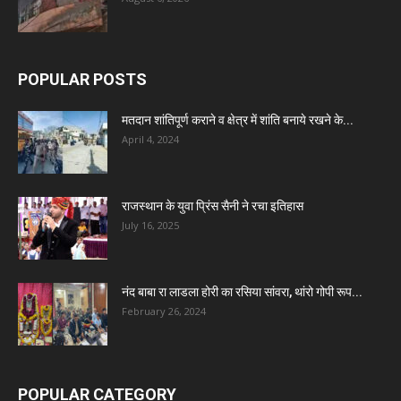
POPULAR POSTS
मतदान शांतिपूर्ण कराने व क्षेत्र में शांति बनाये रखने के...
April 4, 2024
राजस्थान के युवा प्रिंस सैनी ने रचा इतिहास
July 16, 2025
नंद बाबा रा लाडला होरी का रसिया सांवरा, थांरो गोपी रूप...
February 26, 2024
POPULAR CATEGORY