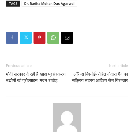
TAGS
Dr. Radha Mohan Das Agarwal
Previous article
Next article
मोदी सरकार दे रही है खाद्य प्रसंस्करण
लॉरेन्स विश्नोई-रोहित गोदारा गैंग का
उद्योगों को प्रोत्साहन :मदन राठौड़
सक्रिय सदस्य आदित्य जैन गिरफ्तार