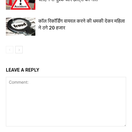
कॉल रिकॉर्डिंग वायरल करने की धमकी देकर महिला
ने ठगे 20 हजार
LEAVE A REPLY