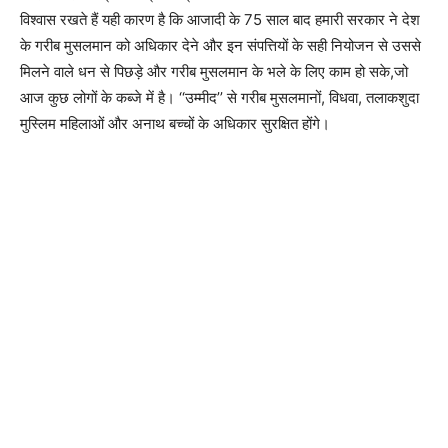
विश्वास रखते हैं यही कारण है कि आजादी के 75 साल बाद हमारी सरकार ने देश
के गरीब मुसलमान को अधिकार देने और इन संपत्तियों के सही नियोजन से उससे
मिलने वाले धन से पिछड़े और गरीब मुसलमान के भले के लिए काम हो सके,जो
आज कुछ लोगों के कब्जे में है। ‘‘उम्मीद’’ से गरीब मुसलमानों, विधवा, तलाकशुदा
मुस्लिम महिलाओं और अनाथ बच्चों के अधिकार सुरक्षित होंगे।