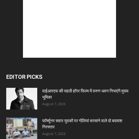
EDITOR PICKS
वाईआरएफ की पहली हॉरर फिल्म में वरुण धवन निभाएंगे मुख्य
भूमिका
August 7, 2026
फॉर्च्यूनर सवार युवकों पर गोलियां बरसाने वाले दो बदमाश
गिरफ्तार
August 7, 2026