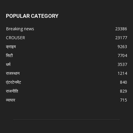
POPULAR CATEGORY
Breaking news
23386
CROUSER
23177
क्राइम
9263
सिटी
7704
धर्म
3537
राजस्थान
1214
एंटरटेनमेंट
840
राजनीति
829
व्यापार
715