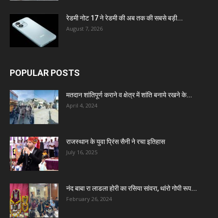
रेडमी नोट 17 ने रेडमी की अब तक की सबसे बड़ी...
August 7, 2026
POPULAR POSTS
मतदान शांतिपूर्ण कराने व क्षेत्र में शांति बनाये रखने के...
April 4, 2024
राजस्थान के युवा प्रिंस सैनी ने रचा इतिहास
July 16, 2025
नंद बाबा रा लाडला होरी का रसिया सांवरा, थांरो गोपी रूप...
February 26, 2024