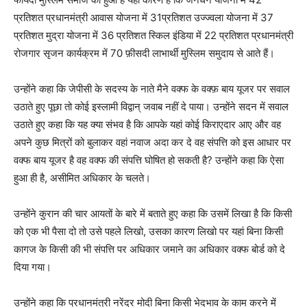
प्रतिशत प्रधानमंत्री आवास योजना में 31प्रतिशत उज्ज्वला योजना में 37
प्रतिशत मुद्रा योजना में 36 प्रतिशत स्किल इंडिया में 22 प्रतिशत प्रधानमंत्री
रोजगार सृजन कार्यक्रम में 70 फ़ीसदी लाभार्थी मुस्लिम समुदाय से आते हैं।
उन्होंने कहा कि जेपीसी के सदस्य के नाते मैने वक्फ के वक्फ़ बाय यूजर पर सवाल
उठाते हुए पूछा तो कोई इस्लामी विद्वान् जवाब नहीं दे पाया। उन्होंने सदन में सवाल
उठाते हुए कहा कि यह क्या संभव है कि आपके यहां कोई किराएदार आए और वह
अपने कुछ मित्रों को बुलाकर वहां नवाज अदा कर दे वह संपत्ति को इस आधार पर
वक्फ बाय यूजर है वह वक्फ की संपत्ति घोषित हो सकती है? उन्होंने कहा कि ऐसा
हुआ ही है, असीमित अधिकार के चलते।
उन्होंने कुरान की चार आयतों के बारे में बताते हुए कहा कि उसमें लिखा है कि किसी
को एक भी पैसा दो तो उसे पहले लिखो, उसका कारण लिखो पर यहां बिना किसी
कागज के किसी की भी संपत्ति पर अधिकार जमाने का अधिकार वक्फ बोर्ड को दे
दिया गया।
उन्होंने कहा कि प्रधानमंत्री नरेंद्र मोदी बिना किसी भेदभाव के काम करने में