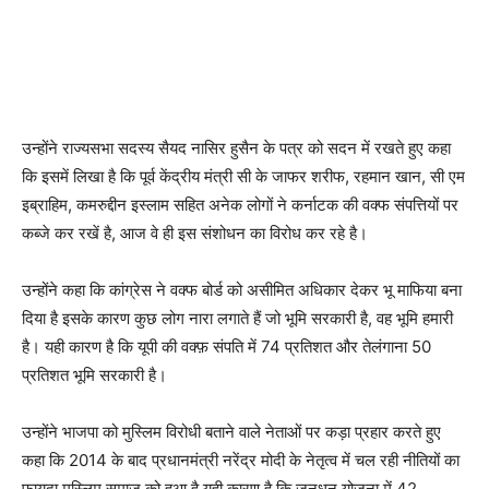
उन्होंने राज्यसभा सदस्य सैयद नासिर हुसैन के पत्र को सदन में रखते हुए कहा
कि इसमें लिखा है कि पूर्व केंद्रीय मंत्री सी के जाफर शरीफ, रहमान खान, सी एम
इब्राहिम, कमरुद्दीन इस्लाम सहित अनेक लोगों ने कर्नाटक की वक्फ संपत्तियों पर
कब्जे कर रखें है, आज वे ही इस संशोधन का विरोध कर रहे है।
उन्होंने कहा कि कांग्रेस ने वक्फ बोर्ड को असीमित अधिकार देकर भू माफिया बना
दिया है इसके कारण कुछ लोग नारा लगाते हैं जो भूमि सरकारी है, वह भूमि हमारी
है। यही कारण है कि यूपी की वक्फ़ संपति में 74 प्रतिशत और तेलंगाना 50
प्रतिशत भूमि सरकारी है।
उन्होंने भाजपा को मुस्लिम विरोधी बताने वाले नेताओं पर कड़ा प्रहार करते हुए
कहा कि 2014 के बाद प्रधानमंत्री नरेंद्र मोदी के नेतृत्व में चल रही नीतियों का
फायदा मुस्लिम समाज को हुआ है यही कारण है कि जनधन योजना में 42