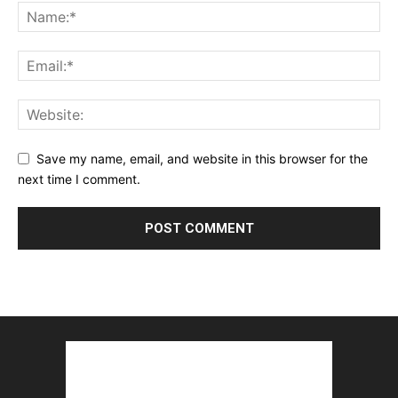
Save my name, email, and website in this browser for the
next time I comment.