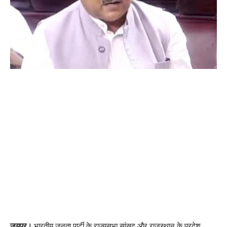
जयपुर।
भारतीय जनता पार्टी के राज्यसभा सांसद और राजस्थान के प्रदेश