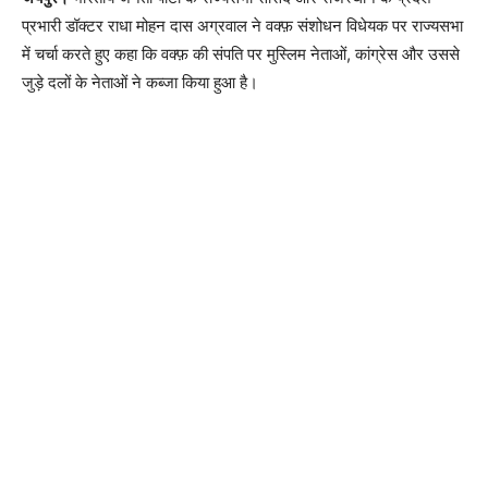
प्रभारी डॉक्टर राधा मोहन दास अग्रवाल ने वक्फ़ संशोधन विधेयक पर राज्यसभा
में चर्चा करते हुए कहा कि वक्फ़ की संपति पर मुस्लिम नेताओं, कांग्रेस और उससे
जुड़े दलों के नेताओं ने कब्जा किया हुआ है।