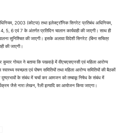
कू अधिनियम, 2003 (कोटपा) तथा इलेक्ट्रॉनिक सिगरेट प्रतिबंध अधिनियम,
 4, 5, 6 एवं 7 के अंतर्गत प्रतिदिन चालान कार्यवाही की जाएगी। साथ ही
ेध की पालना सुनिश्चित की जाएगी। इसके अलावा विदेशी सिगरेट (बिना सचित्र
यवाही की जाएगी।
रेन्द्र कुमार गोयल ने बताया कि पखवाड़े में वीएचएसएनसी एवं महिला आरोग्य
्वास्थ्य स्वच्छता एवं पोषण समितियों तथा महिला आरोग्य समितियों की बैठकों
ष्प्रभावों के संबंध में चर्चा कर आमजन को तम्बाकू निषेध के संबंध में
क्रम जैसे नारा लेखन, रैली इत्यादि का आयोजन किया जाएगा।