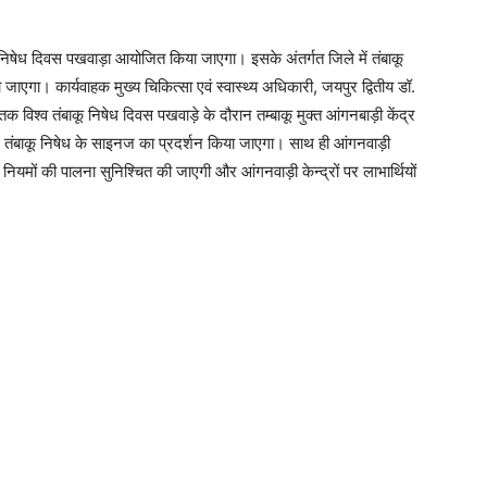
 निषेध दिवस पखवाड़ा आयोजित किया जाएगा। इसके अंतर्गत जिले में तंबाकू
ाएगा। कार्यवाहक मुख्य चिकित्सा एवं स्वास्थ्य अधिकारी, जयपुर द्वितीय डॉ.
क विश्व तंबाकू निषेध दिवस पखवाड़े के दौरान तम्बाकू मुक्त आंगनबाड़ी केंद्र
र तंबाकू निषेध के साइनज का प्रदर्शन किया जाएगा। साथ ही आंगनवाड़ी
के नियमों की पालना सुनिश्चित की जाएगी और आंगनवाड़ी केन्द्रों पर लाभार्थियों