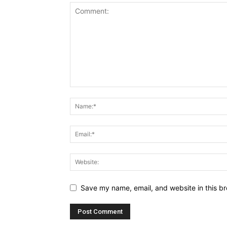
Save my name, email, and website in this br