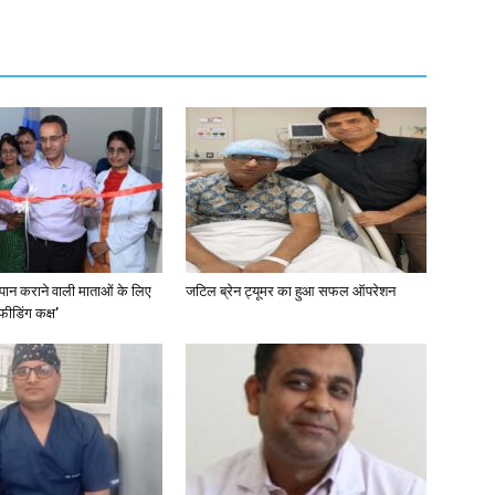
पान कराने वाली माताओं के लिए
जटिल ब्रेन ट्यूमर का हुआ सफल ऑपरेशन
टफीडिंग कक्ष’