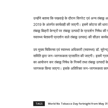
उन्होंने बताया कि पखवाड़े के दौरान सिगरेट एवं अन्य तंबा
2019 के अंतर्गत कार्यवाही की जाएगी। इसमें कोटपा की धारा
तंबाकू बिक्री केन्द्रों पर तंबाकू उत्पादों के प्रदर्शन निष
स्वास्थ्य चेतावनी प्रदर्शन वाले तंबाकू उत्पाद) की सीज़र कार्
उप मुख्य चिकित्सा एवं स्वास्थ्य अधिकारी (स्वास्थ्य) डॉ. सु
समिति द्वारा जन-जागरूकता प्रसारित की जाएगी। इसमें ग्राम स
का आयोजन कर तंबाकू निषेध के नियमों तथा तंबाकू उत्पादों के दु
जागरूक किया जाएगा। इसके अतिरिक्त जन-जागरूकता कार्य
TAGS
World No Tobacco Day fortnight from May 31