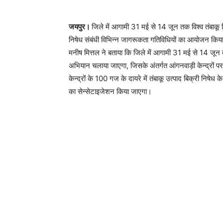
जयपुर।
जिले में आगामी 31 मई से 14 जून तक विश्व तंबाकू
निषेध संबंधी विभिन्न जागरूकता गतिविधियों का आयोजन किया ज
मनीष मित्तल ने बताया कि जिले में आगामी 31 मई से 14 जून त
अभियान चलाया जाएगा, जिसके अंतर्गत आंगनवाड़ी केन्द्रों प
केन्द्रों के 100 गज के दायरे में तंबाकू उत्पाद बिक्री निषेध 
का सेन्सेटाइजेशन किया जाएगा।