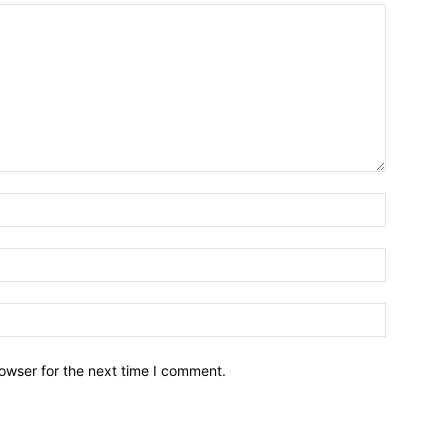
owser for the next time I comment.