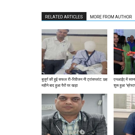
RELATED ARTICLES
MORE FROM AUTHOR
बुजुर्ग की हुई सफल री-रिवीजन नी ट्रांसप्लांट: छह
एनआईए में स्तन
महीने बाद हुआ पैरों पर खड़ा
शुरू हुआ ‘ब्रेस्