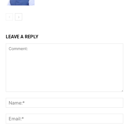
LEAVE A REPLY