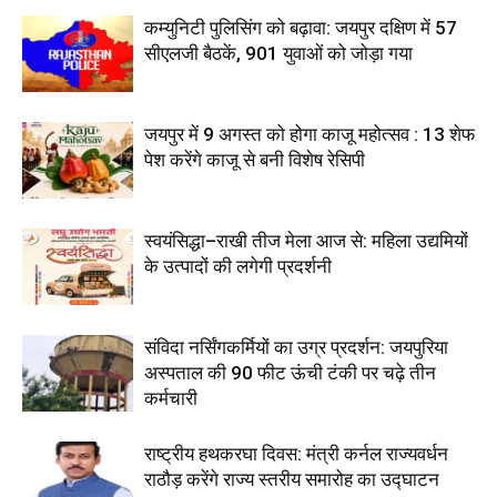
कम्युनिटी पुलिसिंग को बढ़ावा: जयपुर दक्षिण में 57
सीएलजी बैठकें, 901 युवाओं को जोड़ा गया
जयपुर में 9 अगस्त को होगा काजू महोत्सव : 13 शेफ
पेश करेंगे काजू से बनी विशेष रेसिपी
स्वयंसिद्धा–राखी तीज मेला आज से: महिला उद्यमियों
के उत्पादों की लगेगी प्रदर्शनी
संविदा नर्सिंगकर्मियों का उग्र प्रदर्शन: जयपुरिया
अस्पताल की 90 फीट ऊंची टंकी पर चढ़े तीन
कर्मचारी
राष्ट्रीय हथकरघा दिवस: मंत्री कर्नल राज्यवर्धन
राठौड़ करेंगे राज्य स्तरीय समारोह का उद्घाटन