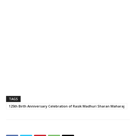
TAGS
125th Birth Anniversary Celebration of Rasik Madhuri Sharan Maharaj