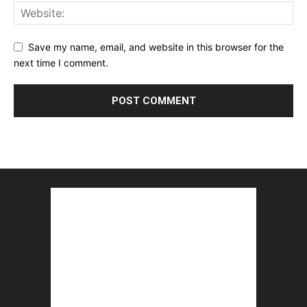
Save my name, email, and website in this browser for the
next time I comment.