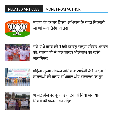
RELATED ARTICLES
MORE FROM AUTHOR
भाजपा के हर घर तिरंगा अभियान के तहत निकाली
जाएगी भव्य तिरंगा यात्रा
राधे-राधे क्लब की 16वीं कावड़ यात्रा रविवार अगस्त
को: गलता जी से जल लाकर भोलेनाथ का करेंगे
जलाभिषेक
महिला सुरक्षा संकल्प अभियान: आईजी केबी वंदना ने
छात्राओं को बताए अधिकार और आत्मरक्षा के गुर
अल्बर्ट हॉल पर नुक्कड़ नाटक से दिया यातायात
नियमों की पालना का संदेश