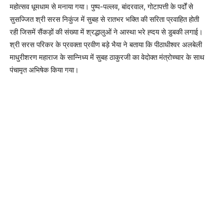
महोत्सव धूमधाम से मनाया गया। पुष्प-पल्लव, बांदरवाल, गोटापत्ती के पर्दों से
सुसज्जित श्री सरस निकुंज में सुबह से रातभर भक्ति की सरिता प्रवाहित होती
रही जिसमें सैंकड़ों की संख्या में श्रद्धालुओं ने आस्था भरे ह्दय से डुबकी लगाई।
श्री सरस परिकर के प्रवक्ता प्रवीण बड़े भैया ने बताया कि पीठाधीश्वर अलबेली
माधुरीशरण महाराज के सान्निध्य में सुबह ठाकुरजी का वेदोक्त मंत्रोच्चार के साथ
पंचामृत अभिषेक किया गया।