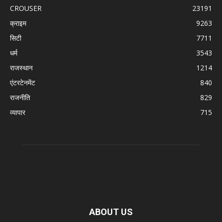
CROUSER
23191
क्राइम
9263
सिटी
7711
धर्म
3543
राजस्थान
1214
एंटरटेनमेंट
840
राजनीति
829
व्यापार
715
ABOUT US