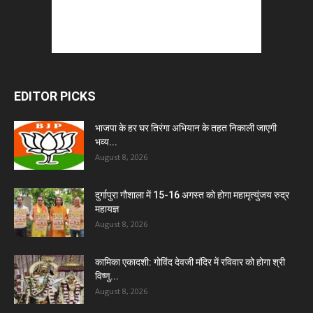
EDITOR PICKS
भाजपा के हर घर तिरंगा अभियान के तहत निकाली जाएगी
भव्य...
August 8, 2026
दुर्गापुरा गौशाला में 15-16 अगस्त को होगा महामृत्युंजय रुद्र
महायज्ञ
August 8, 2026
कामिका एकादशी: गोविंद देवजी मंदिर में रविवार को होगा श्री
विष्णु...
August 8, 2026