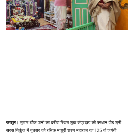
जयपुर।
सुभाष चौक पानो का दरीबा स्थित शुक संप्रदाय की प्रधान पीठ श्री
सरस निकुंज में बुधवार को रसिक माधुरी शरण महाराज का 125 वां जयंती