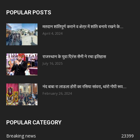
POPULAR POSTS
मतदान शांतिपूर्ण कराने व क्षेत्र में शांति बनाये रखने के...
April 4, 2024
राजस्थान के युवा प्रिंस सैनी ने रचा इतिहास
July 16, 2025
नंद बाबा रा लाडला होरी का रसिया सांवरा, थांरो गोपी रूप...
February 26, 2024
POPULAR CATEGORY
Breaking news
23399