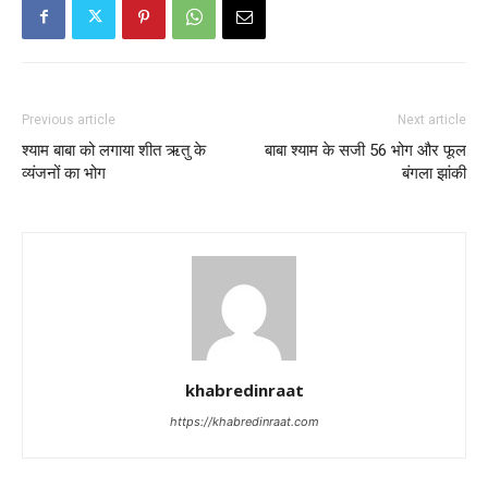
Previous article
Next article
श्याम बाबा को लगाया शीत ऋतु के
बाबा श्याम के सजी 56 भोग और फूल
व्यंजनों का भोग
बंगला झांकी
khabredinraat
https://khabredinraat.com