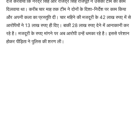
दर्ज करवाया कि नरेंद्र सिंह और राजेंद्र सिंह राजपूत ने उसकी टीम को काम
दिलवाया था। करीब चार माह तक टीम ने दोनों के दिशा-निर्देश पर काम किया
और अपनी कला का प्रस्तुति दी। चार महिने की मजदूरी के 42 लाख रुपए में से
आरोपियों ने 13 लाख रुपए ही दिए। बाकी 28 लाख रुपए देने में आनाकानी कर
रहे है। मजदूरी के रुपए मांगने पर अब आरोपी उन्हें धमका रहे है। इससे परेशान
होकर पीड़िता ने पुलिस की शरण ली।