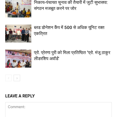
निकाय-पंचायत चुनाव की तैयारी में जुटी सुभासपा:
संगठन मजबूत करने पर जोर
ब्लड डोनेशन कैंप में 500 से अधिक यूनिट रक्त
एकत्रित
प्रो. प्रेरणा पुरी को मिला प्रतिष्ठित ‘प्रो. मंजू ठाकुर
लीडरशिप अवॉर्ड’
LEAVE A REPLY