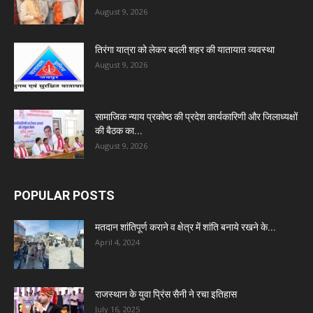
August 9, 2026
तिरंगा यात्रा को लेकर बदली शहर की यातायात व्यवस्था
August 9, 2026
सामाजिक न्याय प्रकोष्ठ की प्रदेश कार्यकारिणी और जिलाध्यक्षों
की बैठक का...
August 9, 2026
POPULAR POSTS
मतदान शांतिपूर्ण कराने व क्षेत्र में शांति बनाये रखने के...
April 4, 2024
राजस्थान के युवा प्रिंस सैनी ने रचा इतिहास
July 16, 2025