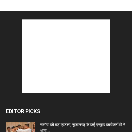
EDITOR PICKS
रालोपा को बड़ा झटका, सुजानगढ़ के कई प्रमुख कार्यकर्ताओं ने
थामा...