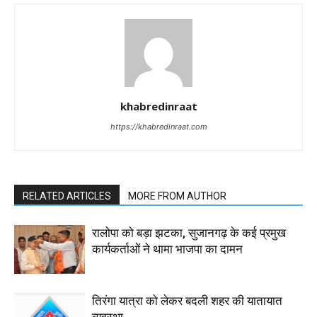
khabredinraat
https://khabredinraat.com
RELATED ARTICLES
MORE FROM AUTHOR
रालोपा को बड़ा झटका, सुजानगढ़ के कई प्रमुख
कार्यकर्ताओं ने थामा भाजपा का दामन
तिरंगा यात्रा को लेकर बदली शहर की यातायात
व्यवस्था