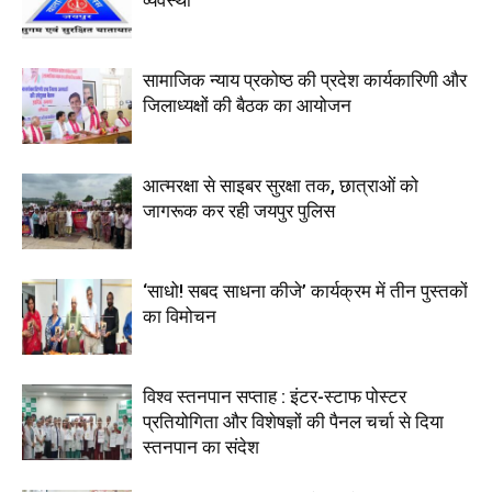
सामाजिक न्याय प्रकोष्ठ की प्रदेश कार्यकारिणी और
जिलाध्यक्षों की बैठक का आयोजन
आत्मरक्षा से साइबर सुरक्षा तक, छात्राओं को
जागरूक कर रही जयपुर पुलिस
‘साधो! सबद साधना कीजे’ कार्यक्रम में तीन पुस्तकों
का विमोचन
विश्व स्तनपान सप्ताह : इंटर-स्टाफ पोस्टर
प्रतियोगिता और विशेषज्ञों की पैनल चर्चा से दिया
स्तनपान का संदेश