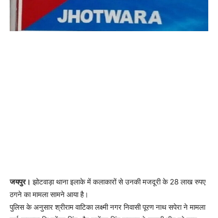
जयपुर।
झोटवाड़ा थाना इलाके में कलाकारों से उनकी मजदूरी के 28 लाख रुपए
ठगने का मामला सामने आया है।
पुलिस के अनुसार श्रीराम वाटिका लक्ष्मी नगर निवासी पूरण नाथ सपेरा ने मामला