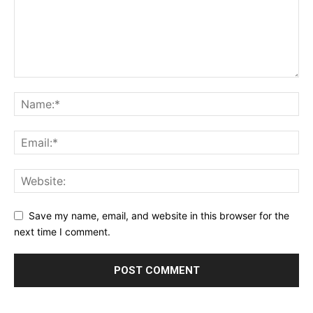
Save my name, email, and website in this browser for the
next time I comment.