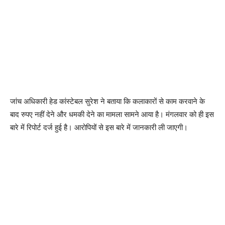
जांच अधिकारी हेड कांस्टेबल सुरेश ने बताया कि कलाकारों से काम करवाने के
बाद रुपए नहीं देने और धमकी देने का मामला सामने आया है। मंगलवार को ही इस
बारे में रिपोर्ट दर्ज हुई है। आरोपियों से इस बारे में जानकारी ली जाएगी।