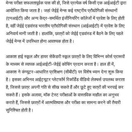
मेन्स परीक्षा सफलतापूर्वक पास की हो, जिसे प्रत्येक वर्ष किसी एक आईआईटी द्वारा
आयोजित किया जाता है। जहां जेईई मेन्स कई राष्ट्रीय प्रौद्योगिकी संस्थानों
(एनआईटी) और अन्य केंद्र-समर्थित इंजीनियरिंग कॉलेजों में प्रवेश के लिए होती
है, वहीं जेईई एडवांस्ड भारतीय प्रौद्योगिकी संस्थान (आईआईटी) में प्रवेश के लिए
अनिवार्य मानी जाती है। हालांकि, छात्रों को जेईई एडवांस्ड में बैठने के लिए पहले
जेईई मेन्स में उपस्थित होना आवश्यक होता है।
आकाश हाई स्कूल और हायर सेकेंडरी स्कूल छात्रों के लिए विभिन्न कोर्स प्रारूपों
के माध्यम से व्यापक आईआईटी-जेईई कोचिंग प्रदान करता है। हाल ही में,
आकाश ने कंप्यूटर-आधारित प्रशिक्षण (सीबीटी) पर विशेष ध्यान देना शुरू किया
है। इसका अभिनव आईट्यूटर प्लेटफॉर्म रिकॉर्डेड वीडियो लेक्चर्स उपलब्ध कराता
है, जिससे छात्र अपनी गति से सीख सकते हैं और छूटे हुए सत्रों की भरपाई कर
सकते हैं। इसके अलावा, मॉक टेस्ट परीक्षाओं के वास्तविक माहौल का अनुभव
कराते हैं, जिससे छात्रों में आत्मविश्वास और परीक्षा का सामना करने की तैयारी
सुनिश्चित होती है।