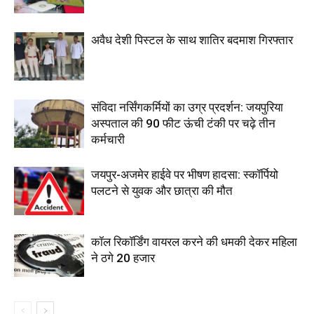
अवैध देशी पिस्टल के साथ शातिर बदमाश गिरफ्तार
संविदा नर्सिंगकर्मियों का उग्र प्रदर्शन: जयपुरिया
अस्पताल की 90 फीट ऊंची टंकी पर चढ़े तीन
कर्मचारी
जयपुर-अजमेर हाईवे पर भीषण हादसा: स्कॉर्पियो
पलटने से युवक और छात्रा की मौत
कॉल रिकॉर्डिंग वायरल करने की धमकी देकर महिला
ने ठगे 20 हजार