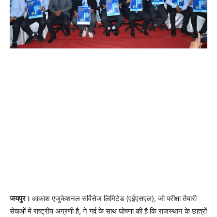
जयपुर।
आकाश एजुकेशनल सर्विसेज लिमिटेड (एईएसएल), जो परीक्षा तैयारी
सेवाओं में राष्ट्रीय अग्रणी है, ने गर्व के साथ घोषणा की है कि राजस्थान के छात्रों