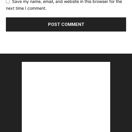
Save my name, email, and website in this browser for the
next time I comment.