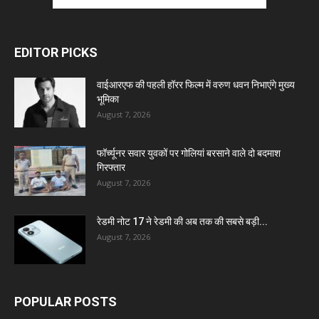
EDITOR PICKS
वाईआरएफ की पहली हॉरर फिल्म में वरुण धवन निभाएंगे मुख्य
भूमिका
August 7, 2026
फॉर्च्यूनर सवार युवकों पर गोलियां बरसाने वाले दो बदमाश
गिरफ्तार
August 7, 2026
रेडमी नोट 17 ने रेडमी की अब तक की सबसे बड़ी...
August 7, 2026
POPULAR POSTS