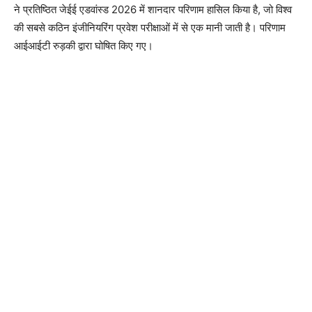
ने प्रतिष्ठित जेईई एडवांस्ड 2026 में शानदार परिणाम हासिल किया है, जो विश्व
की सबसे कठिन इंजीनियरिंग प्रवेश परीक्षाओं में से एक मानी जाती है। परिणाम
आईआईटी रुड़की द्वारा घोषित किए गए।