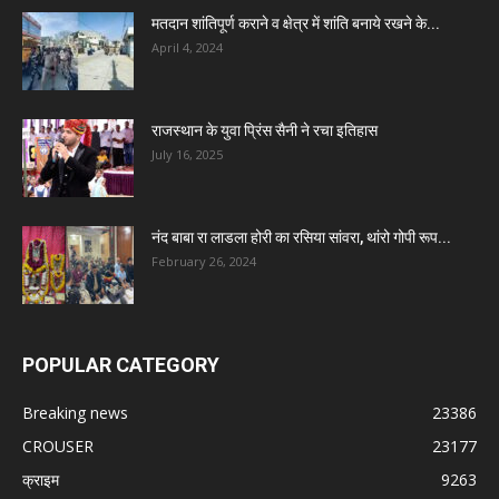
मतदान शांतिपूर्ण कराने व क्षेत्र में शांति बनाये रखने के...
April 4, 2024
राजस्थान के युवा प्रिंस सैनी ने रचा इतिहास
July 16, 2025
नंद बाबा रा लाडला होरी का रसिया सांवरा, थांरो गोपी रूप...
February 26, 2024
POPULAR CATEGORY
Breaking news
23386
CROUSER
23177
क्राइम
9263