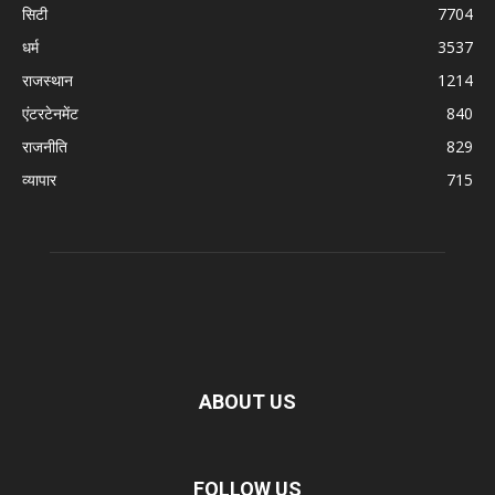
सिटी
7704
धर्म
3537
राजस्थान
1214
एंटरटेनमेंट
840
राजनीति
829
व्यापार
715
ABOUT US
FOLLOW US