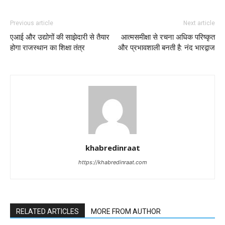
Previous article
Next article
एआई और उद्योगों की साझेदारी से तैयार
आत्मसमीक्षा से रचना अधिक परिष्कृत
होगा राजस्थान का शिक्षा तंत्र
और प्रभावशाली बनती है: नंद भारद्वाज
khabredinraat
https://khabredinraat.com
RELATED ARTICLES
MORE FROM AUTHOR