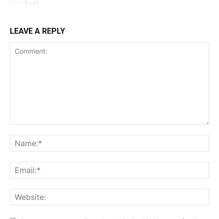
LEAVE A REPLY