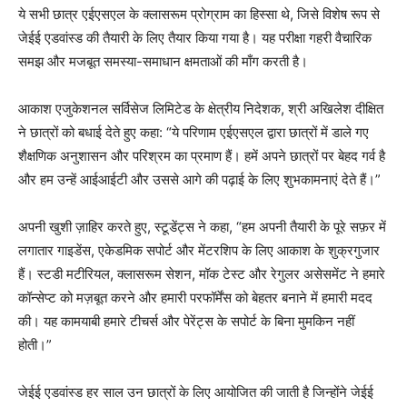
ये सभी छात्र एईएसएल के क्लासरूम प्रोग्राम का हिस्सा थे, जिसे विशेष रूप से
जेईई एडवांस्ड की तैयारी के लिए तैयार किया गया है। यह परीक्षा गहरी वैचारिक
समझ और मजबूत समस्या-समाधान क्षमताओं की माँग करती है।
आकाश एजुकेशनल सर्विसेज लिमिटेड के क्षेत्रीय निदेशक, श्री अखिलेश दीक्षित
ने छात्रों को बधाई देते हुए कहा: “ये परिणाम एईएसएल द्वारा छात्रों में डाले गए
शैक्षणिक अनुशासन और परिश्रम का प्रमाण हैं। हमें अपने छात्रों पर बेहद गर्व है
और हम उन्हें आईआईटी और उससे आगे की पढ़ाई के लिए शुभकामनाएं देते हैं।”
अपनी खुशी ज़ाहिर करते हुए, स्टूडेंट्स ने कहा, “हम अपनी तैयारी के पूरे सफ़र में
लगातार गाइडेंस, एकेडमिक सपोर्ट और मेंटरशिप के लिए आकाश के शुक्रगुजार
हैं। स्टडी मटीरियल, क्लासरूम सेशन, मॉक टेस्ट और रेगुलर असेसमेंट ने हमारे
कॉन्सेप्ट को मज़बूत करने और हमारी परफॉर्मेंस को बेहतर बनाने में हमारी मदद
की। यह कामयाबी हमारे टीचर्स और पेरेंट्स के सपोर्ट के बिना मुमकिन नहीं
होती।”
जेईई एडवांस्ड हर साल उन छात्रों के लिए आयोजित की जाती है जिन्होंने जेईई