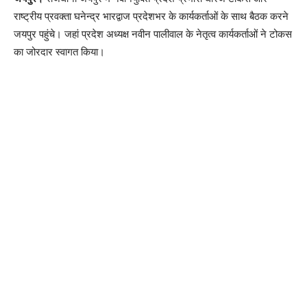
राष्ट्रीय प्रवक्ता घनेन्द्र भारद्वाज प्रदेशभर के कार्यकर्ताओं के साथ बैठक करने
जयपुर पहुंचे। जहां प्रदेश अध्यक्ष नवीन पालीवाल के नेतृत्व कार्यकर्ताओं ने टोकस
का जोरदार स्वागत किया।