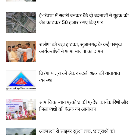
ई-रिक्शा में सवारी बनकर बैठे दो बदमाशों ने युवक की
जेब काटकर 50 हजार रुपए किए पार
रालोपा को बड़ा झटका, सुजानगढ़ के कई प्रमुख
कार्यकर्ताओं ने थामा भाजपा का दामन
तिरंगा यात्रा को लेकर बदली शहर की यातायात
व्यवस्था
सामाजिक न्याय प्रकोष्ठ की प्रदेश कार्यकारिणी और
जिलाध्यक्षों की बैठक का आयोजन
आत्मरक्षा से साइबर सुरक्षा तक, छात्राओं को