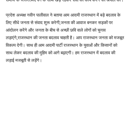
प्रदेश अध्यक्ष नवीन पालीवाल ने बताया आम आदमी राजस्थान में बड़े बदलाव के
लिए सीधे जनता से संवाद शुरू करेगी,जनता की आवाज बनकर सड़कों पर
आंदोलन करेंगे और जनता के बीच से अच्छी छवि वाले लोगों को चुनाव
लड़ाएंगे,राजस्थान की जनता बदलाव चाहती है। आप राजस्थान जनता को मजबूत
विकल्प देगी। साथ ही आम आदमी पार्टी राजस्थान के युवाओं और किसानों को
साथ लेकर बदलाव की मुहिम को आगे बढ़ाएगी। हम राजस्थान में बदलाव की
लड़ाई मजबूती से लड़ेंगे।