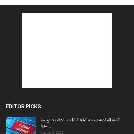
EDITOR PICKS
फेसबुक पर दोस्ती कर निजी फोटो वायरल करने की धमकी
देकर...
August 9, 2026