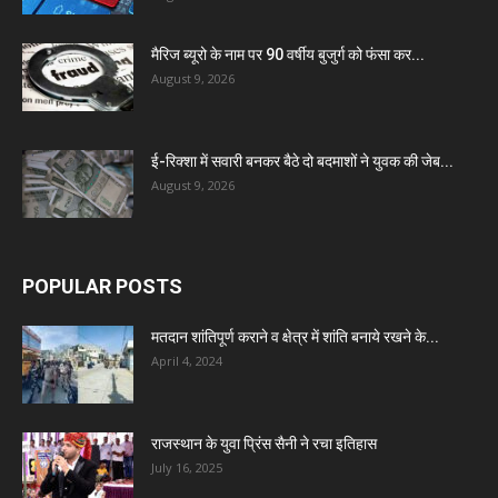
मैरिज ब्यूरो के नाम पर 90 वर्षीय बुजुर्ग को फंसा कर...
August 9, 2026
ई-रिक्शा में सवारी बनकर बैठे दो बदमाशों ने युवक की जेब...
August 9, 2026
POPULAR POSTS
मतदान शांतिपूर्ण कराने व क्षेत्र में शांति बनाये रखने के...
April 4, 2024
राजस्थान के युवा प्रिंस सैनी ने रचा इतिहास
July 16, 2025