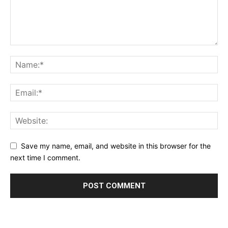
Save my name, email, and website in this browser for the
next time I comment.