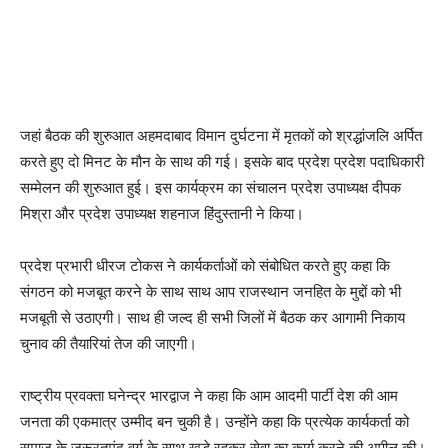
जहां बैठक की शुरुआत अहमदाबाद विमान दुर्घटना में मृतकों को श्रद्धांजलि अर्पित
करते हुए दो मिनट के मौन के साथ की गई। इसके बाद प्रदेश प्रदेश पदाधिकारी
सम्मेलन की शुरुआत हुई। इस कार्यक्रम का संचालन प्रदेश उपाध्यक्ष दीपक
मिश्रा और प्रदेश उपाध्यक्ष शहनाज हिंदुस्तानी ने किया।
प्रदेश प्रभारी धीरज टोकस ने कार्यकर्ताओं को संबोधित करते हुए कहा कि
संगठन को मजबूत करने के साथ साथ आप राजस्थान जनहित के मुद्दों को भी
मजबूती से उठाएगी। साथ ही जल्द ही सभी जिलों में बैठक कर आगामी निकाय
चुनाव की तैयारियां तेज की जाएगी।
राष्ट्रीय प्रवक्ता घनेन्द्र भारद्वाज ने कहा कि आम आदमी पार्टी देश की आम
जनता की एकमात्र उम्मीद बन चुकी है। उन्होंने कहा कि प्रत्येक कार्यकर्ता को
समाज के जरूरतमंद वर्ग के साथ खड़े रहकर सेवा का कार्य करने की अपील की।