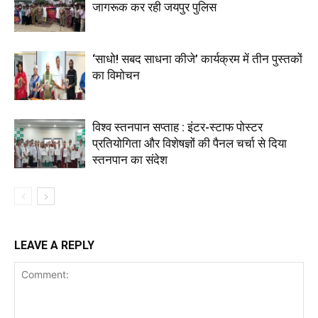
जागरूक कर रही जयपुर पुलिस
‘साधो! सबद साधना कीजे’ कार्यक्रम में तीन पुस्तकों
का विमोचन
विश्व स्तनपान सप्ताह : इंटर-स्टाफ पोस्टर
प्रतियोगिता और विशेषज्ञों की पैनल चर्चा से दिया
स्तनपान का संदेश
LEAVE A REPLY