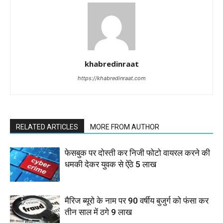
khabredinraat
https://khabredinraat.com
RELATED ARTICLES
MORE FROM AUTHOR
फेसबुक पर दोस्ती कर निजी फोटो वायरल करने की
धमकी देकर युवक से ऐंठे 5 लाख
मैरिज ब्यूरो के नाम पर 90 वर्षीय बुजुर्ग को फंसा कर
तीन साल में ठगे 9 लाख