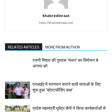
khabredinraat
https://khabredinraat.com
RELATED ARTICLES
MORE FROM AUTHOR
रजनी मिश्रा की पुस्तक ‘मंथन’ का विमोचन 9
अगस्त को
एनआईए में स्तनपान कराने वाली माताओं के लिए
शुरू हुआ ‘ब्रेस्टफीडिंग कक्ष’
प्रदेश महामंत्री भूपेंद्र सैनी ने किया कार्यकर्ताओं से