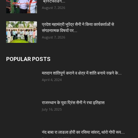
‘ब्रेस्टफीडिंग...
August 7, 2026
प्रदेश महामंत्री भूपेंद्र सैनी ने किया कार्यकर्ताओं से
संगठनात्मक विषयों पर...
August 7, 2026
POPULAR POSTS
मतदान शांतिपूर्ण कराने व क्षेत्र में शांति बनाये रखने के...
April 4, 2024
राजस्थान के युवा प्रिंस सैनी ने रचा इतिहास
July 16, 2025
नंद बाबा रा लाडला होरी का रसिया सांवरा, थांरो गोपी रूप...