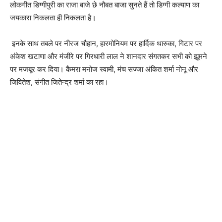
लोकगीत डिग्गीपुरी का राजा बाजे छे नौबत बाजा सुनते हैं तो डिग्गी कल्याण का
जयकारा निकलता ही निकलता है।
‌ इनके साथ तबले पर नीरज चौहान, हारमोनियम पर हार्दिक थारुका, गिटार पर
अंकेश खटाणा और मंजीरे पर गिरधारी लाल ने शानदार संगतकर सभी को झूमने
पर मजबूर कर दिया। कैमरा मनोज स्वामी, मंच सज्जा अंकित शर्मा नोनू और
जिवितेश, संगीत जितेन्द्र शर्मा का रहा।