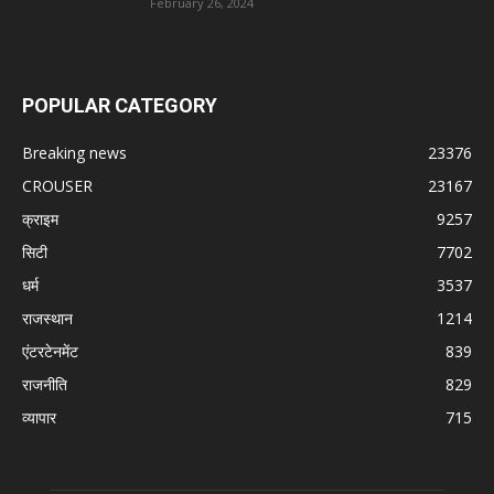
February 26, 2024
POPULAR CATEGORY
Breaking news
23376
CROUSER
23167
क्राइम
9257
सिटी
7702
धर्म
3537
राजस्थान
1214
एंटरटेनमेंट
839
राजनीति
829
व्यापार
715