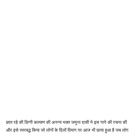
ज्ञात रहे की डिग्गी कल्याण की अनन्य भक्त जमुना दासी ने इस गाने की रचना की
और इसे स्वरबद्ध किया जो लोगों के दिलों दिमाग पर आज भी छाया हुआ है जब लोग