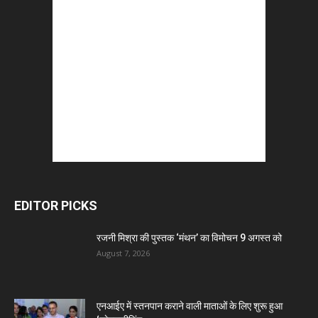
EDITOR PICKS
रजनी मिश्रा की पुस्तक ‘मंथन’ का विमोचन 9 अगस्त को
August 7, 2026
एनआईए में स्तनपान कराने वाली माताओं के लिए शुरू हुआ