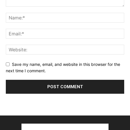
Save my name, email, and website in this browser for the
next time I comment.