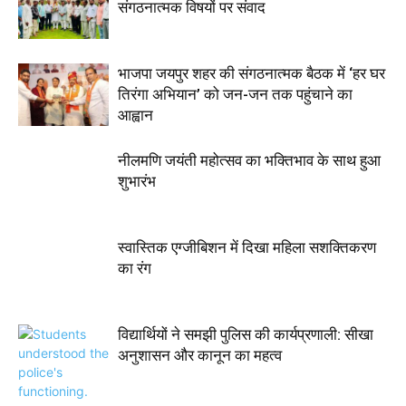
संगठनात्मक विषयों पर संवाद
भाजपा जयपुर शहर की संगठनात्मक बैठक में ‘हर घर
तिरंगा अभियान’ को जन-जन तक पहुंचाने का
आह्वान
नीलमणि जयंती महोत्सव का भक्तिभाव के साथ हुआ
शुभारंभ
स्वास्तिक एग्जीबिशन में दिखा महिला सशक्तिकरण
का रंग
विद्यार्थियों ने समझी पुलिस की कार्यप्रणाली: सीखा
अनुशासन और कानून का महत्व