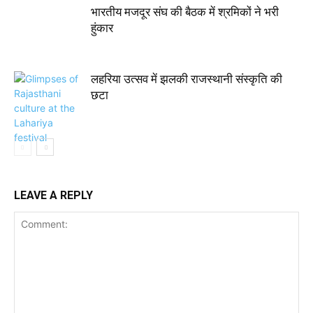
भारतीय मजदूर संघ की बैठक में श्रमिकों ने भरी
हुंकार
लहरिया उत्सव में झलकी राजस्थानी संस्कृति की
छटा
LEAVE A REPLY