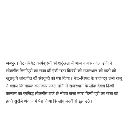
जयपुर।
नेट-थियेट कार्यक्रमों की श्रृंखला में आज गायक नवल डांगी ने
लोकगीत डिग्गीपुरी का राजा की ऐसी छटा बिखेरी की राजस्थान की माटी की
खुशबू ने लोकगीत की संस्कृति को पेश किया। नेट-थियेट के राजेन्द्र शर्मा राजू
ने बताया कि गायक कलाकार नवल डांगी में राजस्थान के लोक देवता डिग्गी
कल्याण का प्रसिद्ध लोकगीत बाजे छे नौबत बाजा म्हारा डिग्गी पुरी का राजा को
इतने सुरीले अंदाज में पेश किया कि लोग मस्ती से झूम उठे।