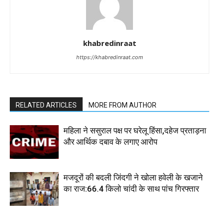
khabredinraat
https://khabredinraat.com
RELATED ARTICLES
MORE FROM AUTHOR
महिला ने ससुराल पक्ष पर घरेलू हिंसा,दहेज प्रताड़ना
और आर्थिक दबाव के लगाए आरोप
मजदूरों की बदली जिंदगी ने खोला हवेली के खजाने
का राज:66.4 किलो चांदी के साथ पांच गिरफ्तार