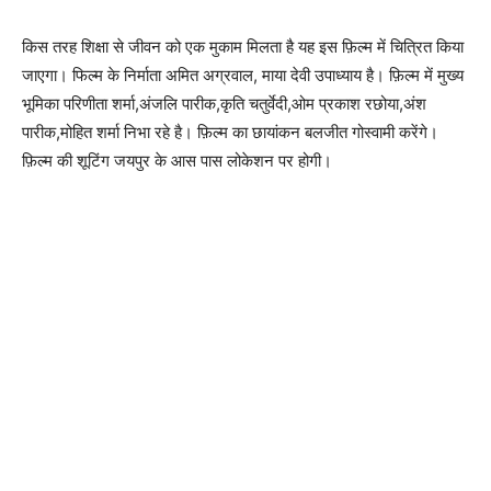
किस तरह शिक्षा से जीवन को एक मुकाम मिलता है यह इस फ़िल्म में चित्रित किया
जाएगा। फिल्म के निर्माता अमित अग्रवाल, माया देवी उपाध्याय है। फ़िल्म में मुख्य
भूमिका परिणीता शर्मा,अंजलि पारीक,कृति चतुर्वेदी,ओम प्रकाश रछोया,अंश
पारीक,मोहित शर्मा निभा रहे है। फ़िल्म का छायांकन बलजीत गोस्वामी करेंगे।
फ़िल्म की शूटिंग जयपुर के आस पास लोकेशन पर होगी।