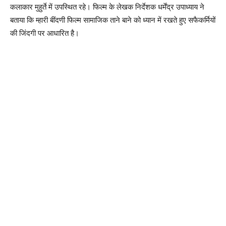
कलाकार मुहुर्ते में उपस्थित रहे। फिल्म के लेखक निर्देशक धर्मेंद्र उपाध्याय ने
बताया कि म्हारी बींदणी फिल्म सामाजिक ताने बाने को ध्यान में रखते हुए सफैकर्मियों
की जिंदगी पर आधारित है।