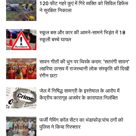
120 फीट गहरे कुएं में गिरे व्यक्ति को सिविल डिफेंस
ने सुरक्षित निकाला
स्कूल बस और कार की आमने-सामने भिड़ंत में 18
स्कूली बच्चे घायल
सावन गीतों की धुन पर थिरके कदम: ‘सतरंगी सावन’
लहरिया उत्सव में राजस्थानी लोक संस्कृति की दिखी
रंगीन छटा
जेल में निषिद्ध सामग्री के इस्तेमाल के आरोप में
केंद्रीय कारागृह अजमेर के कारापाल निलंबित
फर्जी गेमिंग कॉल सेंटर का भंडाफोड़:पांच ठगों को
पुलिस ने किया गिरफ्तार