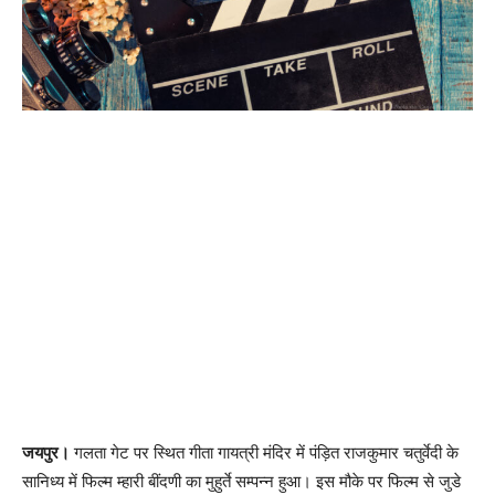
जयपुर।
गलता गेट पर स्थित गीता गायत्री मंदिर में पंड़ित राजकुमार चतुर्वेदी के
सानिध्य में फिल्म म्हारी बींदणी का मुहुर्ते सम्पन्न हुआ। इस मौके पर फिल्म से जुडे