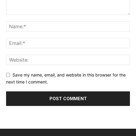
Save my name, email, and website in this browser for the
next time I comment.