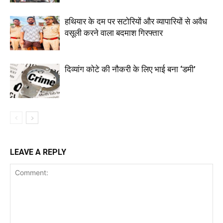
हथियार के दम पर सटोरियों और व्यापारियों से अवैध
वसूली करने वाला बदमाश गिरफ्तार
दिव्यांग कोटे की नौकरी के लिए भाई बना ‘डमी’
LEAVE A REPLY