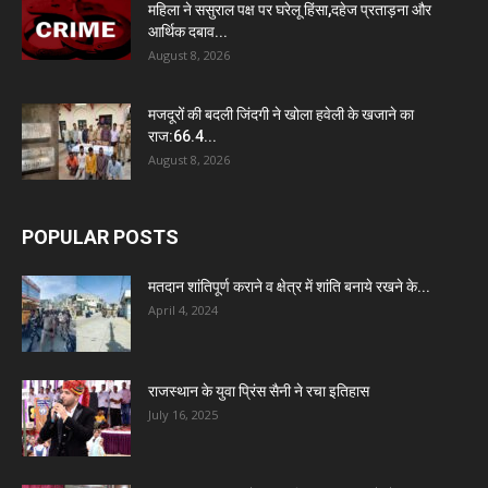
महिला ने ससुराल पक्ष पर घरेलू हिंसा,दहेज प्रताड़ना और
आर्थिक दबाव...
August 8, 2026
मजदूरों की बदली जिंदगी ने खोला हवेली के खजाने का
राज:66.4...
August 8, 2026
POPULAR POSTS
मतदान शांतिपूर्ण कराने व क्षेत्र में शांति बनाये रखने के...
April 4, 2024
राजस्थान के युवा प्रिंस सैनी ने रचा इतिहास
July 16, 2025