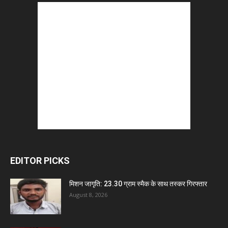
EDITOR PICKS
मिशन जागृति: 23.30 ग्राम स्मैक के साथ तस्कर गिरफ्तार
August 8, 2026