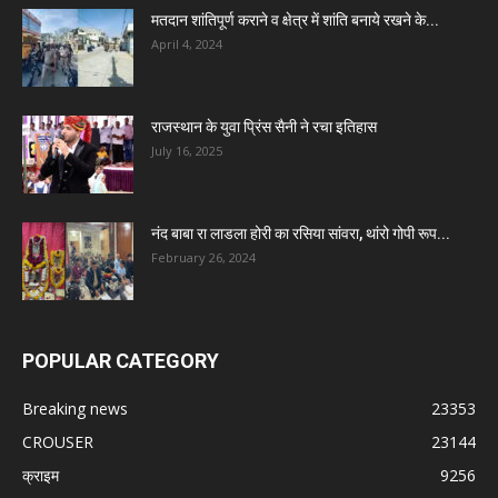
मतदान शांतिपूर्ण कराने व क्षेत्र में शांति बनाये रखने के...
April 4, 2024
राजस्थान के युवा प्रिंस सैनी ने रचा इतिहास
July 16, 2025
नंद बाबा रा लाडला होरी का रसिया सांवरा, थांरो गोपी रूप...
February 26, 2024
POPULAR CATEGORY
Breaking news
23353
CROUSER
23144
क्राइम
9256