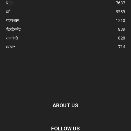
सिटी
7687
धर्म
3535
राजस्थान
1210
एंटरटेनमेंट
839
राजनीति
828
व्यापार
714
ABOUT US
FOLLOW US