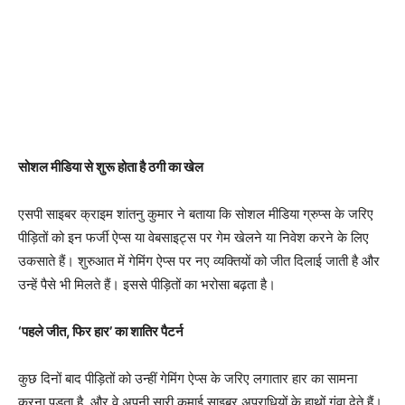
सोशल मीडिया से शुरू होता है ठगी का खेल
एसपी साइबर क्राइम शांतनु कुमार ने बताया कि सोशल मीडिया ग्रुप्स के जरिए
पीड़ितों को इन फर्जी ऐप्स या वेबसाइट्स पर गेम खेलने या निवेश करने के लिए
उकसाते हैं। शुरुआत में गेमिंग ऐप्स पर नए व्यक्तियों को जीत दिलाई जाती है और
उन्हें पैसे भी मिलते हैं। इससे पीड़ितों का भरोसा बढ़ता है।
‘पहले जीत, फिर हार’ का शातिर पैटर्न
कुछ दिनों बाद पीड़ितों को उन्हीं गेमिंग ऐप्स के जरिए लगातार हार का सामना
करना पड़ता है, और वे अपनी सारी कमाई साइबर अपराधियों के हाथों गंवा देते हैं।