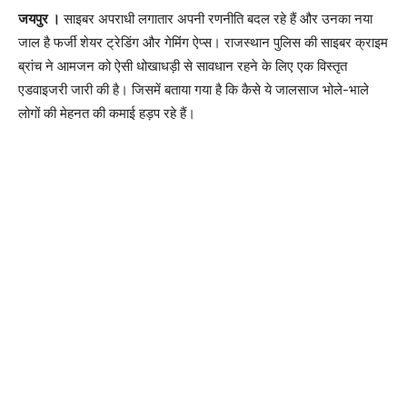
जयपुर ।
साइबर अपराधी लगातार अपनी रणनीति बदल रहे हैं और उनका नया
जाल है फर्जी शेयर ट्रेडिंग और गेमिंग ऐप्स। राजस्थान पुलिस की साइबर क्राइम
ब्रांच ने आमजन को ऐसी धोखाधड़ी से सावधान रहने के लिए एक विस्तृत
एडवाइजरी जारी की है। जिसमें बताया गया है कि कैसे ये जालसाज भोले-भाले
लोगों की मेहनत की कमाई हड़प रहे हैं।