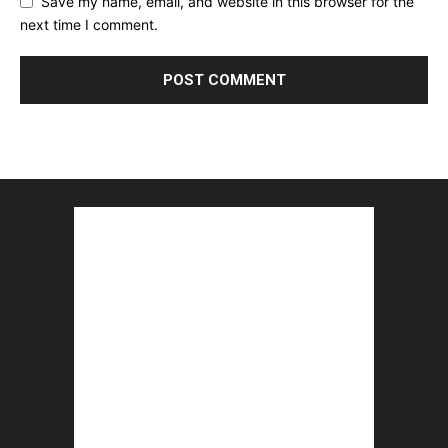
Save my name, email, and website in this browser for the
next time I comment.