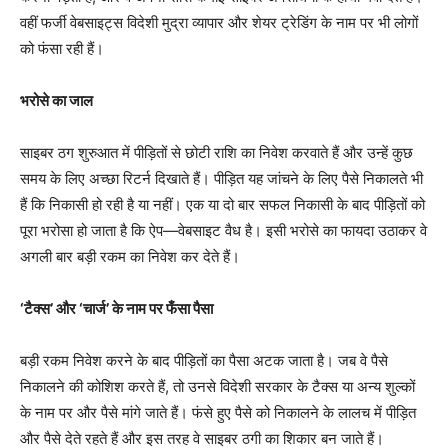
वहीं फर्जी वेबसाइट्स विदेशी मुद्रा व्यापार और शेयर ट्रेडिंग के नाम पर भी लोगों
को फंसा रही हैं।
भरोसे का जाल
साइबर ठग शुरुआत में पीड़ितों से छोटी राशि का निवेश करवाते हैं और उन्हें कुछ
समय के लिए अच्छा रिटर्न दिखाते हैं। पीड़ित यह जांचने के लिए पैसे निकालते भी
हैं कि निकासी हो रही है या नहीं। एक या दो बार सफल निकासी के बाद पीड़ितों को
पूरा भरोसा हो जाता है कि ऐप—वेबसाइट वैध है। इसी भरोसे का फायदा उठाकर वे
अगली बार बड़ी रकम का निवेश कर देते हैं।
‘टैक्स’ और ‘चार्ज’ के नाम पर फँसा पैसा
बड़ी रकम निवेश करने के बाद पीड़ितों का पैसा अटक जाता है। जब वे पैसे
निकालने की कोशिश करते हैं, तो उनसे विदेशी सरकार के टैक्स या अन्य शुल्कों
के नाम पर और पैसे मांगे जाते हैं। फंसे हुए पैसे को निकालने के लालच में पीड़ित
और पैसे देते रहते हैं और इस तरह वे साइबर ठगी का शिकार बन जाते हैं।