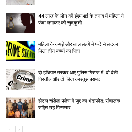
44 लाख के लोन की ईएमआई के तनाव में महिला ने
फंदा लगाकर की खुदकुशी
महिला के कपड़े और लाल लहंगे में फंदे से लटका
मिला तीन बच्चों का पिता
दो हथियार तस्कर आए पुलिस गिरफ्त में: दो देसी
पिस्तौल और दो जिंदा कारतूस बरामद
होटल खंडेला पैलेस में जुए का भंडाफोड़: संचालक
सहित छह गिरफ्तार