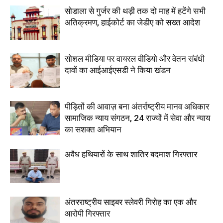
सोडाला से गुर्जर की थड़ी तक दो माह में हटेंगे सभी
अतिक्रमण, हाईकोर्ट का जेडीए को सख्त आदेश
सोशल मीडिया पर वायरल वीडियो और वेतन संबंधी
दावों का आईआईएसडी ने किया खंडन
पीड़ितों की आवाज़ बना अंतर्राष्ट्रीय मानव अधिकार
सामाजिक न्याय संगठन, 24 राज्यों में सेवा और न्याय
का सशक्त अभियान
अवैध हथियारों के साथ शातिर बदमाश गिरफ्तार
अंतरराष्ट्रीय साइबर स्लेवरी गिरोह का एक और
आरोपी गिरफ्तार