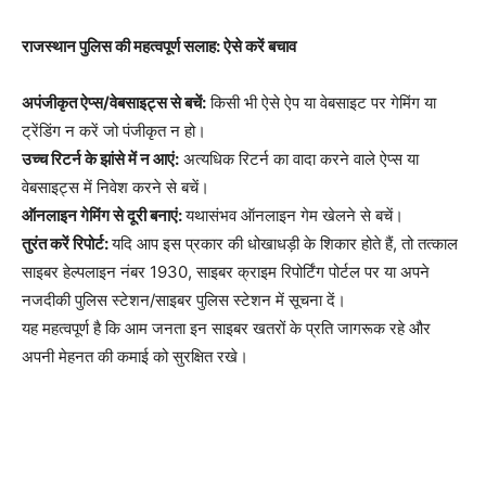
राजस्थान पुलिस की महत्वपूर्ण सलाह: ऐसे करें बचाव
अपंजीकृत ऐप्स/वेबसाइट्स से बचें:
किसी भी ऐसे ऐप या वेबसाइट पर गेमिंग या
ट्रेंडिंग न करें जो पंजीकृत न हो।
उच्च रिटर्न के झांसे में न आएं:
अत्यधिक रिटर्न का वादा करने वाले ऐप्स या
वेबसाइट्स में निवेश करने से बचें।
ऑनलाइन गेमिंग से दूरी बनाएं:
यथासंभव ऑनलाइन गेम खेलने से बचें।
तुरंत करें रिपोर्ट:
यदि आप इस प्रकार की धोखाधड़ी के शिकार होते हैं, तो तत्काल
साइबर हेल्पलाइन नंबर 1930, साइबर क्राइम रिपोर्टिंग पोर्टल पर या अपने
नजदीकी पुलिस स्टेशन/साइबर पुलिस स्टेशन में सूचना दें।
यह महत्वपूर्ण है कि आम जनता इन साइबर खतरों के प्रति जागरूक रहे और
अपनी मेहनत की कमाई को सुरक्षित रखे।