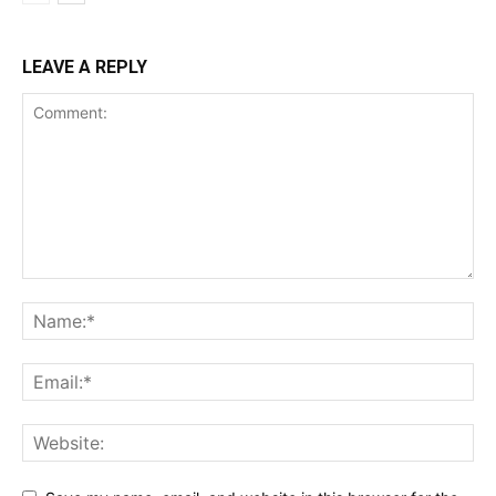
LEAVE A REPLY