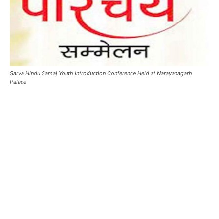
Sarva Hindu Samaj Youth Introduction Conference Held at Narayanagarh
Palace