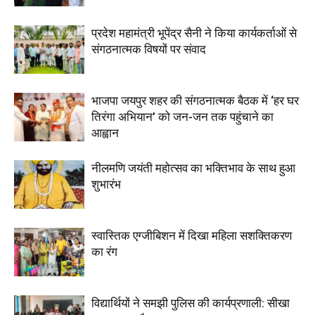
प्रदेश महामंत्री भूपेंद्र सैनी ने किया कार्यकर्ताओं से
संगठनात्मक विषयों पर संवाद
भाजपा जयपुर शहर की संगठनात्मक बैठक में ‘हर घर
तिरंगा अभियान’ को जन-जन तक पहुंचाने का
आह्वान
नीलमणि जयंती महोत्सव का भक्तिभाव के साथ हुआ
शुभारंभ
स्वास्तिक एग्जीबिशन में दिखा महिला सशक्तिकरण
का रंग
विद्यार्थियों ने समझी पुलिस की कार्यप्रणाली: सीखा