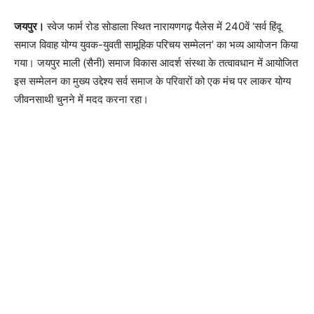
जयपुर।
स्वेज फार्म रोड सोडाला स्थित नारायणगढ़ पैलेस में 240वें ‘सर्व हिंदू
समाज विवाह योग्य युवक-युवती सामूहिक परिचय सम्मेलन’ का भव्य आयोजन किया
गया। जयपुर माली (सैनी) समाज विकास आदर्श संस्था के तत्वावधान में आयोजित
इस सम्मेलन का मुख्य उद्देश्य सर्व समाज के परिवारों को एक मंच पर लाकर योग्य
जीवनसाथी चुनने में मदद करना रहा।