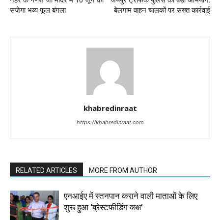
सजेगा भव्य फूल बंगला
बेलगाम वाहन चालकों पर सख्त कार्रवाई
khabredinraat
https://khabredinraat.com
RELATED ARTICLES
MORE FROM AUTHOR
एनआईए में स्तनपान कराने वाली माताओं के लिए
शुरू हुआ ‘ब्रेस्टफीडिंग कक्ष’