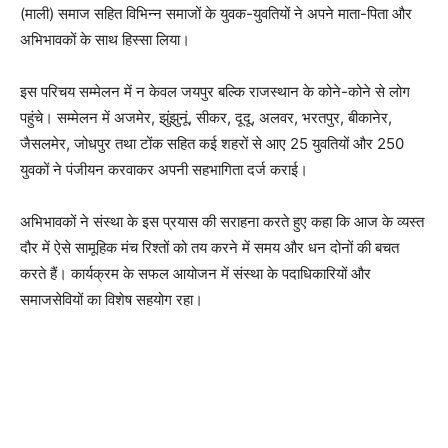
(माली) समाज सहित विभिन्न समाजों के युवक-युवतियों ने अपने माता-पिता और
अभिभावकों के साथ हिस्सा लिया।
इस परिचय सम्मेलन में न केवल जयपुर बल्कि राजस्थान के कोने-कोने से लोग
पहुंचे। सम्मेलन में अजमेर, झुंझुनूं, सीकर, दूदू, अलवर, भरतपुर, बीकानेर,
जैसलमेर, जोधपुर तथा टोंक सहित कई शहरों से आए 25 युवतियों और 250
युवकों ने पंजीयन करवाकर अपनी सहभागिता दर्ज कराई।
अभिभावकों ने संस्था के इस प्रयास की सराहना करते हुए कहा कि आज के व्यस्त
दौर में ऐसे सामूहिक मंच रिश्तों को तय करने में समय और धन दोनों की बचत
करते हैं। कार्यक्रम के सफल आयोजन में संस्था के पदाधिकारियों और
समाजसेवियों का विशेष सहयोग रहा।