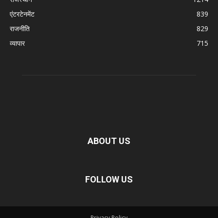
एंटरटेनमेंट
839
राजनीति
829
व्यापार
715
ABOUT US
FOLLOW US
Privacy Policy