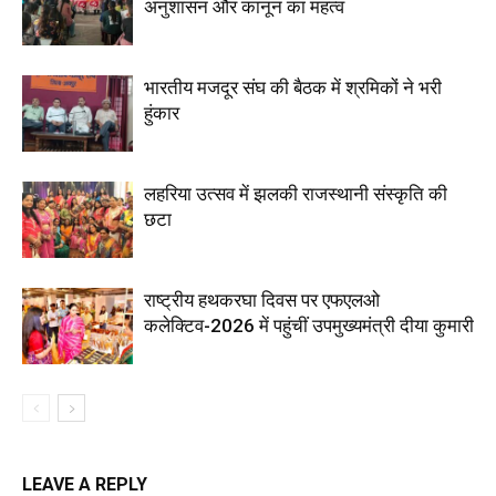
अनुशासन और कानून का महत्व
भारतीय मजदूर संघ की बैठक में श्रमिकों ने भरी
हुंकार
लहरिया उत्सव में झलकी राजस्थानी संस्कृति की
छटा
राष्ट्रीय हथकरघा दिवस पर एफएलओ
कलेक्टिव-2026 में पहुंचीं उपमुख्यमंत्री दीया कुमारी
LEAVE A REPLY