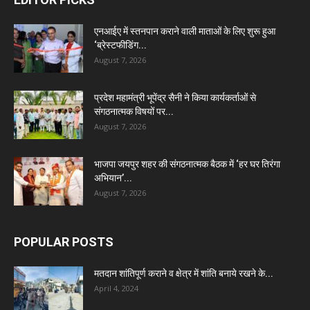
एनआईए में स्तनपान कराने वाली माताओं के लिए शुरू हुआ
‘ब्रेस्टफीडिंग...
August 7, 2026
प्रदेश महामंत्री भूपेंद्र सैनी ने किया कार्यकर्ताओं से
संगठनात्मक विषयों पर...
August 7, 2026
भाजपा जयपुर शहर की संगठनात्मक बैठक में ‘हर घर तिरंगा
अभियान’...
August 7, 2026
POPULAR POSTS
मतदान शांतिपूर्ण कराने व क्षेत्र में शांति बनाये रखने के...
April 4, 2024