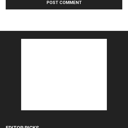
EDITOR PICKS