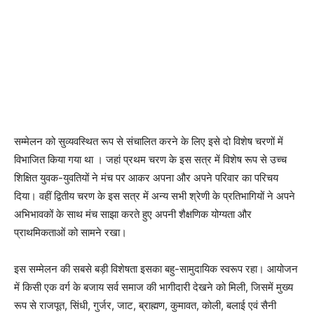
सम्मेलन को सुव्यवस्थित रूप से संचालित करने के लिए इसे दो विशेष चरणों में
विभाजित किया गया था । जहां प्रथम चरण के इस सत्र में विशेष रूप से उच्च
शिक्षित युवक-युवतियों ने मंच पर आकर अपना और अपने परिवार का परिचय
दिया। वहीं द्वितीय चरण के इस सत्र में अन्य सभी श्रेणी के प्रतिभागियों ने अपने
अभिभावकों के साथ मंच साझा करते हुए अपनी शैक्षणिक योग्यता और
प्राथमिकताओं को सामने रखा।
इस सम्मेलन की सबसे बड़ी विशेषता इसका बहु-सामुदायिक स्वरूप रहा। आयोजन
में किसी एक वर्ग के बजाय सर्व समाज की भागीदारी देखने को मिली, जिसमें मुख्य
रूप से राजपूत, सिंधी, गुर्जर, जाट, ब्राह्मण, कुमावत, कोली, बलाई एवं सैनी