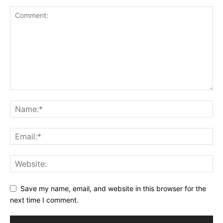
Save my name, email, and website in this browser for the
next time I comment.