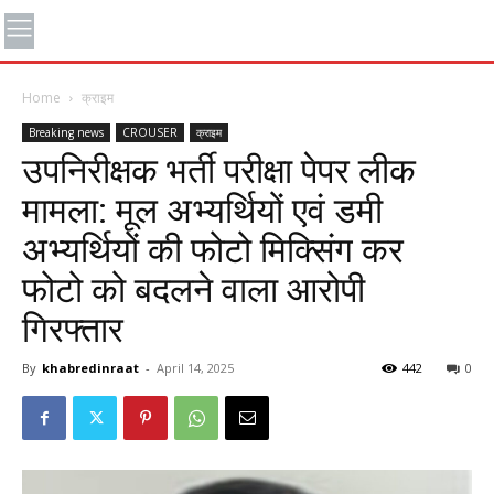
Home
क्राइम
Breaking news
CROUSER
क्राइम
उपनिरीक्षक भर्ती परीक्षा पेपर लीक
मामला: मूल अभ्यर्थियों एवं डमी
अभ्यर्थियों की फोटो मिक्सिंग कर
फोटो को बदलने वाला आरोपी
गिरफ्तार
By
khabredinraat
-
April 14, 2025
442
0