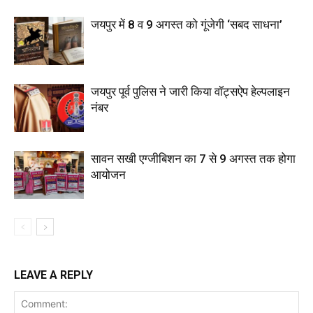
जयपुर में 8 व 9 अगस्त को गूंजेगी ‘सबद साधना’
जयपुर पूर्व पुलिस ने जारी किया वॉट्सऐप हेल्पलाइन
नंबर
सावन सखी एग्जीबिशन का 7 से 9 अगस्त तक होगा
आयोजन
LEAVE A REPLY