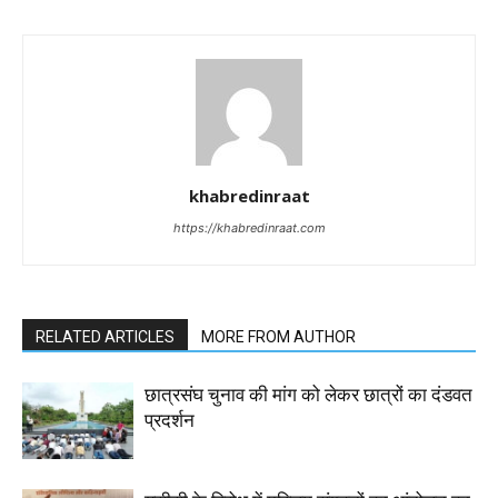
khabredinraat
https://khabredinraat.com
RELATED ARTICLES
MORE FROM AUTHOR
छात्रसंघ चुनाव की मांग को लेकर छात्रों का दंडवत
प्रदर्शन