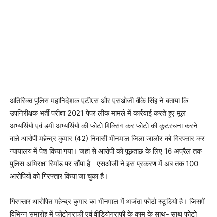
अतिरिक्त पुलिस महानिदेशक एटीएस और एसओजी वीके सिंह ने बताया कि
उपनिरीक्षक भर्ती परीक्षा 2021 पेपर लीक मामले में कार्रवाई करते हुए मूल
अभ्यर्थियों एवं डमी अभ्यर्थियों की फोटो मिक्सिंग कर फोटो की कूटरचना करने
वाले आरोपी महेन्द्र कुमार (42) निवासी भीनमाल जिला जालोर को गिरफ्तार कर
न्यायालय में पेश किया गया। जहां से आरोपी को पूछताछ के लिए 16 अप्रैल तक
पुलिस अभिरक्षा रिमांड पर सौंपा है। एसओजी ने इस प्रकरण में अब तक 100
आरोपियों को गिरफ्तार किया जा चुका है।
गिरफ्तार आरोपित महेन्द्र कुमार का भीनमाल में अजंता फोटो स्टूडियो है। जिसमें
विभिन्न समारोह में फोटोग्राफी एवं वीडियोग्राफी के काम के साथ- साथ फोटो