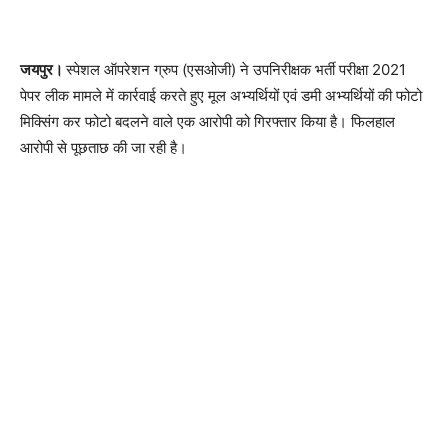
जयपुर।
स्पेशल ऑपरेशन ग्रुप (एसओजी) ने उपनिरीक्षक भर्ती परीक्षा 2021
पेपर लीक मामले में कार्रवाई करते हुए मूल अभ्यर्थियों एवं डमी अभ्यर्थियों की फोटो
मिक्सिंग कर फोटो बदलने वाले एक आरोपी को गिरफ्तार किया है। फिलहाल
आरोपी से पूछताछ की जा रही है।