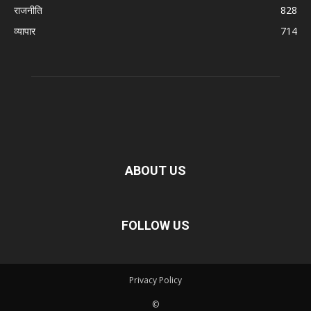
राजनीति
828
व्यापार
714
ABOUT US
FOLLOW US
Privacy Policy
©