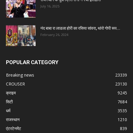
July 16, 2025
नंद बाबा रा लाडला होरी का रसिया सांवरा, थांरो गोपी रूप...
February 26, 2024
POPULAR CATEGORY
Breaking news
23339
CROUSER
23130
क्राइम
9245
सिटी
7684
धर्म
3535
राजस्थान
1210
एंटरटेनमेंट
839