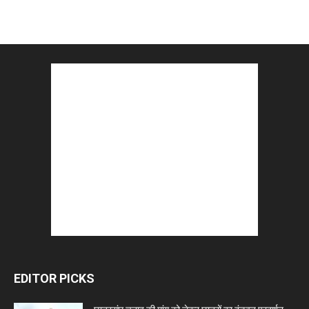
EDITOR PICKS