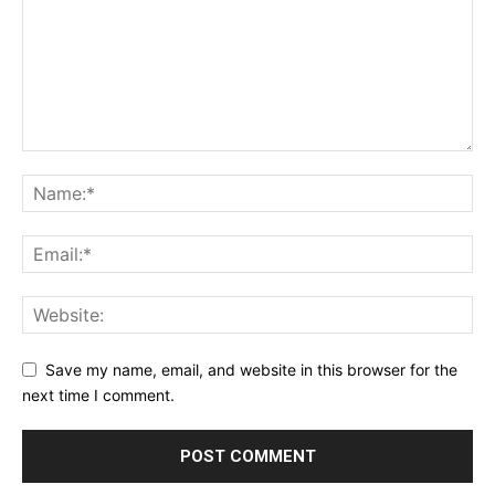
Save my name, email, and website in this browser for the
next time I comment.