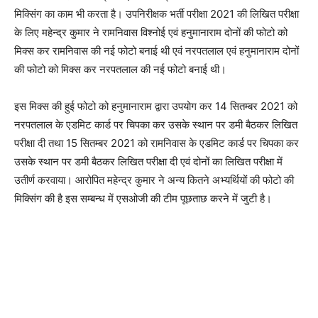
मिक्सिंग का काम भी करता है। उपनिरीक्षक भर्ती परीक्षा 2021 की लिखित परीक्षा
के लिए महेन्द्र कुमार ने रामनिवास विश्नोई एवं हनुमानाराम दोनों की फोटो को
मिक्स कर रामनिवास की नई फोटो बनाई थी एवं नरपतलाल एवं हनुमानाराम दोनों
की फोटो को मिक्स कर नरपतलाल की नई फोटो बनाई थी।
इस मिक्स की हुई फोटो को हनुमानाराम द्वारा उपयोग कर 14 सितम्बर 2021 को
नरपतलाल के एडमिट कार्ड पर चिपका कर उसके स्थान पर डमी बैठकर लिखित
परीक्षा दी तथा 15 सितम्बर 2021 को रामनिवास के एडमिट कार्ड पर चिपका कर
उसके स्थान पर डमी बैठकर लिखित परीक्षा दी एवं दोनों का लिखित परीक्षा में
उतीर्ण करवाया। आरोपित महेन्द्र कुमार ने अन्य कितने अभ्यर्थियों की फोटो की
मिक्सिंग की है इस सम्बन्ध में एसओजी की टीम पूछताछ करने में जुटी है।