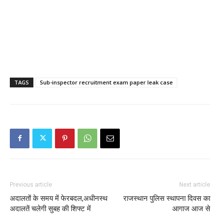
TAGS
Sub-inspector recruitment exam paper leak case
Previous article
Next article
अदालतों के समय में फेरबदल,अधीनस्थ
राजस्थान पुलिस स्थापना दिवस का
अदालतें चलेगी सुबह की शिफ्ट में
आगाज आज से