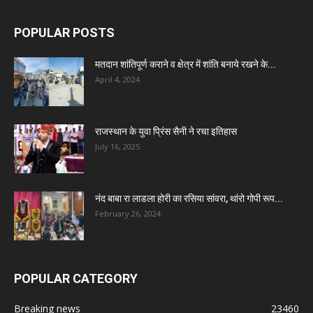
POPULAR POSTS
मतदान शांतिपूर्ण कराने व क्षेत्र में शांति बनाये रखने के...
April 4, 2024
राजस्थान के युवा प्रिंस सैनी ने रचा इतिहास
July 16, 2025
नंद बाबा रा लाडला होरी का रसिया सांवरा, थांरो गोपी रूप...
February 26, 2024
POPULAR CATEGORY
Breaking news
23460