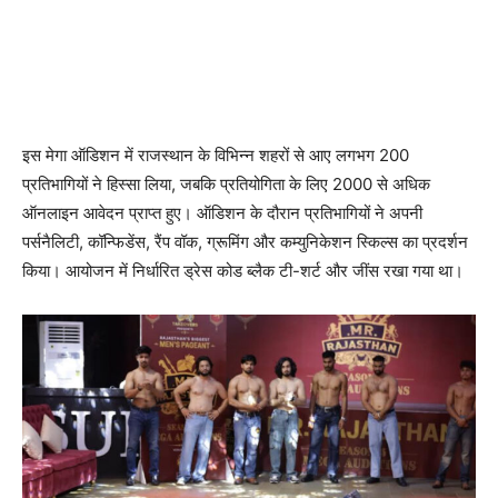
इस मेगा ऑडिशन में राजस्थान के विभिन्न शहरों से आए लगभग 200
प्रतिभागियों ने हिस्सा लिया, जबकि प्रतियोगिता के लिए 2000 से अधिक
ऑनलाइन आवेदन प्राप्त हुए। ऑडिशन के दौरान प्रतिभागियों ने अपनी
पर्सनैलिटी, कॉन्फिडेंस, रैंप वॉक, ग्रूमिंग और कम्युनिकेशन स्किल्स का प्रदर्शन
किया। आयोजन में निर्धारित ड्रेस कोड ब्लैक टी-शर्ट और जींस रखा गया था।