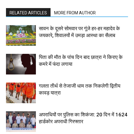
RELATED ARTICLES
MORE FROM AUTHOR
सावन के दूसरे सोमवार पर गूंजे हर-हर महादेव के
जयकारे, शिवालयों में उमड़ा आस्था का सैलाब
पिता की मौत के पांच दिन बाद छात्रा ने किराए के
कमरे में फंदा लगाया
गलता तीर्थ से तेजाजी धाम तक निकलेगी द्वितीय
कावड़ यात्रा
अपराधियों पर पुलिस का शिकंजा: 20 दिन में 1624
हार्डकोर अपराधी गिरफ्तार