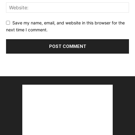
Save my name, email, and website in this browser for the
next time I comment.