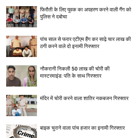
फिरौती के लिए युवक का अपहरण करने वाली गैंग को
पुलिस ने दबोचा
पांच साल से फरार एटीएम हैंग कर साढ़े चार लाख की
ठगी करने वाले दो इनामी गिरफ्तार
नौकरानी निकली 50 लाख की चोरी की
मास्टरमाइंड: पति के साथ गिरफ्तार
मंदिर में चोरी करने वाला शातिर नकबजन गिरफ्तार
बाइक चुराने वाला पांच हजार का इनामी गिरफ्तार