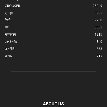
CROUSER
23249
क्राइम
9294
सिटी
7730
धर्म
3553
राजस्थान
1215
एंटरटेनमेंट
840
राजनीति
833
व्यापार
717
ABOUT US