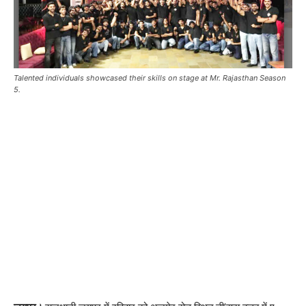
Talented individuals showcased their skills on stage at Mr. Rajasthan Season
5.