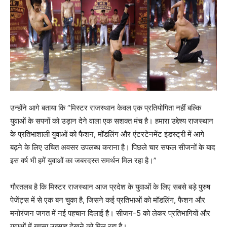
उन्होंने आगे बताया कि “मिस्टर राजस्थान केवल एक प्रतियोगिता नहीं बल्कि
युवाओं के सपनों को उड़ान देने वाला एक सशक्त मंच है। हमारा उद्देश्य राजस्थान
के प्रतिभाशाली युवाओं को फैशन, मॉडलिंग और एंटरटेनमेंट इंडस्ट्री में आगे
बढ़ने के लिए उचित अवसर उपलब्ध कराना है। पिछले चार सफल सीजनों के बाद
इस वर्ष भी हमें युवाओं का जबरदस्त समर्थन मिल रहा है।”
गौरतलब है कि मिस्टर राजस्थान आज प्रदेश के युवाओं के लिए सबसे बड़े पुरुष
पेजेंट्स में से एक बन चुका है, जिसने कई प्रतिभाओं को मॉडलिंग, फैशन और
मनोरंजन जगत में नई पहचान दिलाई है। सीजन-5 को लेकर प्रतिभागियों और
युवाओं में खासा उत्साह देखने को मिल रहा है।