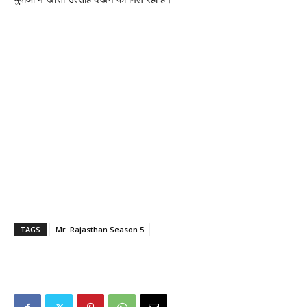
TAGS
Mr. Rajasthan Season 5