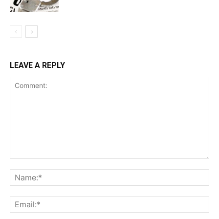
LEAVE A REPLY