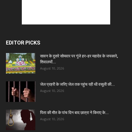
EDITOR PICKS
सावन के दूसरे सोमवार पर गूंजे हर-हर महादेव के जयकारे,
शिवालयों...
August 10, 2026
जेल प्रहरी के जरिए जेल तक पहुंच रही थी वसूली की...
August 10, 2026
पिता की मौत के पांच दिन बाद छात्रा ने किराए के...
August 10, 2026