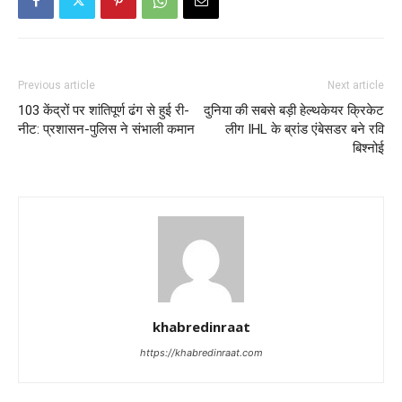
Previous article
Next article
103 केंद्रों पर शांतिपूर्ण ढंग से हुई री-
दुनिया की सबसे बड़ी हेल्थकेयर क्रिकेट
नीट: प्रशासन-पुलिस ने संभाली कमान
लीग IHL के ब्रांड एंबेसडर बने रवि
बिश्नोई
khabredinraat
https://khabredinraat.com