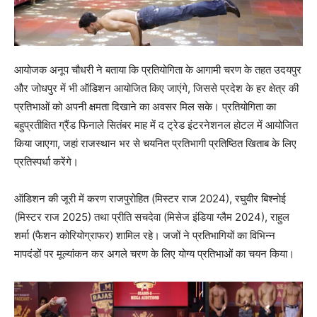
आयोजक अनूप चौधरी ने बताया कि प्रतियोगिता के आगामी चरण के तहत उदयपुर
और जोधपुर में भी ऑडिशन आयोजित किए जाएंगे, जिससे प्रदेश के हर क्षेत्र की
प्रतिभाओं को अपनी क्षमता दिखाने का अवसर मिल सके। प्रतियोगिता का
बहुप्रतीक्षित ग्रैंड फिनाले सितंबर माह में द ट्रेड इंटरनेशनल होटल में आयोजित
किया जाएगा, जहां राजस्थान भर से चयनित प्रतिभागी प्रतिष्ठित खिताब के लिए
प्रतिस्पर्धा करेंगे।
ऑडिशन की जूरी में करण राजपुरोहित (मिस्टर राज 2024), रघुवीर बिश्नोई
(मिस्टर राज 2025) तथा प्रीति सचदेवा (मिसेज इंडिया ग्लैम 2024), राहुल
शर्मा (फैशन कोरियोग्राफर) शामिल रहे। जजों ने प्रतिभागियों का विभिन्न
मापदंडों पर मूल्यांकन कर अगले चरण के लिए योग्य प्रतिभाओं का चयन किया।