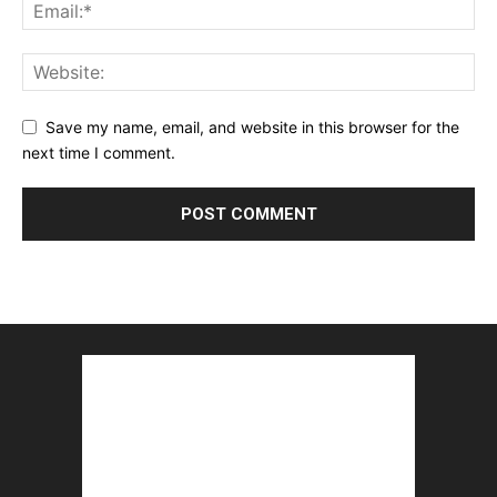
Save my name, email, and website in this browser for the
next time I comment.