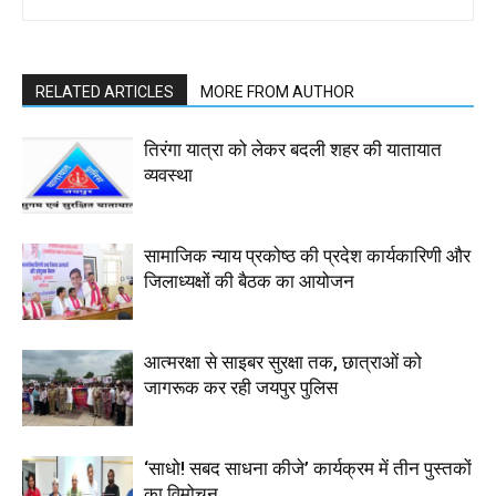
RELATED ARTICLES
MORE FROM AUTHOR
तिरंगा यात्रा को लेकर बदली शहर की यातायात
व्यवस्था
सामाजिक न्याय प्रकोष्ठ की प्रदेश कार्यकारिणी और
जिलाध्यक्षों की बैठक का आयोजन
आत्मरक्षा से साइबर सुरक्षा तक, छात्राओं को
जागरूक कर रही जयपुर पुलिस
‘साधो! सबद साधना कीजे’ कार्यक्रम में तीन पुस्तकों
का विमोचन