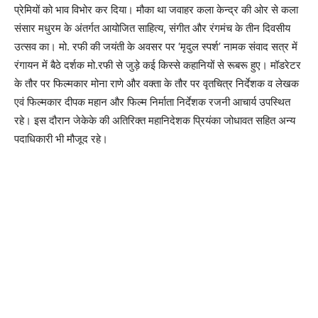
प्रेमियों को भाव विभोर कर दिया। मौका था जवाहर कला केन्द्र की ओर से कला
संसार मधुरम के अंतर्गत आयोजित साहित्य, संगीत और रंगमंच के तीन दिवसीय
उत्सव का। मो. रफी की जयंती के अवसर पर ‘मृदुल स्पर्श’ नामक संवाद सत्र में
रंगायन में बैठे दर्शक मो.रफी से जुड़े कई किस्से कहानियों से रूबरू हुए। मॉडरेटर
के तौर पर फिल्मकार मोना राणे और वक्ता के तौर पर वृतचित्र निर्देशक व लेखक
एवं फिल्मकार दीपक महान और फिल्म निर्माता निर्देशक रजनी आचार्य उपस्थित
रहे। इस दौरान जेकेके की अतिरिक्त महानिदेशक प्रियंका जोधावत सहित अन्य
पदाधिकारी भी मौजूद रहे।