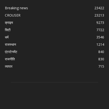
Breaking news
23422
CROUSER
23213
क्राइम
9273
सिटी
7722
धर्म
3546
राजस्थान
1214
एंटरटेनमेंट
840
राजनीति
830
व्यापार
715