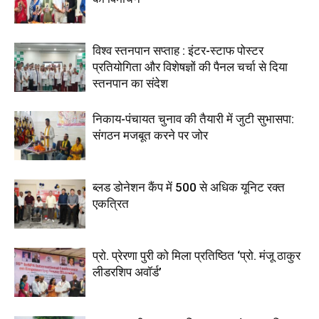
विश्व स्तनपान सप्ताह : इंटर-स्टाफ पोस्टर
प्रतियोगिता और विशेषज्ञों की पैनल चर्चा से दिया
स्तनपान का संदेश
निकाय-पंचायत चुनाव की तैयारी में जुटी सुभासपा:
संगठन मजबूत करने पर जोर
ब्लड डोनेशन कैंप में 500 से अधिक यूनिट रक्त
एकत्रित
प्रो. प्रेरणा पुरी को मिला प्रतिष्ठित ‘प्रो. मंजू ठाकुर
लीडरशिप अवॉर्ड’