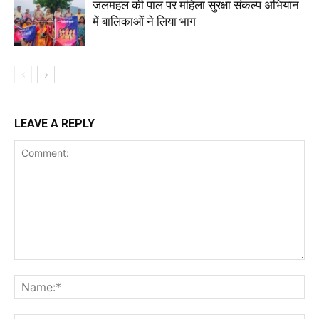
जलमहल की पाल पर महिला सुरक्षा संकल्प अभियान
में बालिकाओं ने लिया भाग
LEAVE A REPLY