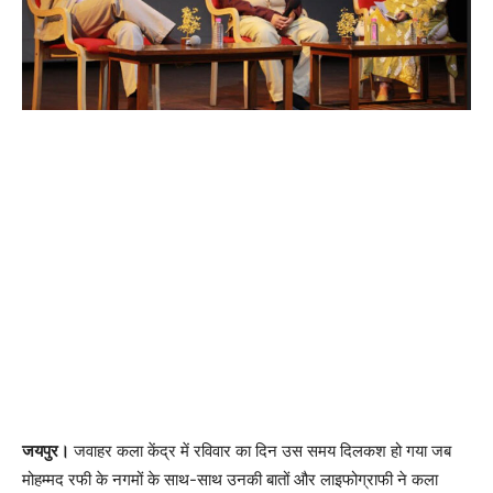
जयपुर।
जवाहर कला केंद्र में रविवार का दिन उस समय दिलकश हो गया जब
मोहम्मद रफी के नगमों के साथ-साथ उनकी बातों और लाइफोग्राफी ने कला