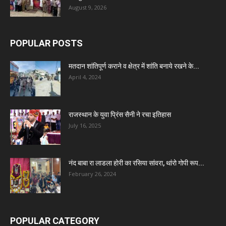
August 9, 2026
POPULAR POSTS
मतदान शांतिपूर्ण कराने व क्षेत्र में शांति बनाये रखने के...
April 4, 2024
राजस्थान के युवा प्रिंस सैनी ने रचा इतिहास
July 16, 2025
नंद बाबा रा लाडला होरी का रसिया सांवरा, थांरो गोपी रूप...
February 26, 2024
POPULAR CATEGORY