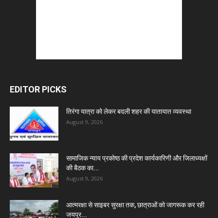
EDITOR PICKS
तिरंगा यात्रा को लेकर बदली शहर की यातायात व्यवस्था
August 9, 2026
सामाजिक न्याय प्रकोष्ठ की प्रदेश कार्यकारिणी और जिलाध्यक्षों
की बैठक का...
August 9, 2026
आत्मरक्षा से साइबर सुरक्षा तक, छात्राओं को जागरूक कर रही
जयपुर...