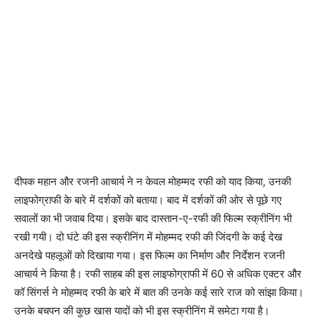
दीपक महान और रजनी आचार्य ने न केवल मोहम्मद रफी को याद किया, उनकी
लाइफोग्राफी के बारे में दर्शकों को बताया। बाद में दर्शकों की ओर से पूछे गए
सवालों का भी जवाब दिया। इसके बाद दास्तान-ए-रफी की फिल्म स्क्रीनिंग भी
रखी गयी। दो घंटे की इस स्क्रीनिंग में मोहम्मद रफी की जिंदगी के कई देख
अनदेखे पहलूओं को दिखाया गया। इस फिल्म का निर्माण और निर्देशन रजनी
आचार्य ने किया है। रफी साहब की इस लाइफोग्राफी में 60 से अधिक एक्टर और
कॉ सिंगर्स ने मोहम्मद रफी के बारे में बात की उनके कई सारे राज को सांझा किया।
उनके बचपन की कुछ खास यादों को भी इस स्क्रीनिंग में समेटा गया है।