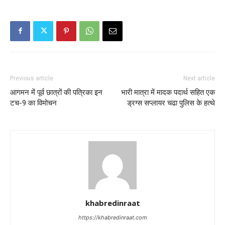
Previous article
Next article
आगमन में पूर्व छात्रों की पत्रिका इन
भारी मात्रा में मादक पदार्थ सहित एक
टच-9 का विमोचन
ड्रग्स सप्लायर चढा पुलिस के हत्थे
khabredinraat
https://khabredinraat.com