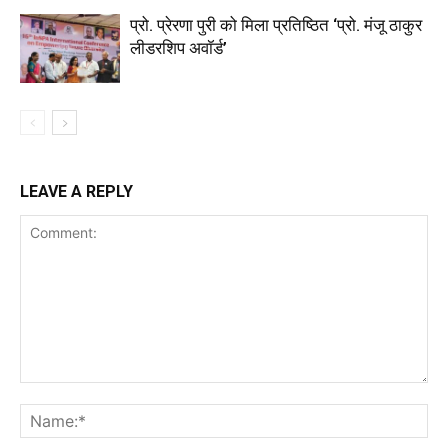
प्रो. प्रेरणा पुरी को मिला प्रतिष्ठित ‘प्रो. मंजू ठाकुर
लीडरशिप अवॉर्ड’
LEAVE A REPLY