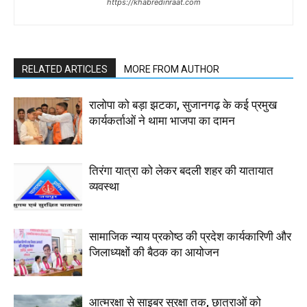
https://khabredinraat.com
RELATED ARTICLES
MORE FROM AUTHOR
रालोपा को बड़ा झटका, सुजानगढ़ के कई प्रमुख
कार्यकर्ताओं ने थामा भाजपा का दामन
तिरंगा यात्रा को लेकर बदली शहर की यातायात
व्यवस्था
सामाजिक न्याय प्रकोष्ठ की प्रदेश कार्यकारिणी और
जिलाध्यक्षों की बैठक का आयोजन
आत्मरक्षा से साइबर सुरक्षा तक, छात्राओं को