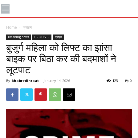
Home
क्राइम
Breaking news
CROUSER
क्राइम
बुजुर्ग महिला को लिफ्ट का झांसा
बाइक पर बिठा कर की बदमाशों ने
लूटपाट
By
khabredinraat
-
January 14, 2026
123
0