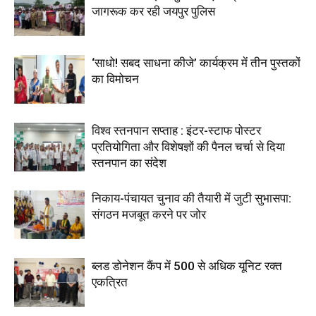
जागरूक कर रही जयपुर पुलिस
‘साधो! सबद साधना कीजे’ कार्यक्रम में तीन पुस्तकों
का विमोचन
विश्व स्तनपान सप्ताह : इंटर-स्टाफ पोस्टर
प्रतियोगिता और विशेषज्ञों की पैनल चर्चा से दिया
स्तनपान का संदेश
निकाय-पंचायत चुनाव की तैयारी में जुटी सुभासपा:
संगठन मजबूत करने पर जोर
ब्लड डोनेशन कैंप में 500 से अधिक यूनिट रक्त
एकत्रित