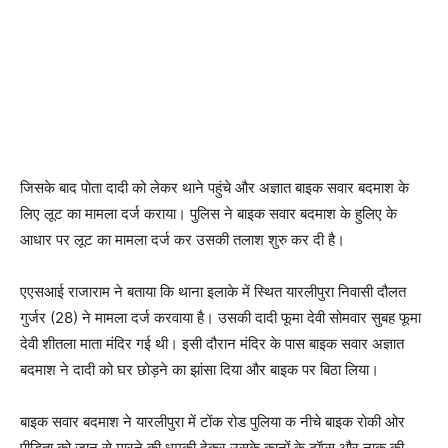
जिसके बाद पोता दादी को लेकर थाने पहुंचे और अज्ञात बाइक सवार बदमाश के
लिए लूट का मामला दर्ज कराया। पुलिस ने बाइक सवार बदमाश के हुलिए के
आधार पर लूट का मामला दर्ज कर उसकी तलाश शुरु कर दी है।
एएसआई राजाराम ने बताया कि थाना इलाके में स्थित यारलीपुरा निवासी दौलत
गुर्जर (28) ने मामला दर्ज करवाया है। उसकी दादी फूमा देवी सोमवार सुबह फूमा
देवी शीतला माता मंदिर गई थी। इसी दौरान मंदिर के पास बाइक सवार अज्ञात
बदमाश ने दादी को घर छोड़ने का झांसा दिया और बाइक पर बिठा लिया।
बाइक सवार बदमाश ने यारलीपुरा में टोंक रोड पुलिया क नीचे बाइक रोकी ओर
पीड़िता को जान से मारने की धमकी देकर उसके कानों के टॉप्स और नाक की