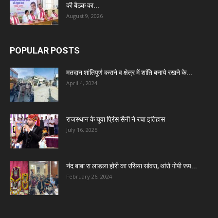
की बैठक का...
August 9, 2026
POPULAR POSTS
मतदान शांतिपूर्ण कराने व क्षेत्र में शांति बनाये रखने के...
April 4, 2024
राजस्थान के युवा प्रिंस सैनी ने रचा इतिहास
July 16, 2025
नंद बाबा रा लाडला होरी का रसिया सांवरा, थांरो गोपी रूप...
February 26, 2024