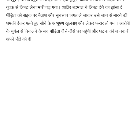
युवक से लिफ्ट लेना भारी पड़ गया। शातिर बदमाश ने लिफ्ट देने का झांसा दे
पीड़िता को बाइक पर बैठाया और सुनसान जगह ले जाकर उसे जान से मारने की
धमकी देकर पहने हुए सोने के आभूषण खुलवाए और लेकर फरार हो गया। आरोपी
के चुगंल से निकलने के बाद पीड़िता जैसे-तैसे घर पहुंची और घटना की जानकारी
अपने पौते को दी।