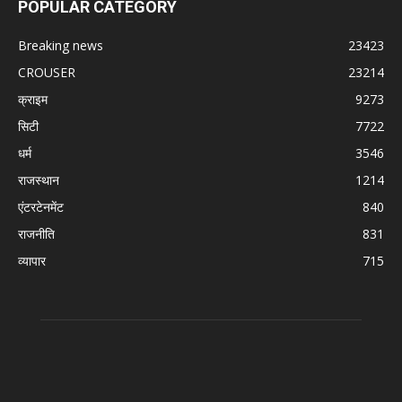
POPULAR CATEGORY
Breaking news
23423
CROUSER
23214
क्राइम
9273
सिटी
7722
धर्म
3546
राजस्थान
1214
एंटरटेनमेंट
840
राजनीति
831
व्यापार
715