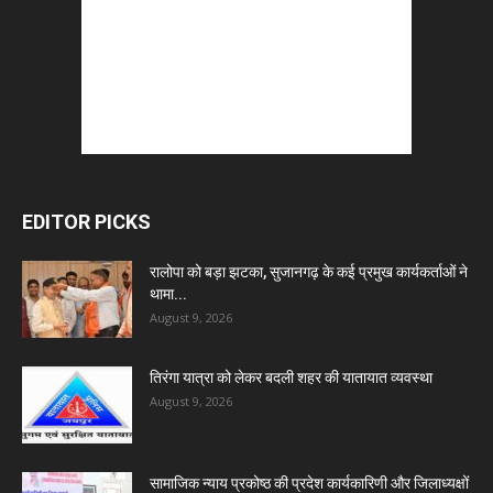
EDITOR PICKS
रालोपा को बड़ा झटका, सुजानगढ़ के कई प्रमुख कार्यकर्ताओं ने
थामा...
August 9, 2026
तिरंगा यात्रा को लेकर बदली शहर की यातायात व्यवस्था
August 9, 2026
सामाजिक न्याय प्रकोष्ठ की प्रदेश कार्यकारिणी और जिलाध्यक्षों