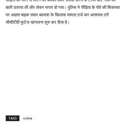
बाली उतरवा ली और लेकर फरार हो गया। पुलिस ने पीड़िता के पोते की शिकायत
पर अज्ञात बाइक सवार बदमाश के खिलाफ मामला दर्ज कर आसपास लगे
सीसीटीवी फुटेज खंगालना शुरु कर दिया है।
TAGS
crime