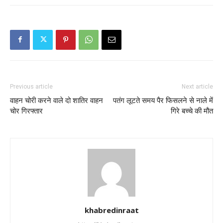
Previous article
Next article
वाहन चोरी करने वाले दो शातिर वाहन
पतंग लूटते समय पैर फिसलने से नाले में
चोर गिरफ्तार
गिरे बच्चे की मौत
khabredinraat