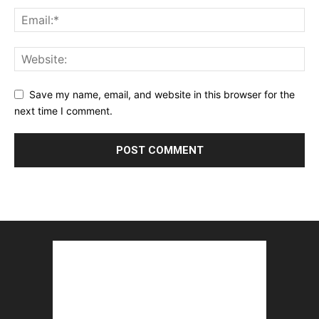
Save my name, email, and website in this browser for the
next time I comment.