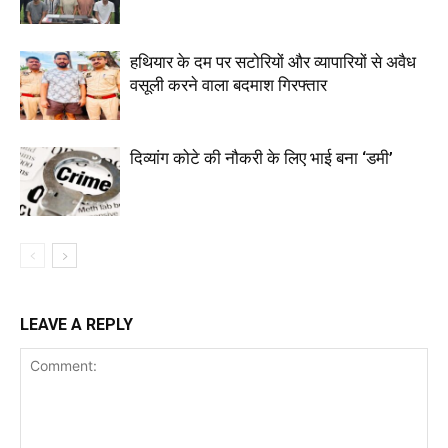
हथियार के दम पर सटोरियों और व्यापारियों से अवैध
वसूली करने वाला बदमाश गिरफ्तार
दिव्यांग कोटे की नौकरी के लिए भाई बना ‘डमी’
LEAVE A REPLY