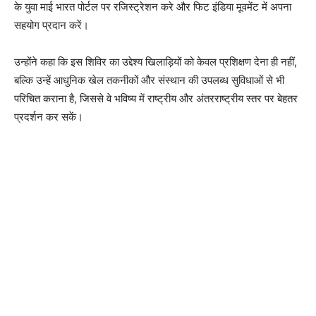
के युवा माई भारत पोर्टल पर रजिस्ट्रेशन करे और फिट इंडिया मूवमेंट में अपना
सहयोग प्रदान करें।
उन्होंने कहा कि इस शिविर का उद्देश्य खिलाड़ियों को केवल प्रशिक्षण देना ही नहीं,
बल्कि उन्हें आधुनिक खेल तकनीकों और संस्थान की उपलब्ध सुविधाओं से भी
परिचित कराना है, जिससे वे भविष्य में राष्ट्रीय और अंतरराष्ट्रीय स्तर पर बेहतर
प्रदर्शन कर सकें।