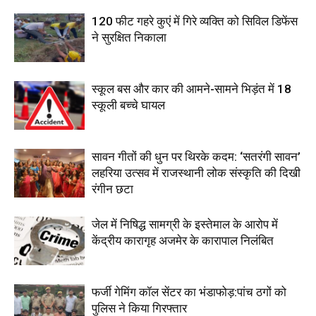
120 फीट गहरे कुएं में गिरे व्यक्ति को सिविल डिफेंस
ने सुरक्षित निकाला
स्कूल बस और कार की आमने-सामने भिड़ंत में 18
स्कूली बच्चे घायल
सावन गीतों की धुन पर थिरके कदम: ‘सतरंगी सावन’
लहरिया उत्सव में राजस्थानी लोक संस्कृति की दिखी
रंगीन छटा
जेल में निषिद्ध सामग्री के इस्तेमाल के आरोप में
केंद्रीय कारागृह अजमेर के कारापाल निलंबित
फर्जी गेमिंग कॉल सेंटर का भंडाफोड़:पांच ठगों को
पुलिस ने किया गिरफ्तार