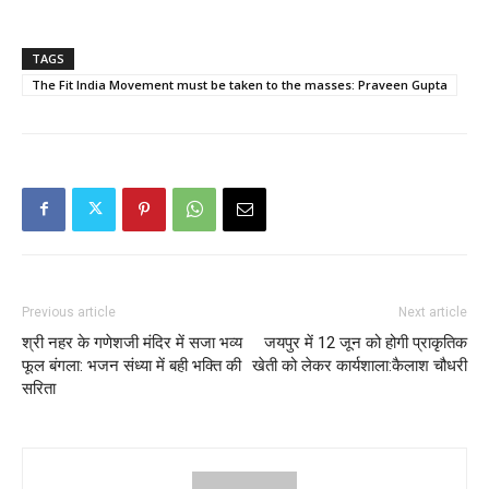
TAGS
The Fit India Movement must be taken to the masses: Praveen Gupta
Previous article
Next article
श्री नहर के गणेशजी मंदिर में सजा भव्य
जयपुर में 12 जून को होगी प्राकृतिक
फूल बंगला: भजन संध्या में बही भक्ति की
खेती को लेकर कार्यशाला:कैलाश चौधरी
सरिता