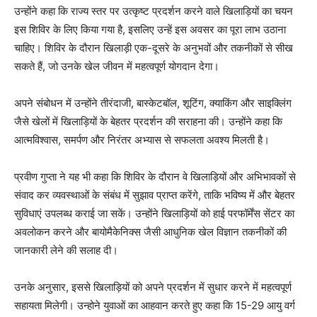
उन्होंने कहा कि राज्य स्तर पर उत्कृष्ट प्रदर्शन करने वाले खिलाड़ियों का चयन
इस शिविर के लिए किया गया है, इसलिए उन्हें इस अवसर का पूरा लाभ उठाना
चाहिए। शिविर के दौरान खिलाड़ी एक-दूसरे के अनुभवों और तकनीकों से सीख
सकते हैं, जो उनके खेल जीवन में महत्वपूर्ण योगदान देगा।
अपने संबोधन में उन्होंने तीरंदाजी, बास्केटबॉल, शूटिंग, क्याकिंग और साइक्लिंग
जैसे खेलों में खिलाड़ियों के बेहतर प्रदर्शन की सराहना की। उन्होंने कहा कि
आत्मविश्वास, समर्पण और निरंतर अभ्यास से सफलता अवश्य मिलती है।
प्रवीण गुप्ता ने यह भी कहा कि शिविर के दौरान वे खिलाड़ियों और अभिभावकों से
संवाद कर व्यवस्थाओं के संबंध में सुझाव प्राप्त करेंगे, ताकि भविष्य में और बेहतर
सुविधाएं उपलब्ध कराई जा सकें। उन्होंने खिलाड़ियों को हाई परफॉर्मेंस सेंटर का
अवलोकन करने और बायोमैकेनिक्स जैसी आधुनिक खेल विज्ञान तकनीकों की
जानकारी लेने की सलाह दी।
उनके अनुसार, इससे खिलाड़ियों को अपने प्रदर्शन में सुधार करने में महत्वपूर्ण
सहायता मिलेगी। उन्होने युवाओं का आहवान करते हुए कहा कि 15-29 आयु वर्ग