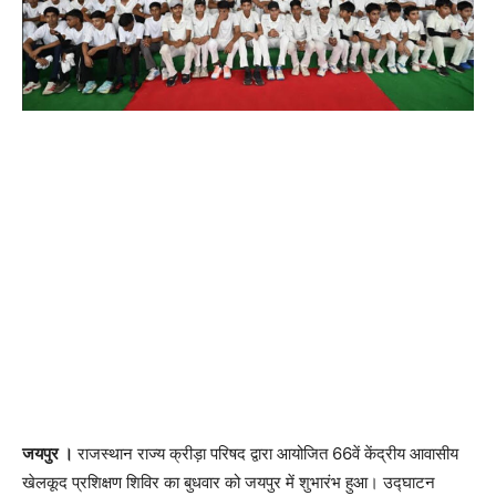
जयपुर ।
राजस्थान राज्य क्रीड़ा परिषद द्वारा आयोजित 66वें केंद्रीय आवासीय
खेलकूद प्रशिक्षण शिविर का बुधवार को जयपुर में शुभारंभ हुआ। उद्घाटन