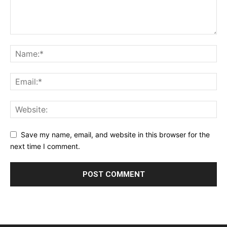
Save my name, email, and website in this browser for the
next time I comment.