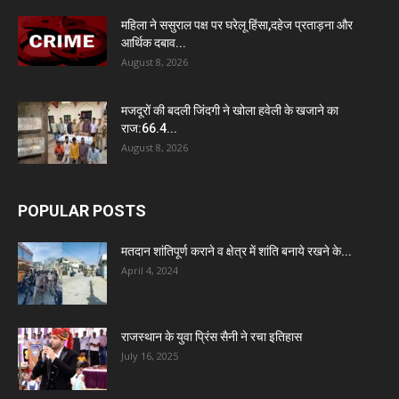
महिला ने ससुराल पक्ष पर घरेलू हिंसा,दहेज प्रताड़ना और
आर्थिक दबाव...
August 8, 2026
मजदूरों की बदली जिंदगी ने खोला हवेली के खजाने का
राज:66.4...
August 8, 2026
POPULAR POSTS
मतदान शांतिपूर्ण कराने व क्षेत्र में शांति बनाये रखने के...
April 4, 2024
राजस्थान के युवा प्रिंस सैनी ने रचा इतिहास
July 16, 2025