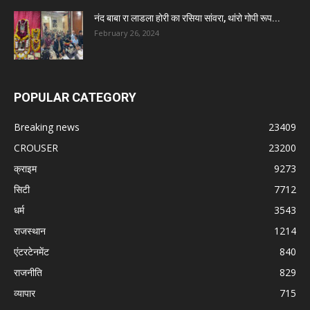
नंद बाबा रा लाडला होरी का रसिया सांवरा, थांरो गोपी रूप...
February 26, 2024
POPULAR CATEGORY
Breaking news
23409
CROUSER
23200
क्राइम
9273
सिटी
7712
धर्म
3543
राजस्थान
1214
एंटरटेनमेंट
840
राजनीति
829
व्यापार
715