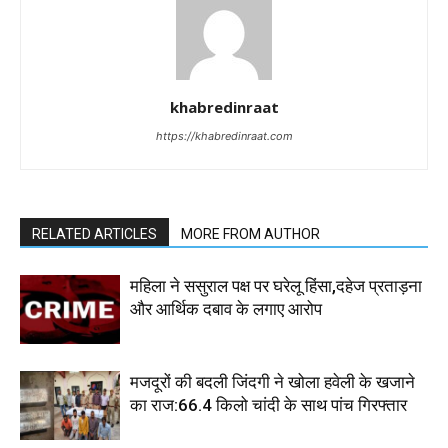
khabredinraat
https://khabredinraat.com
RELATED ARTICLES
MORE FROM AUTHOR
महिला ने ससुराल पक्ष पर घरेलू हिंसा,दहेज प्रताड़ना
और आर्थिक दबाव के लगाए आरोप
मजदूरों की बदली जिंदगी ने खोला हवेली के खजाने
का राज:66.4 किलो चांदी के साथ पांच गिरफ्तार