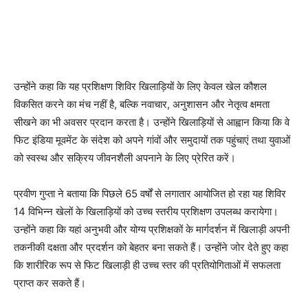
उन्होंने कहा कि यह प्रशिक्षण शिविर खिलाड़ियों के लिए केवल खेल कौशल
विकसित करने का मंच नहीं है, बल्कि नवाचार, अनुशासन और नेतृत्व क्षमता
सीखने का भी अवसर प्रदान करता है। उन्होंने खिलाड़ियों से आह्वान किया कि वे
फिट इंडिया मूवमेंट के संदेश को अपने गांवों और समुदायों तक पहुंचाएं तथा युवाओं
को स्वस्थ और सक्रिय जीवनशैली अपनाने के लिए प्रेरित करें।
प्रवीण गुप्ता ने बताया कि पिछले 65 वर्षों से लगातार आयोजित हो रहा यह शिविर
14 विभिन्न खेलों के खिलाड़ियों को उच्च स्तरीय प्रशिक्षण उपलब्ध करायेगा।
उन्होंने कहा कि यहां अनुभवी और योग्य प्रशिक्षकों के मार्गदर्शन में खिलाड़ी अपनी
तकनीकी दक्षता और प्रदर्शन को बेहतर बना सकते हैं। उन्होंने जोर देते हुए कहा
कि शारीरिक रूप से फिट खिलाड़ी ही उच्च स्तर की प्रतियोगिताओं में सफलता
प्राप्त कर सकते हैं।