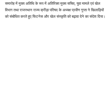
समारोह में मुख्य अतिथि के रूप में अतिरिक्त मुख्य सचिव, युवा मामले एवं खेल
विभाग तथा राजस्थान राज्य क्रीड़ा परिषद के अध्यक्ष प्रवीण गुप्ता ने खिलाड़ियों
को संबोधित करते हुए फिटनेस और खेल संस्कृति को बढ़ावा देने का संदेश दिया।