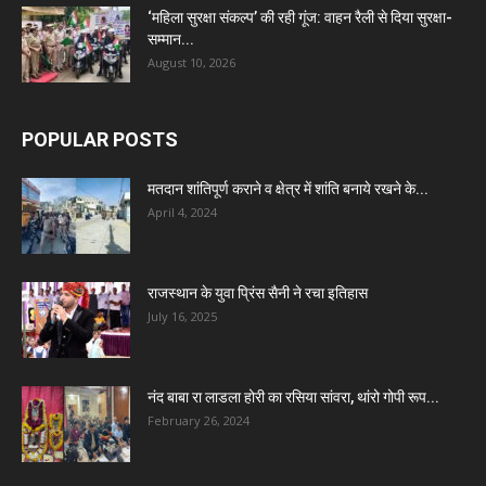
‘महिला सुरक्षा संकल्प’ की रही गूंज: वाहन रैली से दिया सुरक्षा-
सम्मान...
August 10, 2026
POPULAR POSTS
मतदान शांतिपूर्ण कराने व क्षेत्र में शांति बनाये रखने के...
April 4, 2024
राजस्थान के युवा प्रिंस सैनी ने रचा इतिहास
July 16, 2025
नंद बाबा रा लाडला होरी का रसिया सांवरा, थांरो गोपी रूप...
February 26, 2024