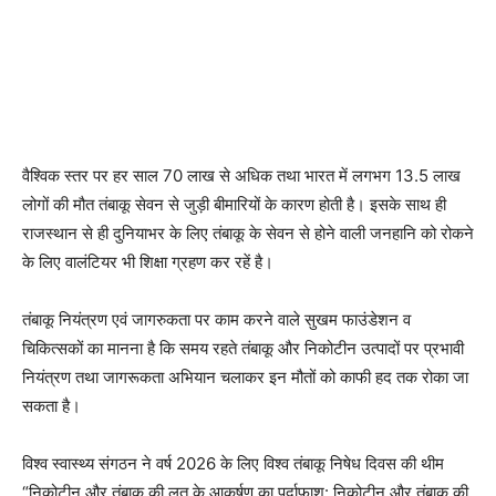
वैश्विक स्तर पर हर साल 70 लाख से अधिक तथा भारत में लगभग 13.5 लाख
लोगों की मौत तंबाकू सेवन से जुड़ी बीमारियों के कारण होती है। इसके साथ ही
राजस्थान से ही दुनियाभर के लिए तंबाकू के सेवन से होने वाली जनहानि को रोकने
के लिए वालंटियर भी शिक्षा ग्रहण कर रहें है।
तंबाकू नियंत्रण एवं जागरुकता पर काम करने वाले सुखम फाउंडेशन व
चिकित्सकों का मानना है कि समय रहते तंबाकू और निकोटीन उत्पादों पर प्रभावी
नियंत्रण तथा जागरूकता अभियान चलाकर इन मौतों को काफी हद तक रोका जा
सकता है।
विश्व स्वास्थ्य संगठन ने वर्ष 2026 के लिए विश्व तंबाकू निषेध दिवस की थीम
“निकोटीन और तंबाकू की लत के आकर्षण का पर्दाफाश: निकोटीन और तंबाकू की