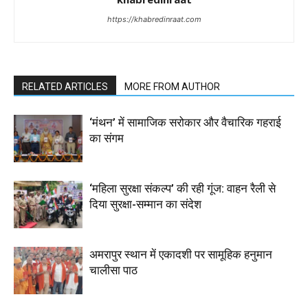
https://khabredinraat.com
RELATED ARTICLES
MORE FROM AUTHOR
‘मंथन’ में सामाजिक सरोकार और वैचारिक गहराई
का संगम
‘महिला सुरक्षा संकल्प’ की रही गूंज: वाहन रैली से
दिया सुरक्षा-सम्मान का संदेश
अमरापुर स्थान में एकादशी पर सामूहिक हनुमान
चालीसा पाठ