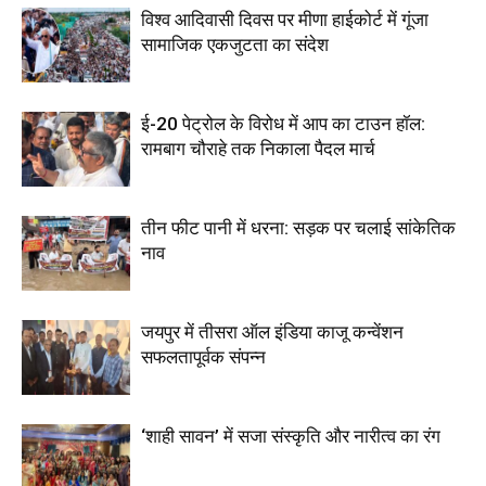
विश्व आदिवासी दिवस पर मीणा हाईकोर्ट में गूंजा
सामाजिक एकजुटता का संदेश
ई-20 पेट्रोल के विरोध में आप का टाउन हॉल:
रामबाग चौराहे तक निकाला पैदल मार्च
तीन फीट पानी में धरना: सड़क पर चलाई सांकेतिक
नाव
जयपुर में तीसरा ऑल इंडिया काजू कन्वेंशन
सफलतापूर्वक संपन्न
‘शाही सावन’ में सजा संस्कृति और नारीत्व का रंग