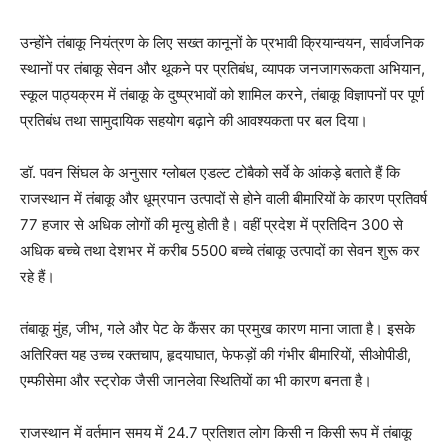
उन्होंने तंबाकू नियंत्रण के लिए सख्त कानूनों के प्रभावी क्रियान्वयन, सार्वजनिक
स्थानों पर तंबाकू सेवन और थूकने पर प्रतिबंध, व्यापक जनजागरूकता अभियान,
स्कूल पाठ्यक्रम में तंबाकू के दुष्प्रभावों को शामिल करने, तंबाकू विज्ञापनों पर पूर्ण
प्रतिबंध तथा सामुदायिक सहयोग बढ़ाने की आवश्यकता पर बल दिया।
डॉ. पवन सिंघल के अनुसार ग्लोबल एडल्ट टोबैको सर्वे के आंकड़े बताते हैं कि
राजस्थान में तंबाकू और धूम्रपान उत्पादों से होने वाली बीमारियों के कारण प्रतिवर्ष
77 हजार से अधिक लोगों की मृत्यु होती है। वहीं प्रदेश में प्रतिदिन 300 से
अधिक बच्चे तथा देशभर में करीब 5500 बच्चे तंबाकू उत्पादों का सेवन शुरू कर
रहे हैं।
तंबाकू मुंह, जीभ, गले और पेट के कैंसर का प्रमुख कारण माना जाता है। इसके
अतिरिक्त यह उच्च रक्तचाप, हृदयाघात, फेफड़ों की गंभीर बीमारियों, सीओपीडी,
एम्फीसेमा और स्ट्रोक जैसी जानलेवा स्थितियों का भी कारण बनता है।
राजस्थान में वर्तमान समय में 24.7 प्रतिशत लोग किसी न किसी रूप में तंबाकू