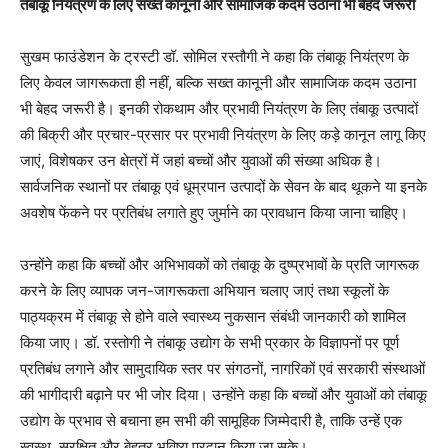
तंबाकू नियंत्रण के लिए सख्त कानूनी और सामाजिक कदम उठाना भी बेहद जरूरी
सुखम फाउंडेशन के ट्रस्टी डॉ. सोमिल रस्तौगी ने कहा कि तंबाकू नियंत्रण के
लिए केवल जागरूकता ही नहीं, बल्कि सख्त कानूनी और सामाजिक कदम उठाना
भी बेहद जरूरी है। इनकी रोकथाम और प्रभावी नियंत्रण के लिए तंबाकू उत्पादों
की बिक्री और प्रचार-प्रसार पर प्रभावी नियंत्रण के लिए कड़े कानून लागू किए
जाएं, विशेषकर उन क्षेत्रों में जहां बच्चों और युवाओं की संख्या अधिक है।
सार्वजनिक स्थानों पर तंबाकू एवं धूम्रपान उत्पादों के सेवन के बाद थूकने या इनके
अवशेष फेंकने पर प्रतिबंध लगाते हुए जुर्माने का प्रावधान किया जाना चाहिए।
उन्होंने कहा कि बच्चों और अभिभावकों को तंबाकू के दुष्प्रभावों के प्रति जागरूक
करने के लिए व्यापक जन-जागरूकता अभियान चलाए जाएं तथा स्कूलों के
पाठ्यक्रम में तंबाकू से होने वाले स्वास्थ्य नुकसान संबंधी जानकारी को शामिल
किया जाए। डॉ. रस्तोगी ने तंबाकू उद्योग के सभी प्रकार के विज्ञापनों पर पूर्ण
प्रतिबंध लगाने और सामुदायिक स्तर पर संगठनों, नागरिकों एवं सरकारी संस्थाओं
की भागीदारी बढ़ाने पर भी जोर दिया। उन्होंने कहा कि बच्चों और युवाओं को तंबाकू
उद्योग के प्रभाव से बचाना हम सभी की सामूहिक जिम्मेदारी है, ताकि उन्हें एक
स्वस्थ, सुरक्षित और बेहतर भविष्य प्रदान किया जा सके।