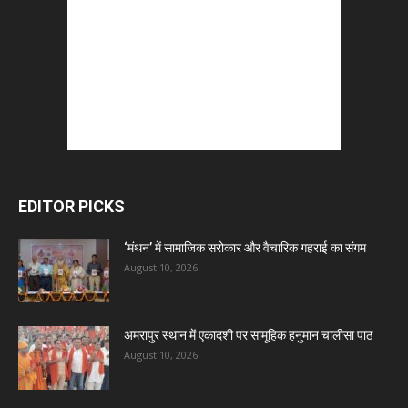
EDITOR PICKS
‘मंथन’ में सामाजिक सरोकार और वैचारिक गहराई का संगम
August 10, 2026
अमरापुर स्थान में एकादशी पर सामूहिक हनुमान चालीसा पाठ
August 10, 2026