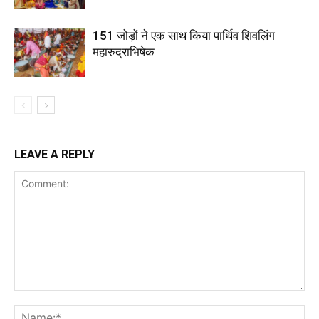
151 जोड़ों ने एक साथ किया पार्थिव शिवलिंग
महारुद्राभिषेक
LEAVE A REPLY