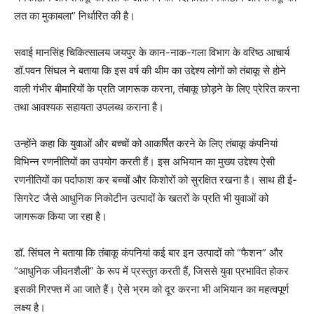
लत का मुकाबला” निर्धारित की है।
सवाई मानसिंह चिकित्सालय जयपुर के कान-नाक-गला विभाग के वरिष्ठ आचार्य
डॉ.पवन सिंघल ने बताया कि इस वर्ष की थीम का उद्देश्य लोगों को तंबाकू से होने
वाली गंभीर बीमारियों के प्रति जागरूक करना, तंबाकू छोड़ने के लिए प्रेरित करना
तथा आवश्यक सहायता उपलब्ध कराना है।
उन्होंने कहा कि युवाओं और बच्चों को आकर्षित करने के लिए तंबाकू कंपनियां
विभिन्न रणनीतियों का उपयोग करती हैं। इस अभियान का मुख्य उद्देश्य ऐसी
रणनीतियों का पर्दाफाश कर बच्चों और किशोरों को सुरक्षित रखना है। साथ ही ई-
सिगरेट जैसे आधुनिक निकोटीन उत्पादों के खतरों के प्रति भी युवाओं को
जागरूक किया जा रहा है।
डॉ. सिंघल ने बताया कि तंबाकू कंपनियां कई बार इन उत्पादों को “फैशन” और
“आधुनिक जीवनशैली” के रूप में प्रस्तुत करती हैं, जिससे युवा प्रभावित होकर
इसकी गिरफ्त में आ जाते हैं। ऐसे भ्रम को दूर करना भी अभियान का महत्वपूर्ण
लक्ष्य है।