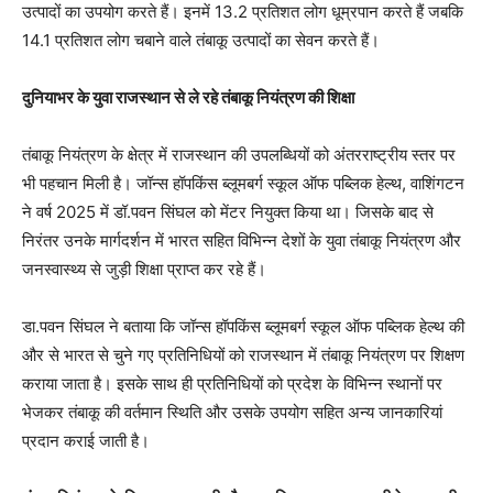
उत्पादों का उपयोग करते हैं। इनमें 13.2 प्रतिशत लोग धूम्रपान करते हैं जबकि
14.1 प्रतिशत लोग चबाने वाले तंबाकू उत्पादों का सेवन करते हैं।
दुनियाभर के युवा राजस्थान से ले रहे तंबाकू नियंत्रण की शिक्षा
तंबाकू नियंत्रण के क्षेत्र में राजस्थान की उपलब्धियों को अंतरराष्ट्रीय स्तर पर
भी पहचान मिली है। जॉन्स हॉपकिंस ब्लूमबर्ग स्कूल ऑफ पब्लिक हेल्थ, वाशिंगटन
ने वर्ष 2025 में डॉ.पवन सिंघल को मेंटर नियुक्त किया था। जिसके बाद से
निरंतर उनके मार्गदर्शन में भारत सहित विभिन्न देशों के युवा तंबाकू नियंत्रण और
जनस्वास्थ्य से जुड़ी शिक्षा प्राप्त कर रहे हैं।
डा.पवन सिंघल ने बताया कि जॉन्स हॉपकिंस ब्लूमबर्ग स्कूल ऑफ पब्लिक हेल्थ की
और से भारत से चुने गए प्रतिनिधियों को राजस्थान में तंबाकू नियंत्रण पर शिक्षण
कराया जाता है। इसके साथ ही प्रतिनिधियों को प्रदेश के विभिन्न स्थानों पर
भेजकर तंबाकू की वर्तमान स्थिति और उसके उपयोग सहित अन्य जानकारियां
प्रदान कराई जाती है।