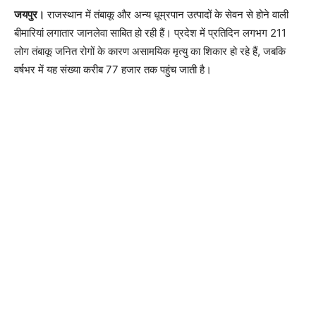
जयपुर।
राजस्थान में तंबाकू और अन्य धूम्रपान उत्पादों के सेवन से होने वाली
बीमारियां लगातार जानलेवा साबित हो रही हैं। प्रदेश में प्रतिदिन लगभग 211
लोग तंबाकू जनित रोगों के कारण असामयिक मृत्यु का शिकार हो रहे हैं, जबकि
वर्षभर में यह संख्या करीब 77 हजार तक पहुंच जाती है।