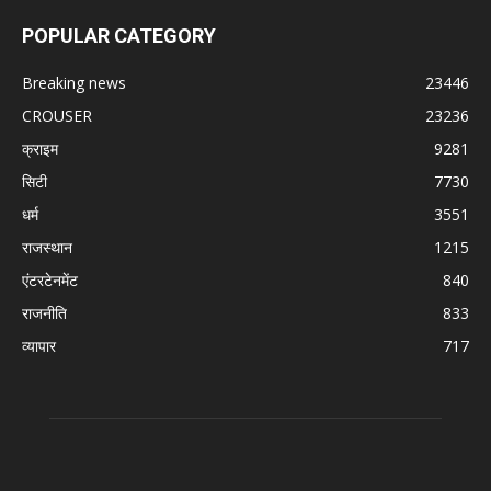
POPULAR CATEGORY
Breaking news
23446
CROUSER
23236
क्राइम
9281
सिटी
7730
धर्म
3551
राजस्थान
1215
एंटरटेनमेंट
840
राजनीति
833
व्यापार
717