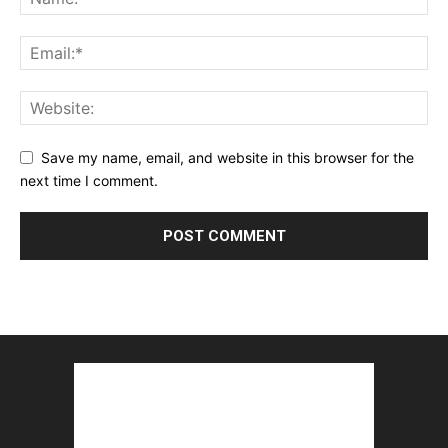
Save my name, email, and website in this browser for the
next time I comment.