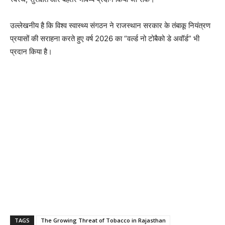
उल्लेखनीय है कि विश्व स्वास्थ्य संगठन ने राजस्थान सरकार के तंबाकू नियंत्रण
प्रयासों की सराहना करते हुए वर्ष 2026 का “वर्ल्ड नो टोबैको डे अवॉर्ड” भी
प्रदान किया है।
TAGS
The Growing Threat of Tobacco in Rajasthan