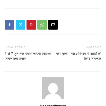
Previous article
Next article
1 से 7 जून तक मनाया जाएगा स्वास्थ्य
नशा मुक्त भारत अभियान में छात्रों को
जागरूकता सप्ताह
किया जागरूक
khabredinraat