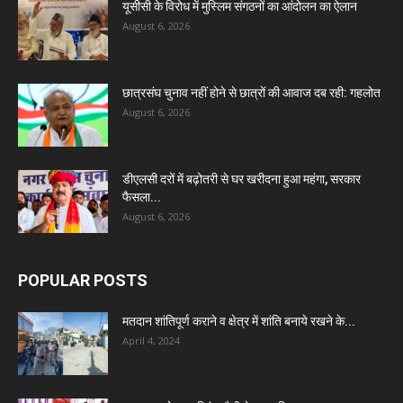
यूसीसी के विरोध में मुस्लिम संगठनों का आंदोलन का ऐलान
August 6, 2026
छात्रसंघ चुनाव नहीं होने से छात्रों की आवाज दब रही: गहलोत
August 6, 2026
डीएलसी दरों में बढ़ोतरी से घर खरीदना हुआ महंगा, सरकार
फैसला...
August 6, 2026
POPULAR POSTS
मतदान शांतिपूर्ण कराने व क्षेत्र में शांति बनाये रखने के...
April 4, 2024