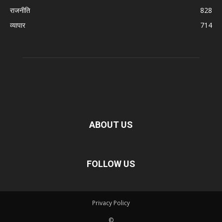
राजनीति
828
व्यापार
714
ABOUT US
FOLLOW US
Privacy Policy
©