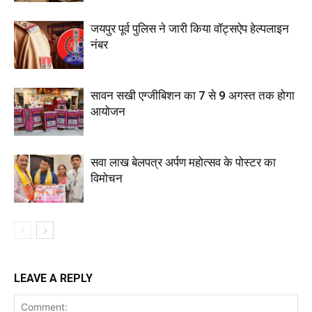
जयपुर पूर्व पुलिस ने जारी किया वॉट्सऐप हेल्पलाइन
नंबर
सावन सखी एग्जीबिशन का 7 से 9 अगस्त तक होगा
आयोजन
सवा लाख बेलपत्र अर्पण महोत्सव के पोस्टर का
विमोचन
LEAVE A REPLY