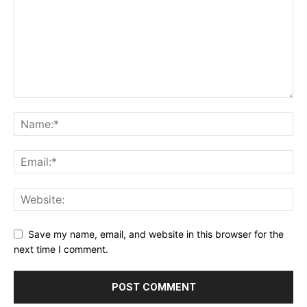
Save my name, email, and website in this browser for the
next time I comment.