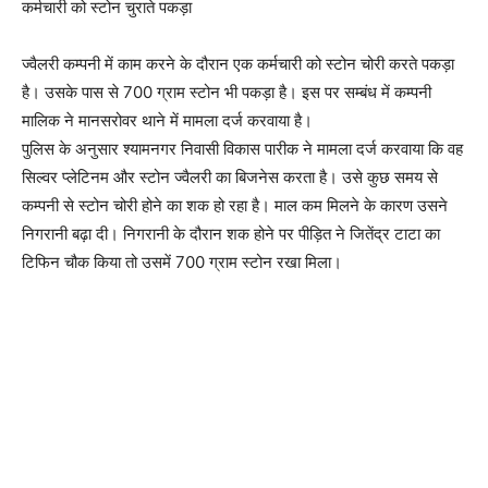
कर्मचारी को स्टोन चुराते पकड़ा
ज्वैलरी कम्पनी में काम करने के दौरान एक कर्मचारी को स्टोन चोरी करते पकड़ा
है। उसके पास से 700 ग्राम स्टोन भी पकड़ा है। इस पर सम्बंध में कम्पनी
मालिक ने मानसरोवर थाने में मामला दर्ज करवाया है।
पुलिस के अनुसार श्यामनगर निवासी विकास पारीक ने मामला दर्ज करवाया कि वह
सिल्वर प्लेटिनम और स्टोन ज्वैलरी का बिजनेस करता है। उसे कुछ समय से
कम्पनी से स्टोन चोरी होने का शक हो रहा है। माल कम मिलने के कारण उसने
निगरानी बढ़ा दी। निगरानी के दौरान शक होने पर पीड़ित ने जितेंद्र टाटा का
टिफिन चौक किया तो उसमें 700 ग्राम स्टोन रखा मिला।