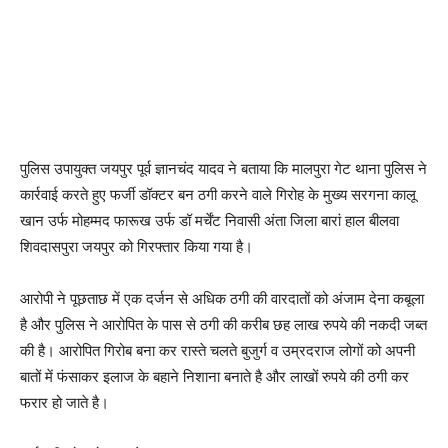
पुलिस उपायुक्त जयपुर पूर्व ज्ञानचंद यादव ने बताया कि मालपुरा गेट थाना पुलिस ने
कार्रवाई करते हुए फर्जी डॉक्टर बन ठगी करने वाले गिरोह के मुख्य सरगना कालू
खान उर्फ मोहम्मद फारूख उर्फ डॉ मर्चेंट निवासी अंता जिला बारां हाल बीलवा
शिवदासपुरा जयपुर को गिरफ्तार किया गया है।
आरोपी ने पूछताछ में एक दर्जन से अधिक ठगी की वारदातों को अंजाम देना कबूला
है और पुलिस ने आरोपित के पास से ठगी की करीब छह लाख रुपये की नकदी जब्त
की है। आरोपित गिरोब बना कर रास्ते चलते बुजुर्ग व उम्रदराज लोगों को अपनी
बातों में फंसाकर इलाज के बहाने निशाना बनाते है और लाखों रुपये की ठगी कर
फरार हो जाते है।