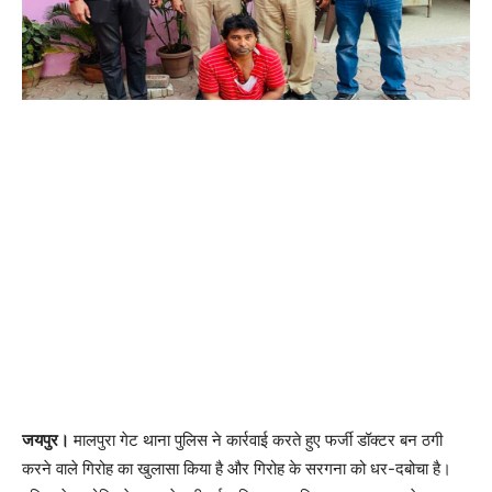
जयपुर।
मालपुरा गेट थाना पुलिस ने कार्रवाई करते हुए फर्जी डॉक्टर बन ठगी
करने वाले गिरोह का खुलासा किया है और गिरोह के सरगना को धर-दबोचा है।