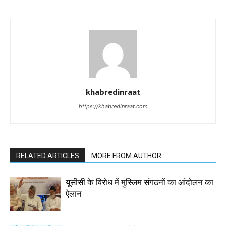
khabredinraat
https://khabredinraat.com
RELATED ARTICLES
MORE FROM AUTHOR
यूसीसी के विरोध में मुस्लिम संगठनों का आंदोलन का
ऐलान