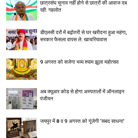
छात्रसंघ चुनाव नहीं होने से छात्रों की आवाज दब
रही: गहलोत
डीएलसी दरों में बढ़ोतरी से घर खरीदना हुआ महंगा,
सरकार फैसला वापस ले: खाचरियावास
9 अगस्त को सजेगा भव्य श्याम झूला महोत्सव
अब क्यूआर कोड से होगा अस्पतालों में ऑनलाइन
पंजीयन
जयपुर में 8 व 9 अगस्त को गूंजेगी ‘सबद साधना’