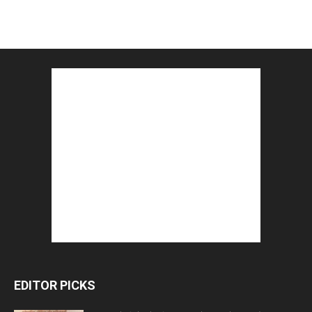
EDITOR PICKS