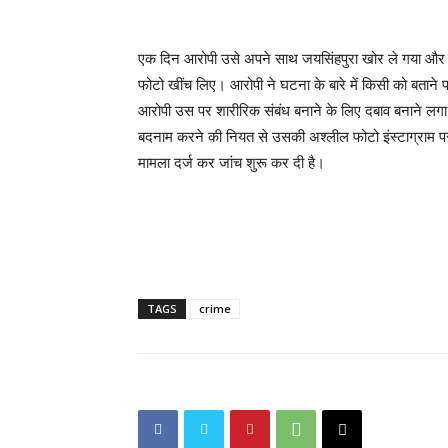
एक दिन आरोपी उसे अपने साथ जयसिंहपुरा खोर ले गया और वहा
फोटो खींच लिए। आरोपी ने घटना के बारे में किसी को बतान
आरोपी उस पर शारीरिक संबंध बनाने के लिए दबाव बनाने ल
बदनाम करने की नियत से उसकी अश्लील फोटो इंस्टाग्राम प
मामला दर्ज कर जांच शुरू कर दी है।
TAGS
crime