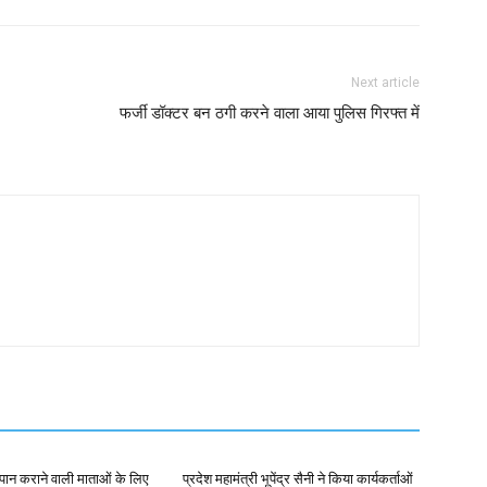
Next article
फर्जी डॉक्टर बन ठगी करने वाला आया पुलिस गिरफ्त में
पान कराने वाली माताओं के लिए
प्रदेश महामंत्री भूपेंद्र सैनी ने किया कार्यकर्ताओं