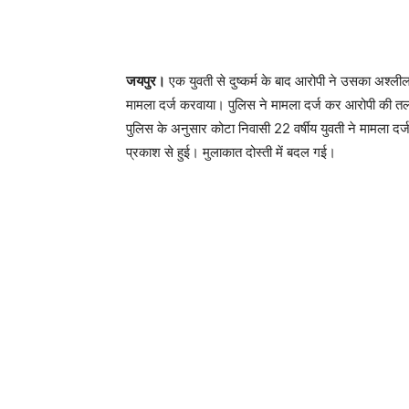
जयपुर।
एक युवती से दुष्कर्म के बाद आरोपी ने उसका अश्ली
मामला दर्ज करवाया। पुलिस ने मामला दर्ज कर आरोपी की तल
पुलिस के अनुसार कोटा निवासी 22 वर्षीय युवती ने मामला द
प्रकाश से हुई। मुलाकात दोस्ती में बदल गई।