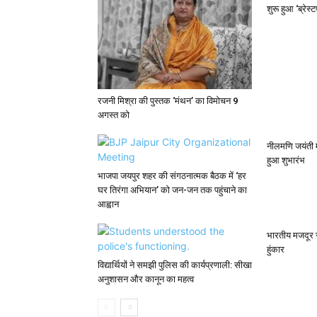
शुरू हुआ ‘ब्रेस्
रजनी मिश्रा की पुस्तक ‘मंथन’ का विमोचन 9
अगस्त को
नीलमणि जयंती 
हुआ शुभारंभ
भाजपा जयपुर शहर की संगठनात्मक बैठक में ‘हर
घर तिरंगा अभियान’ को जन-जन तक पहुंचाने का
आह्वान
भारतीय मजदूर सं
हुंकार
विद्यार्थियों ने समझी पुलिस की कार्यप्रणाली: सीखा
अनुशासन और कानून का महत्व