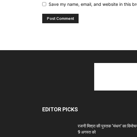
Save my name, email, and website in this br
EDITOR PICKS
रजनी मिश्रा की पुस्तक ‘मंथन’ का विमोच
9 अगस्त को