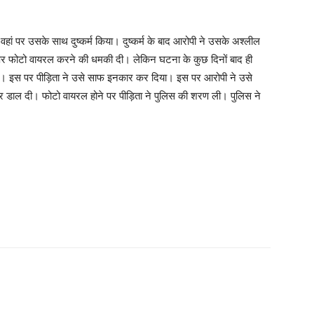
ं पर उसके साथ दुष्कर्म किया। दुष्कर्म के बाद आरोपी ने उसके अश्लील
े पर फोटो वायरल करने की धमकी दी। लेकिन घटना के कुछ दिनों बाद ही
गा। इस पर पीड़िता ने उसे साफ इनकार कर दिया। इस पर आरोपी ने उसे
र डाल दी। फोटो वायरल होने पर पीड़िता ने पुलिस की शरण ली। पुलिस ने