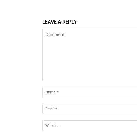
LEAVE A REPLY