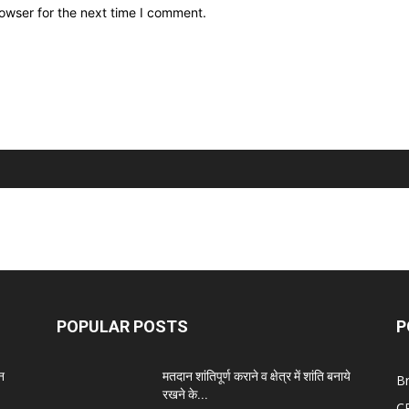
owser for the next time I comment.
POPULAR POSTS
P
न
मतदान शांतिपूर्ण कराने व क्षेत्र में शांति बनाये
B
रखने के...
C