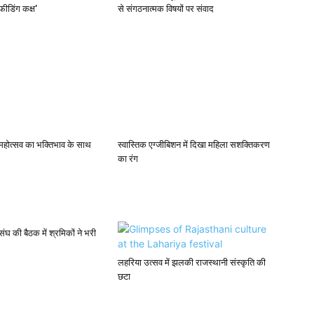
टफीडिंग कक्ष’
से संगठनात्मक विषयों पर संवाद
महोत्सव का भक्तिभाव के साथ
स्वास्तिक एग्जीबिशन में दिखा महिला सशक्तिकरण
का रंग
घ की बैठक में श्रमिकों ने भरी
लहरिया उत्सव में झलकी राजस्थानी संस्कृति की
छटा