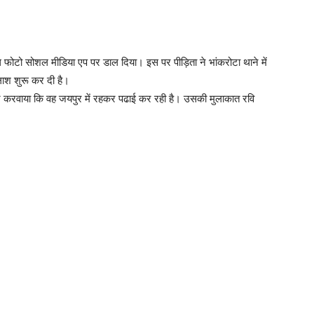
ल फोटो सोशल मीडिया एप पर डाल दिया। इस पर पीड़िता ने भांकरोटा थाने में
ाश शुरू कर दी है।
र्ज करवाया कि वह जयपुर में रहकर पढाई कर रही है। उसकी मुलाकात रवि