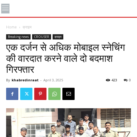
Home
क्राइम
Breaking news
CROUSER
क्राइम
एक दर्जन से अधिक मोबाइल स्नेचिंग
की वारदात करने वाले दो बदमाश
गिरफ्तार
By
khabredinraat
-
April 3, 2025
423
0