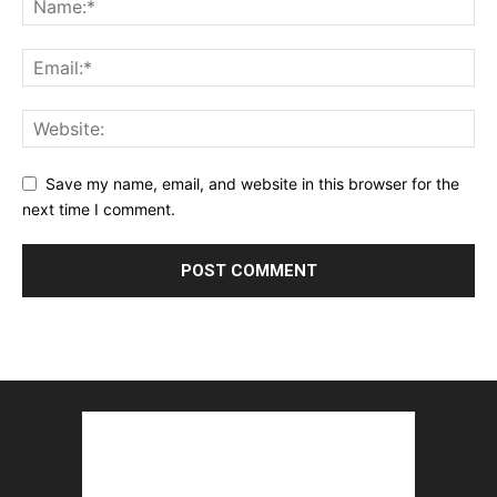
Save my name, email, and website in this browser for the
next time I comment.