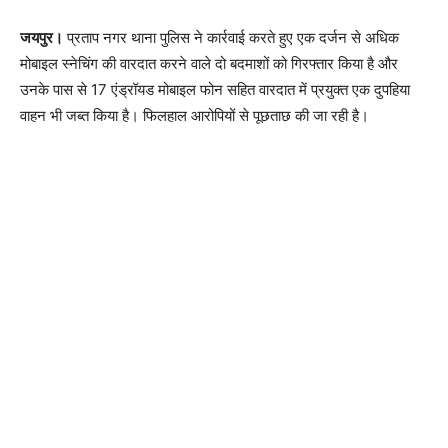
जयपुर।
प्रताप नगर थाना पुलिस ने कार्रवाई करते हुए एक दर्जन से अधिक
मोबाइल स्नेचिंग की वारदात करने वाले दो बदमाशों को गिरफ्तार किया है और
उनके पास से 17 एंड्रॉयड मोबाइल फोन सहित वारदात में प्रयुक्त एक दुपहिया
वाहन भी जब्त किया है। फिलहाल आरोपियों से पूछताछ की जा रही है।