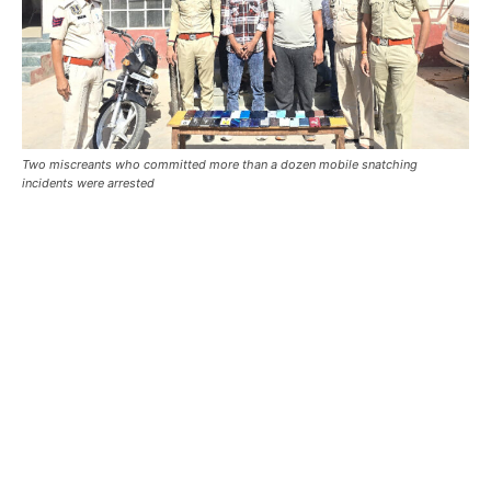
Two miscreants who committed more than a dozen mobile snatching
incidents were arrested