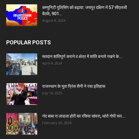
कम्युनिटी पुलिसिंग को बढ़ावा: जयपुर दक्षिण में 57 सीएलजी
बैठकें, 901...
August 8, 2026
POPULAR POSTS
मतदान शांतिपूर्ण कराने व क्षेत्र में शांति बनाये रखने के...
April 4, 2024
राजस्थान के युवा प्रिंस सैनी ने रचा इतिहास
July 16, 2025
नंद बाबा रा लाडला होरी का रसिया सांवरा, थांरो गोपी रूप...
February 26, 2024