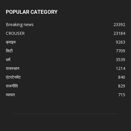
POPULAR CATEGORY
Breaking news
23392
CROUSER
23184
क्राइम
9263
सिटी
7709
धर्म
3539
राजस्थान
1214
एंटरटेनमेंट
840
राजनीति
829
व्यापार
715