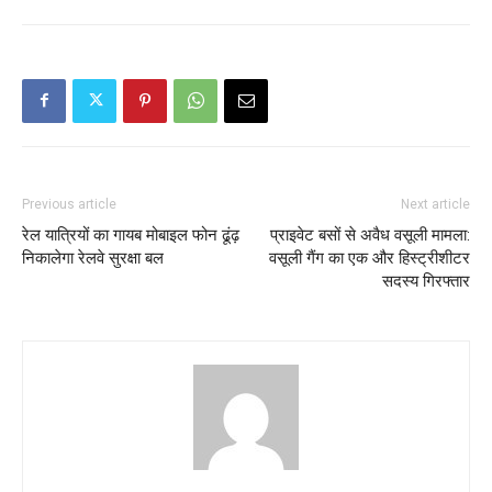
Previous article
Next article
रेल यात्रियों का गायब मोबाइल फोन ढूंढ़
प्राइवेट बसों से अवैध वसूली मामला:
निकालेगा रेलवे सुरक्षा बल
वसूली गैंग का एक और हिस्ट्रीशीटर
सदस्य गिरफ्तार