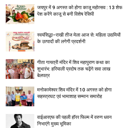
जयपुर में 9 अगस्त को होगा काजू महोत्सव : 13 शेफ
पेश करेंगे काजू से बनी विशेष रेसिपी
स्वयंसिद्धा–राखी तीज मेला आज से: महिला उद्यमियों
के उत्पादों की लगेगी प्रदर्शनी
गीता गायत्री मंदिर में शिव महापुराण कथा का
शुभारंभ: हरियाली प्रदोष तक चढ़ेंगे सवा लाख
बेलपत्र
मनोकामेश्वर शिव मंदिर में 10 अगस्त को होगा
सहस्त्रघट एवं भामाशाह सम्मान समारोह
वाईआरएफ की पहली हॉरर फिल्म में वरुण धवन
निभाएंगे मुख्य भूमिका