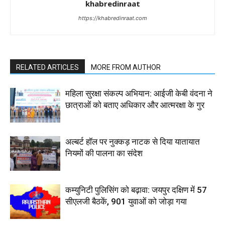
khabredinraat
https://khabredinraat.com
RELATED ARTICLES
MORE FROM AUTHOR
महिला सुरक्षा संकल्प अभियान: आईजी केबी वंदना ने
छात्राओं को बताए अधिकार और आत्मरक्षा के गुर
अल्बर्ट हॉल पर नुक्कड़ नाटक से दिया यातायात
नियमों की पालना का संदेश
कम्युनिटी पुलिसिंग को बढ़ावा: जयपुर दक्षिण में 57
सीएलजी बैठकें, 901 युवाओं को जोड़ा गया