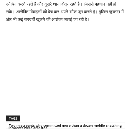
स्नेचिंग करते रहते है और दूसरे थाना क्षेत्र रहते है। जिससे पहचान नहीं हो
सके। आरोपित मोबाइलों को बेच कर अपने शौक पूरा करते है। पुलिस पूछताछ में
और भी कई वारदातें खुलने की आशंका जताई जा रही है।
TAGS
Two miscreants who committed more than a dozen mobile snatching
incidents were arrested