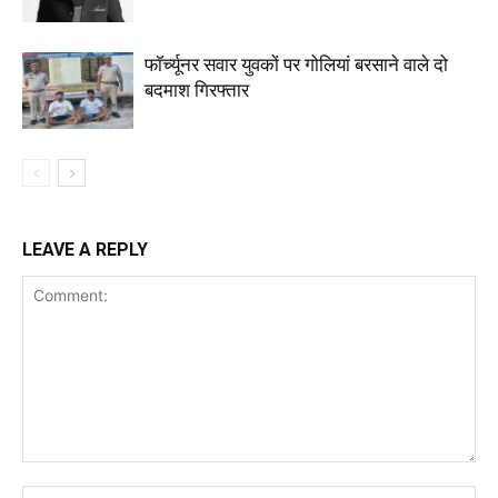
फॉर्च्यूनर सवार युवकों पर गोलियां बरसाने वाले दो
बदमाश गिरफ्तार
LEAVE A REPLY