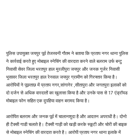
पुलिस उपायुक्त जयपुर पूर्व तेजस्वनी गौतम ने बताया कि प्रताप नगर थाना पुलिस
ने कार्रवाई करते हुए मोबाइल स्नेचिंग की वारदात करने वाले बलराम उर्फ बन्टु
निवासी सेवर जिला भरतपुर हाल मुरलीपुरा जयपुर और जनक गुर्जर निवासी
भुसावर जिला भरतपुर हाल रेनवाल जयपुर ग्रामीण को गिरफ्तार किया है।
आरोपियों ने पूछताछ में प्रताप नगर,सांगानेर ,सीतापुरा और जगतपुरा इलाकों को
दो दर्जन से अधिक वारदातों का खुलासा किया है और उनके पास से 17 एंड्रॉयड
मोबाइल फोन सहित एक दुपहिया वाहन बरामद किया है।
आरोपित बलराम और जनक पूर्व में चालानशुदा है और आदतन अपराधी है। दोनो
ही टैक्सी गाडी चलाते है। टैक्सी गाड़ी को खड़ी करके स्कूटी और चोरी की बाइक
से मोबाइल स्नेचिंग की वारदात करते है। आरोपी प्रताप नगर थाना इलाके में