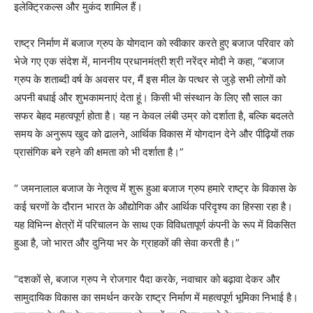
इलेक्ट्रिकल्स और मुकंद शामिल हैं।
राष्ट्र निर्माण में बजाज ग्रुप के योगदान को स्वीकार करते हुए बजाज परिवार को
भेजे गए एक संदेश में, माननीय प्रधानमंत्री श्री नरेंद्र मोदी ने कहा, “बजाज
ग्रुप के शताब्दी वर्ष के अवसर पर, मैं इस मील के पत्थर से जुड़े सभी लोगों को
अपनी बधाई और शुभकामनाएं देता हूं। किसी भी संस्थान के लिए सौ साल का
सफर बेहद महत्वपूर्ण होता है। यह न केवल लंबी उम्र को दर्शाता है, बल्कि बदलते
समय के अनुरूप खुद को ढालने, आर्थिक विकास में योगदान देने और पीढ़ियों तक
प्रासंगिक बने रहने की क्षमता को भी दर्शाता है।”
“ जमनालाल बजाज के नेतृत्व में शुरू हुआ बजाज ग्रुप हमारे राष्ट्र के विकास के
कई चरणों के दौरान भारत के औद्योगिक और आर्थिक परिदृश्य का हिस्सा रहा है।
यह विभिन्न क्षेत्रों में परिचालन के साथ एक विविधतापूर्ण कंपनी के रूप में विकसित
हुआ है, जो भारत और दुनिया भर के ग्राहकों की सेवा करती है।”
“दशकों से, बजाज ग्रुप ने रोजगार पैदा करके, नवाचार को बढ़ावा देकर और
सामुदायिक विकास का समर्थन करके राष्ट्र निर्माण में महत्वपूर्ण भूमिका निभाई है।