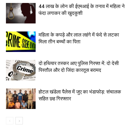
44 लाख के लोन की ईएमआई के तनाव में महिला ने
फंदा लगाकर की खुदकुशी
महिला के कपड़े और लाल लहंगे में फंदे से लटका
मिला तीन बच्चों का पिता
दो हथियार तस्कर आए पुलिस गिरफ्त में: दो देसी
पिस्तौल और दो जिंदा कारतूस बरामद
होटल खंडेला पैलेस में जुए का भंडाफोड़: संचालक
सहित छह गिरफ्तार