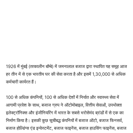
1926 में मुंबई (तत्कालीन बॉम्बे) में जमनालाल बजाज द्वारा स्थापित यह समूह आज
हर तीन में से एक भारतीय घर की सेवा करता है और इसमें 1,30,000 से अधिक
कर्मचारी कार्यरत हैं।
100 से अधिक कंपनियों, 100 से अधिक देशों में निर्यात और स्वास्थ्य सेवा में
आगामी प्रवेश के साथ, बजाज ग्रुप ने ऑटोमोबाइल, वित्तीय सेवाओं, उपभोक्ता
इलेक्ट्रॉनिक्स और इंजीनियरिंग में भारत के सबसे भरोसेमंद ब्रांडों में से एक का
निर्माण किया है। इसकी कुछ सूचीबद्ध कंपनियों में बजाज ऑटो, बजाज फिनसर्व,
बजाज होल्डिंग्स एंड इन्वेस्टमेंट, बजाज फाइनेंस, बजाज हाउसिंग फाइनेंस, बजाज