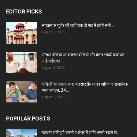
EDITOR PICKS
सोडाला से गुर्जर की थड़ी तक दो माह में हटेंगे सभी...
August 6, 2026
सोशल मीडिया पर वायरल वीडियो और वेतन संबंधी दावों का
आईआईएसडी...
August 6, 2026
पीड़ितों की आवाज़ बना अंतर्राष्ट्रीय मानव अधिकार सामाजिक
न्याय संगठन, 24...
August 6, 2026
POPULAR POSTS
मतदान शांतिपूर्ण कराने व क्षेत्र में शांति बनाये रखने के...