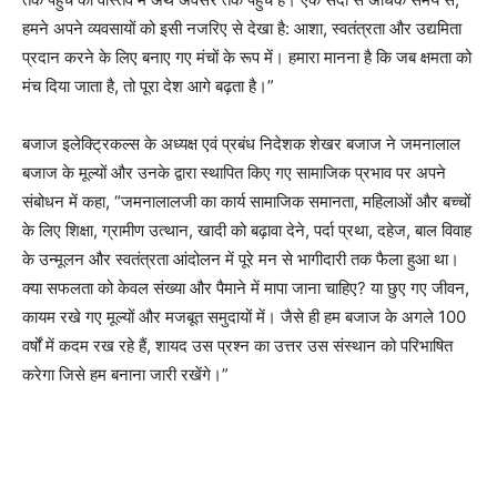
हमने अपने व्यवसायों को इसी नजरिए से देखा है: आशा, स्वतंत्रता और उद्यमिता
प्रदान करने के लिए बनाए गए मंचों के रूप में। हमारा मानना है कि जब क्षमता को
मंच दिया जाता है, तो पूरा देश आगे बढ़ता है।”
बजाज इलेक्ट्रिकल्स के अध्यक्ष एवं प्रबंध निदेशक शेखर बजाज ने जमनालाल
बजाज के मूल्यों और उनके द्वारा स्थापित किए गए सामाजिक प्रभाव पर अपने
संबोधन में कहा, “जमनालालजी का कार्य सामाजिक समानता, महिलाओं और बच्चों
के लिए शिक्षा, ग्रामीण उत्थान, खादी को बढ़ावा देने, पर्दा प्रथा, दहेज, बाल विवाह
के उन्मूलन और स्वतंत्रता आंदोलन में पूरे मन से भागीदारी तक फैला हुआ था।
क्या सफलता को केवल संख्या और पैमाने में मापा जाना चाहिए? या छुए गए जीवन,
कायम रखे गए मूल्यों और मजबूत समुदायों में। जैसे ही हम बजाज के अगले 100
वर्षों में कदम रख रहे हैं, शायद उस प्रश्न का उत्तर उस संस्थान को परिभाषित
करेगा जिसे हम बनाना जारी रखेंगे।”