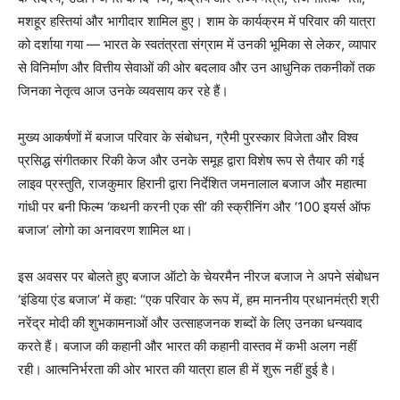
मशहूर हस्तियां और भागीदार शामिल हुए। शाम के कार्यक्रम में परिवार की यात्रा
को दर्शाया गया — भारत के स्वतंत्रता संग्राम में उनकी भूमिका से लेकर, व्यापार
से विनिर्माण और वित्तीय सेवाओं की ओर बदलाव और उन आधुनिक तकनीकों तक
जिनका नेतृत्व आज उनके व्यवसाय कर रहे हैं।
मुख्य आकर्षणों में बजाज परिवार के संबोधन, ग्रैमी पुरस्कार विजेता और विश्व
प्रसिद्ध संगीतकार रिकी केज और उनके समूह द्वारा विशेष रूप से तैयार की गई
लाइव प्रस्तुति, राजकुमार हिरानी द्वारा निर्देशित जमनालाल बजाज और महात्मा
गांधी पर बनी फिल्म ‘कथनी करनी एक सी’ की स्क्रीनिंग और ‘100 इयर्स ऑफ
बजाज’ लोगो का अनावरण शामिल था।
इस अवसर पर बोलते हुए बजाज ऑटो के चेयरमैन नीरज बजाज ने अपने संबोधन
‘इंडिया एंड बजाज’ में कहा: “एक परिवार के रूप में, हम माननीय प्रधानमंत्री श्री
नरेंद्र मोदी की शुभकामनाओं और उत्साहजनक शब्दों के लिए उनका धन्यवाद
करते हैं। बजाज की कहानी और भारत की कहानी वास्तव में कभी अलग नहीं
रही। आत्मनिर्भरता की ओर भारत की यात्रा हाल ही में शुरू नहीं हुई है।