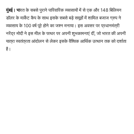
मुंबई। भा
रत के सबसे पुराने पारिवारिक व्यवसायों में से एक और 148 बिलियन
डॉलर के मार्केट कैप के साथ इसके सबसे बड़े समूहों में शामिल बजाज ग्रुप ने
व्यवसाय के 100 वर्ष पूरे होने का जश्न मनाया। इस अवसर पर प्रधानमंत्री
नरेंद्र मोदी ने इस मील के पत्थर पर अपनी शुभकामनाएं दीं, जो भारत की अपनी
यात्रा स्वतंत्रता आंदोलन से लेकर इसके वैश्विक आर्थिक उत्थान तक को दर्शाता
है।