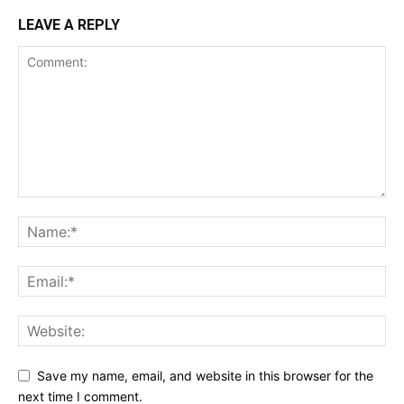
LEAVE A REPLY
Save my name, email, and website in this browser for the
next time I comment.