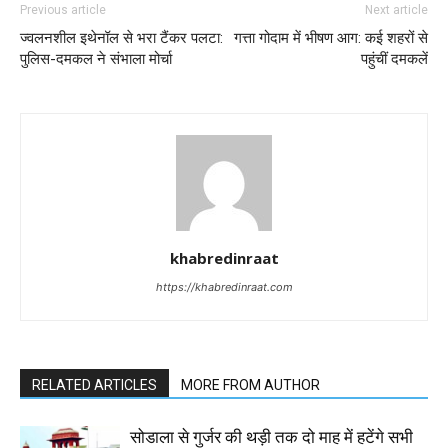
Previous article
Next article
ज्वलनशील इथेनॉल से भरा टैंकर पलटा:
गत्ता गोदाम में भीषण आग: कई शहरों से
पुलिस-दमकल ने संभाला मोर्चा
पहुंचीं दमकलें
khabredinraat
https://khabredinraat.com
RELATED ARTICLES
MORE FROM AUTHOR
सोडाला से गुर्जर की थड़ी तक दो माह में हटेंगे सभी