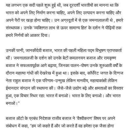
यह लगभग एक सदी पहले शुरू हुई थी, जब दूरदर्शी भारतीयों का मानना था कि
भारत को अपने लिए निर्माण करना चाहिए, अपने लिए उत्पादन करना चाहिए और
अपने पैरों पर खड़ा होना चाहिए। उन अग्रदूतों में से एक जमनालालजी थे , हमारे
संस्थापक। उनके ‘व्यक्तिगत लाभ से ऊपर सामान्य हित’ के दर्शन ने पीढ़ियों तक
हमारे निर्णयों को आकार दिया।
उनकी पत्नी, जानकीदेवी बजाज, भारत की पहली महिला पद्म विभूषण प्राप्तकर्ता
थीं। जमनालालजी के दर्शन को उनके बेटों कमलनयन बजाज और रामकृष्ण
बजाज ने सफलतापूर्वक आगे बढ़ाया, जिनका पालन-पोषण उनके शुरुआती वर्षों के
दौरान महात्मा गांधी की देखरेख में हुआ था। इसके बाद, कॉर्पोरेट जगत के दिग्गज
नेता राहुल बजाज ने एक परिणाम-उन्मुख लेकिन मानवीय, महत्वाकांक्षी लेकिन
ईमानदार संगठन की स्थापना की। जैसे-जैसे उद्योग बढ़े और क्षमताओं का विस्तार
हुआ, एक विचार स्थिर रहा: भारत में बनाओ। भारत के लिए बनाओ। और भारत
बनाओ।”
बजाज ऑटो के प्रबंध निदेशक राजीव बजाज ने ‘वैश्वीकरण’ विषय पर अपने
संबोधन में कहा, “हम जो कहते हैं और जो करते हैं वह हमेशा एक जैसा होना