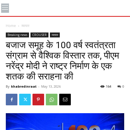
Home
व्यापार
Breaking news
CROUSER
व्यापार
बजाज समूह के 100 वर्ष स्वतंत्रता
संग्राम से वैश्विक विस्तार तक, पीएम
नरेंद्र मोदी ने राष्ट्र निर्माण के एक
शतक की सराहना की
By
khabredinraat
-
May 13, 2026
164
0