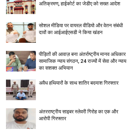
अतिक्रमण, हाईकोर्ट का जेडीए को सख्त आदेश
सोशल मीडिया पर वायरल वीडियो और वेतन संबंधी
दावों का आईआईएसडी ने किया खंडन
पीड़ितों की आवाज़ बना अंतर्राष्ट्रीय मानव अधिकार
सामाजिक न्याय संगठन, 24 राज्यों में सेवा और न्याय
का सशक्त अभियान
अवैध हथियारों के साथ शातिर बदमाश गिरफ्तार
अंतरराष्ट्रीय साइबर स्लेवरी गिरोह का एक और
आरोपी गिरफ्तार