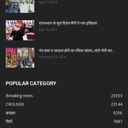
April 4, 2024
राजस्थान के युवा प्रिंस सैनी ने रचा इतिहास
July 16, 2025
नंद बाबा रा लाडला होरी का रसिया सांवरा, थांरो गोपी रूप...
February 26, 2024
POPULAR CATEGORY
Breaking news
23353
CROUSER
23144
क्राइम
9256
सिटी
7687