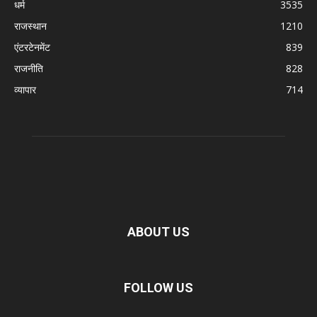
धर्म
3535
राजस्थान
1210
एंटरटेनमेंट
839
राजनीति
828
व्यापार
714
ABOUT US
FOLLOW US