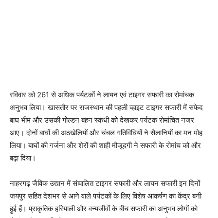
रविवार को 261 से अधिक पर्यटकों ने लायन एवं टाइगर सफारी का रोमांचक
अनुभव लिया। खासतौर पर राजस्थान की पहली व्हाइट टाइगर सफारी में सफेद
बाघ भीम और उसकी गोल्डन बहन स्कंधी को देखकर पर्यटक रोमांचित नजर
आए। दोनों बाघों की अठखेलियों और चंचल गतिविधियों ने सैलानियों का मन मोह
लिया। बाघों की गर्जना और शेरों की शाही मौजूदगी ने सफारी के रोमांच को और
बढ़ा दिया।
नाहरगढ़ जैविक उद्यान में संचालित टाइगर सफारी और लायन सफारी इन दिनों
जयपुर सहित देशभर से आने वाले पर्यटकों के लिए विशेष आकर्षण का केंद्र बनी
हुई हैं। प्राकृतिक हरियाली और वन्यजीवों के बीच सफारी का अनुभव लोगों को