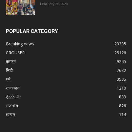
February 26, 2024
POPULAR CATEGORY
Breaking news
23335
CROUSER
23126
क्राइम
9245
सिटी
7682
धर्म
3535
राजस्थान
1210
एंटरटेनमेंट
839
राजनीति
826
व्यापार
714