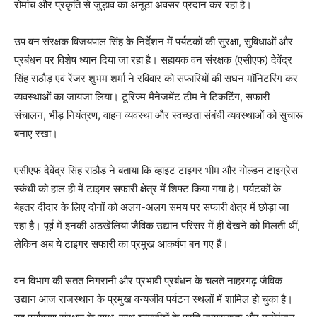
रोमांच और प्रकृति से जुड़ाव का अनूठा अवसर प्रदान कर रहा है।
उप वन संरक्षक विजयपाल सिंह के निर्देशन में पर्यटकों की सुरक्षा, सुविधाओं और
प्रबंधन पर विशेष ध्यान दिया जा रहा है। सहायक वन संरक्षक (एसीएफ) देवेंद्र
सिंह राठौड़ एवं रेंजर शुभम शर्मा ने रविवार को सफारियों की सघन मॉनिटरिंग कर
व्यवस्थाओं का जायजा लिया। टूरिज्म मैनेजमेंट टीम ने टिकटिंग, सफारी
संचालन, भीड़ नियंत्रण, वाहन व्यवस्था और स्वच्छता संबंधी व्यवस्थाओं को सुचारू
बनाए रखा।
एसीएफ देवेंद्र सिंह राठौड़ ने बताया कि व्हाइट टाइगर भीम और गोल्डन टाइग्रेस
स्कंधी को हाल ही में टाइगर सफारी क्षेत्र में शिफ्ट किया गया है। पर्यटकों के
बेहतर दीदार के लिए दोनों को अलग-अलग समय पर सफारी क्षेत्र में छोड़ा जा
रहा है। पूर्व में इनकी अठखेलियां जैविक उद्यान परिसर में ही देखने को मिलती थीं,
लेकिन अब ये टाइगर सफारी का प्रमुख आकर्षण बन गए हैं।
वन विभाग की सतत निगरानी और प्रभावी प्रबंधन के चलते नाहरगढ़ जैविक
उद्यान आज राजस्थान के प्रमुख वन्यजीव पर्यटन स्थलों में शामिल हो चुका है।