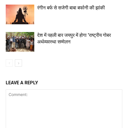
रंगीन बर्फ से सजेगी बाबा बर्फानी की झांकी
देश में पहली बार जयपुर में होगा ‘राष्ट्रीय गोबर
अर्थव्यवस्था सम्मेलन
LEAVE A REPLY