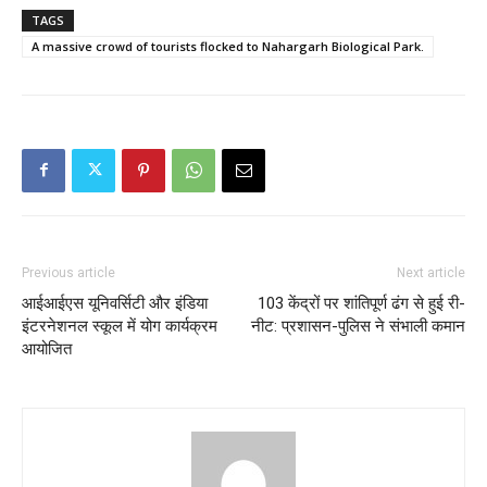
TAGS
A massive crowd of tourists flocked to Nahargarh Biological Park.
Previous article
Next article
आईआईएस यूनिवर्सिटी और इंडिया
103 केंद्रों पर शांतिपूर्ण ढंग से हुई री-
इंटरनेशनल स्कूल में योग कार्यक्रम
नीट: प्रशासन-पुलिस ने संभाली कमान
आयोजित