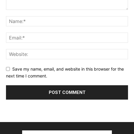
Save my name, email, and website in this browser for the
next time I comment.