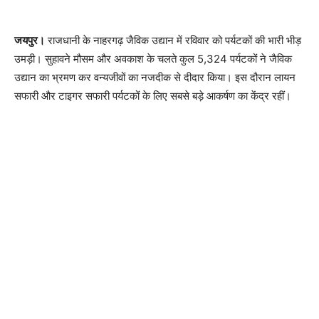
जयपुर।
राजधानी के नाहरगढ़ जैविक उद्यान में रविवार को पर्यटकों की भारी भीड़
उमड़ी। सुहावने मौसम और अवकाश के चलते कुल 5,324 पर्यटकों ने जैविक
उद्यान का भ्रमण कर वन्यजीवों का नजदीक से दीदार किया। इस दौरान लायन
सफारी और टाइगर सफारी पर्यटकों के लिए सबसे बड़े आकर्षण का केंद्र रहीं।