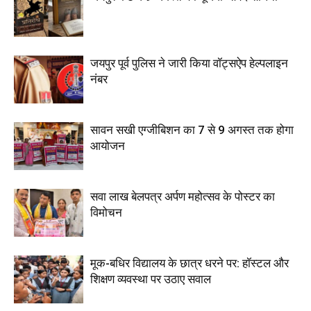
जयपुर पूर्व पुलिस ने जारी किया वॉट्सऐप हेल्पलाइन
नंबर
सावन सखी एग्जीबिशन का 7 से 9 अगस्त तक होगा
आयोजन
सवा लाख बेलपत्र अर्पण महोत्सव के पोस्टर का
विमोचन
मूक-बधिर विद्यालय के छात्र धरने पर: हॉस्टल और
शिक्षण व्यवस्था पर उठाए सवाल