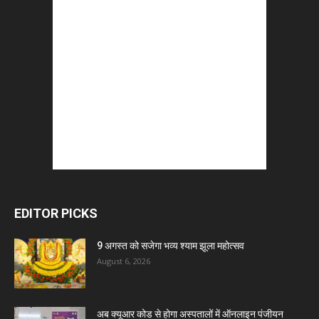
EDITOR PICKS
9 अगस्त को सजेगा भव्य श्याम झूला महोत्सव
August 6, 2026
अब क्यूआर कोड से होगा अस्पतालों में ऑनलाइन पंजीयन