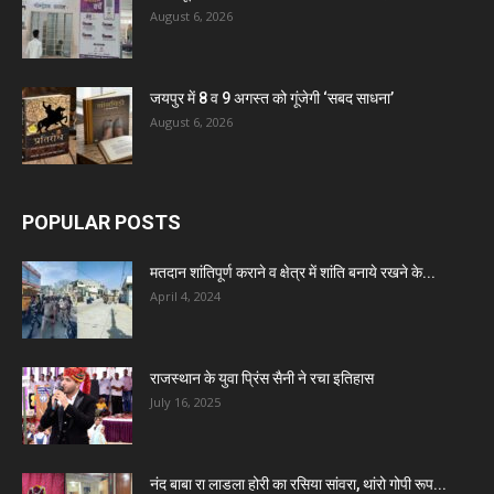
August 6, 2026
जयपुर में 8 व 9 अगस्त को गूंजेगी ‘सबद साधना’
August 6, 2026
POPULAR POSTS
मतदान शांतिपूर्ण कराने व क्षेत्र में शांति बनाये रखने के...
April 4, 2024
राजस्थान के युवा प्रिंस सैनी ने रचा इतिहास
July 16, 2025
नंद बाबा रा लाडला होरी का रसिया सांवरा, थांरो गोपी रूप...