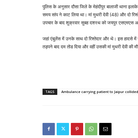
पुलिस के अनुसार दौसा जिले के मेहंदीपुर बालाजी थाना इलाके 
समय सांप ने काट लिया था। मां मुथरी देवी (48) और दो रिश
उपचार के बाद शुक्रवार सुबह दशरथ को जयपुर एसएमएस अ
जहां एंबुलेंस में उनके साथ दो रिश्तेदार और थे। इस हादसे म
तड़पने बाद दम तोड दिया और वहीं उसकी मां मुथरी देवी की म
TAGS
Ambulance carrying patient to Jaipur collided