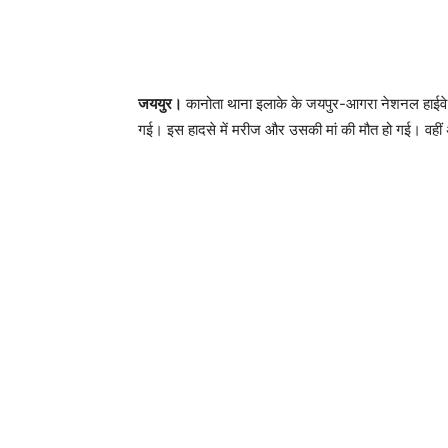
जययुर।
कानोता थाना इलाके के जयपुर-आगरा नेशनल हाईवे-2
गई। इस हादसे में मरीज और उसकी मां की मौत हो गई। वहीं 