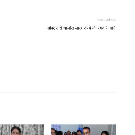
Next article
डॉक्टर से चालीस लाख रुपये की रंगदारी मांगी