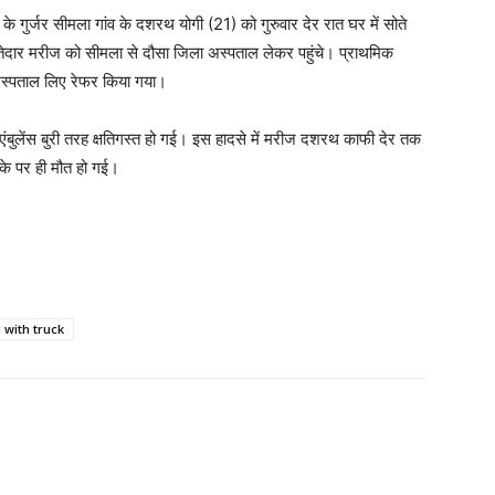
के गुर्जर सीमला गांव के दशरथ योगी (21) को गुरुवार देर रात घर में सोते
्तेदार मरीज को सीमला से दौसा जिला अस्पताल लेकर पहुंचे। प्राथमिक
स्पताल लिए रेफर किया गया।
ें एंबुलेंस बुरी तरह क्षतिगस्त हो गई। इस हादसे में मरीज दशरथ काफी देर तक
ौके पर ही मौत हो गई।
 with truck