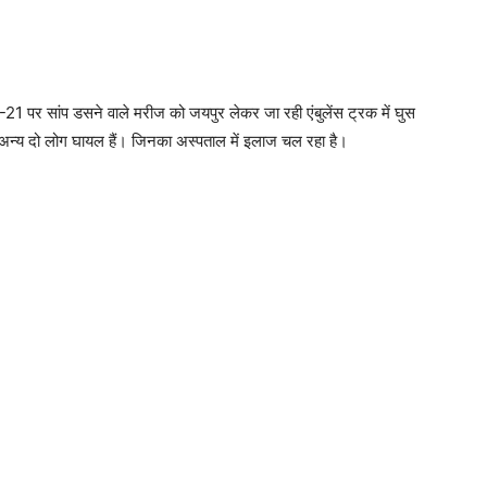
1 पर सांप डसने वाले मरीज को जयपुर लेकर जा रही एंबुलेंस ट्रक में घुस
अन्य दो लोग घायल हैं। जिनका अस्पताल में इलाज चल रहा है।