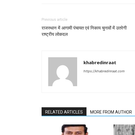
Previous article
राजस्थान में आगामी पंचायत एवं निकाय चुनावों में उतरेगी
राष्ट्रीय लोकदल
khabredinraat
https://khabredinraat.com
RELATED ARTICLES
MORE FROM AUTHOR