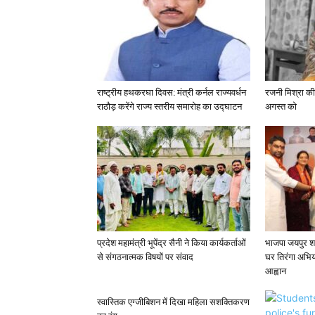
राष्ट्रीय हथकरघा दिवस: मंत्री कर्नल राज्यवर्धन
रजनी मिश्रा की
राठौड़ करेंगे राज्य स्तरीय समारोह का उद्घाटन
अगस्त को
प्रदेश महामंत्री भूपेंद्र सैनी ने किया कार्यकर्ताओं
भाजपा जयपुर शह
से संगठनात्मक विषयों पर संवाद
घर तिरंगा अभि
आह्वान
स्वास्तिक एग्जीबिशन में दिखा महिला सशक्तिकरण