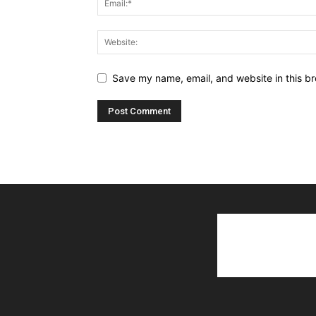
Save my name, email, and website in this br