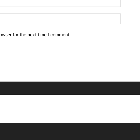
owser for the next time I comment.