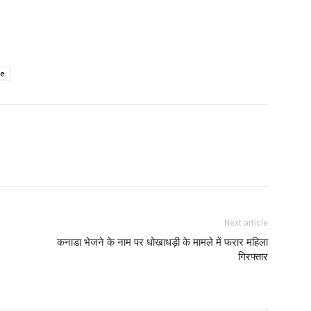
ce
Next article
कनाडा भेजने के नाम पर धोखाधड़ी के मामले में फरार महिला
गिरफ्तार