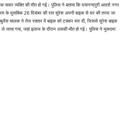
इक सवार व्यक्ति की मौत हो गई। पुलिस ने बताया कि दयानन्दपुरी आदर्श नगर
क्रम के मुताबिक 26 दिसंबर की रात सुरेश अपनी बाइक से घर की तरफ जा
बुलेंस चालक ने तेज रफ़्तार में बाइक को टक्कर मार दी, जिससे सुरेश बाइक
ल ले जाया गया, जहां इलाज के दौरान उसकी मौत हो गई। पुलिस ने मुकदमा