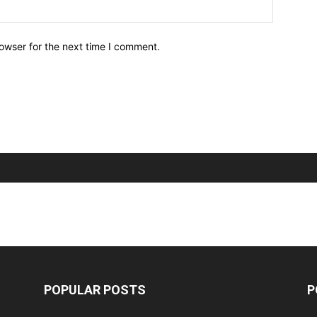
owser for the next time I comment.
POPULAR POSTS
P