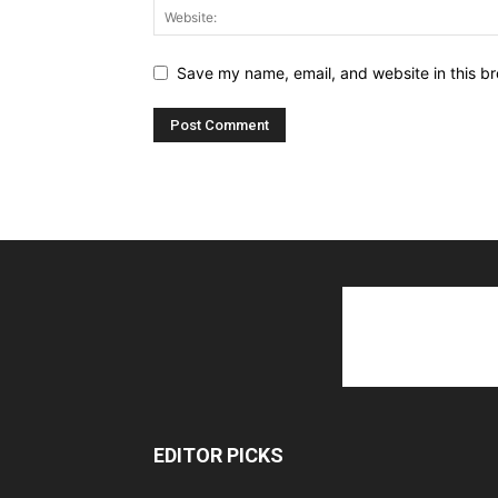
Save my name, email, and website in this br
EDITOR PICKS