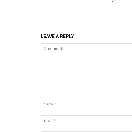
LEAVE A REPLY