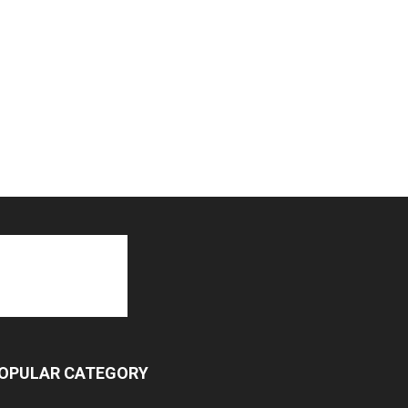
OPULAR CATEGORY