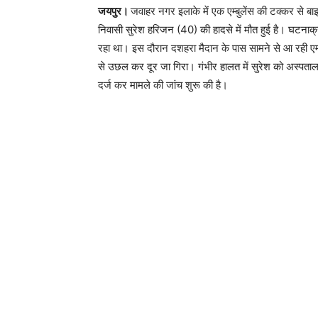
जयपुर।
जवाहर नगर इलाके में एक एम्बुलेंस की टक्कर से बा
निवासी सुरेश हरिजन (40) की हादसे में मौत हुई है। घटना
रहा था। इस दौरान दशहरा मैदान के पास सामने से आ रही एम्
से उछल कर दूर जा गिरा। गंभीर हालत में सुरेश को अस्पता
दर्ज कर मामले की जांच शुरू की है।