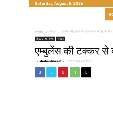
Saturday, August 8, 2026
H
Home
क्राइम
एम्बुलेंस की टक्कर से बाइक सवार व्यक्ति की मौत
Breaking news
क्राइम
एम्बुलेंस की टक्कर से
By
khabredinraat
-
December 27, 2023