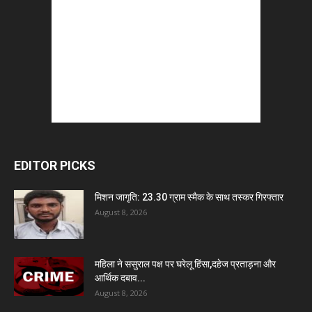
EDITOR PICKS
मिशन जागृति: 23.30 ग्राम स्मैक के साथ तस्कर गिरफ्तार
August 8, 2026
महिला ने ससुराल पक्ष पर घरेलू हिंसा,दहेज प्रताड़ना और
आर्थिक दबाव...
August 8, 2026