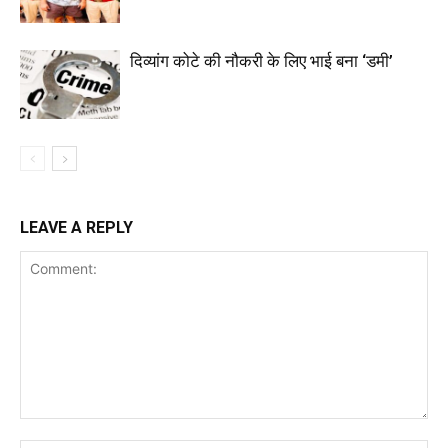
दिव्यांग कोटे की नौकरी के लिए भाई बना ‘डमी’
LEAVE A REPLY