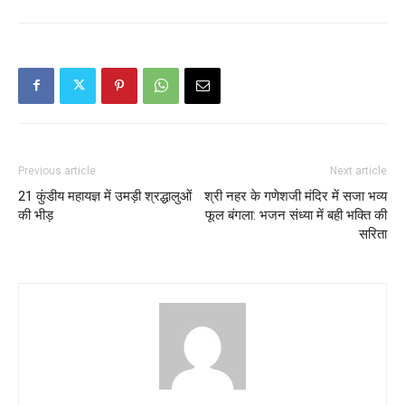
Previous article
Next article
21 कुंडीय महायज्ञ में उमड़ी श्रद्धालुओं
श्री नहर के गणेशजी मंदिर में सजा भव्य
की भीड़
फूल बंगला: भजन संध्या में बही भक्ति की
सरिता