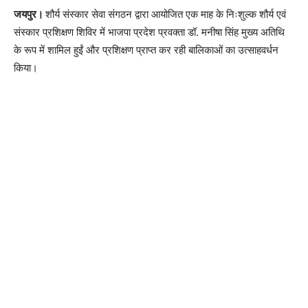
जयपुर।
शौर्य संस्कार सेवा संगठन द्वारा आयोजित एक माह के निःशुल्क शौर्य एवं
संस्कार प्रशिक्षण शिविर में भाजपा प्रदेश प्रवक्ता डॉ. मनीषा सिंह मुख्य अतिथि
के रूप में शामिल हुईं और प्रशिक्षण प्राप्त कर रही बालिकाओं का उत्साहवर्धन
किया।