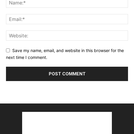
Save my name, email, and website in this browser for the
next time I comment.