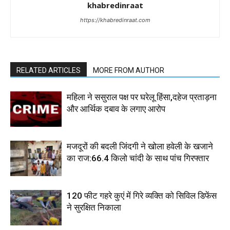
khabredinraat
https://khabredinraat.com
RELATED ARTICLES
MORE FROM AUTHOR
महिला ने ससुराल पक्ष पर घरेलू हिंसा,दहेज प्रताड़ना
और आर्थिक दबाव के लगाए आरोप
मजदूरों की बदली जिंदगी ने खोला हवेली के खजाने
का राज:66.4 किलो चांदी के साथ पांच गिरफ्तार
120 फीट गहरे कुएं में गिरे व्यक्ति को सिविल डिफेंस
ने सुरक्षित निकाला