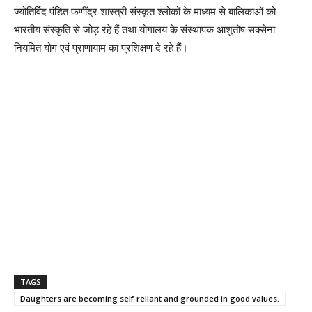
ज्योतिर्विद पंडित फणींद्र शास्त्री संस्कृत श्लोकों के माध्यम से बालिकाओं को
भारतीय संस्कृति से जोड़ रहे हैं तथा योगालय के संस्थापक आशुतोष सक्सेना
नियमित योग एवं प्राणायाम का प्रशिक्षण दे रहे हैं।
TAGS
Daughters are becoming self-reliant and grounded in good values.