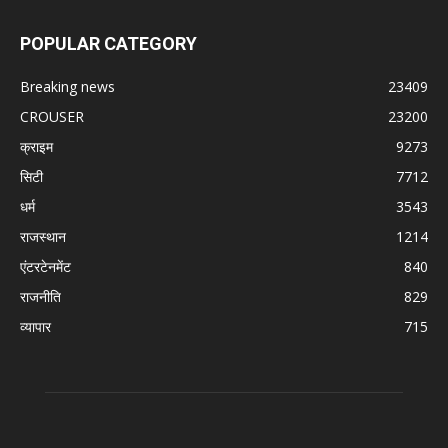
POPULAR CATEGORY
Breaking news
23409
CROUSER
23200
क्राइम
9273
सिटी
7712
धर्म
3543
राजस्थान
1214
एंटरटेनमेंट
840
राजनीति
829
व्यापार
715