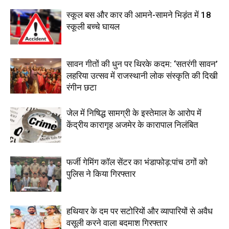
स्कूल बस और कार की आमने-सामने भिड़ंत में 18
स्कूली बच्चे घायल
सावन गीतों की धुन पर थिरके कदम: ‘सतरंगी सावन’
लहरिया उत्सव में राजस्थानी लोक संस्कृति की दिखी
रंगीन छटा
जेल में निषिद्ध सामग्री के इस्तेमाल के आरोप में
केंद्रीय कारागृह अजमेर के कारापाल निलंबित
फर्जी गेमिंग कॉल सेंटर का भंडाफोड़:पांच ठगों को
पुलिस ने किया गिरफ्तार
हथियार के दम पर सटोरियों और व्यापारियों से अवैध
वसूली करने वाला बदमाश गिरफ्तार