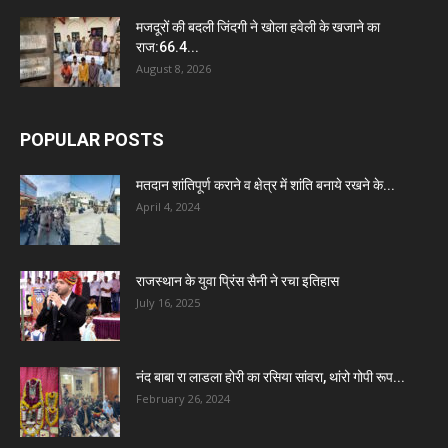
मजदूरों की बदली जिंदगी ने खोला हवेली के खजाने का
राज:66.4...
August 8, 2026
POPULAR POSTS
मतदान शांतिपूर्ण कराने व क्षेत्र में शांति बनाये रखने के...
April 4, 2024
राजस्थान के युवा प्रिंस सैनी ने रचा इतिहास
July 16, 2025
नंद बाबा रा लाडला होरी का रसिया सांवरा, थांरो गोपी रूप...
February 26, 2024