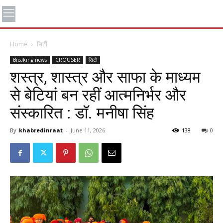
Home
सिटी
Breaking news
CROUSER
सिटी
शस्त्र, शास्त्र और साफा के माध्यम
से बेटियां बन रहीं आत्मनिर्भर और
संस्कारित : डॉ. मनीषा सिंह
By
khabredinraat
-
June 11, 2026
138
0