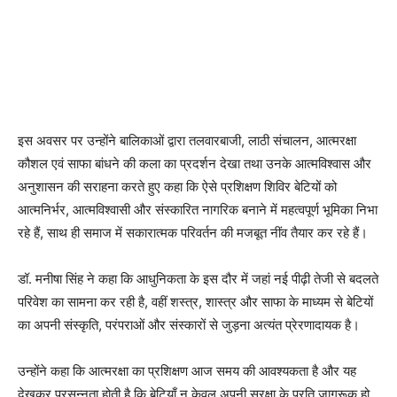
इस अवसर पर उन्होंने बालिकाओं द्वारा तलवारबाजी, लाठी संचालन, आत्मरक्षा
कौशल एवं साफा बांधने की कला का प्रदर्शन देखा तथा उनके आत्मविश्वास और
अनुशासन की सराहना करते हुए कहा कि ऐसे प्रशिक्षण शिविर बेटियों को
आत्मनिर्भर, आत्मविश्वासी और संस्कारित नागरिक बनाने में महत्वपूर्ण भूमिका निभा
रहे हैं, साथ ही समाज में सकारात्मक परिवर्तन की मजबूत नींव तैयार कर रहे हैं।
डॉ. मनीषा सिंह ने कहा कि आधुनिकता के इस दौर में जहां नई पीढ़ी तेजी से बदलते
परिवेश का सामना कर रही है, वहीं शस्त्र, शास्त्र और साफा के माध्यम से बेटियों
का अपनी संस्कृति, परंपराओं और संस्कारों से जुड़ना अत्यंत प्रेरणादायक है।
उन्होंने कहा कि आत्मरक्षा का प्रशिक्षण आज समय की आवश्यकता है और यह
देखकर प्रसन्नता होती है कि बेटियाँ न केवल अपनी सुरक्षा के प्रति जागरूक हो