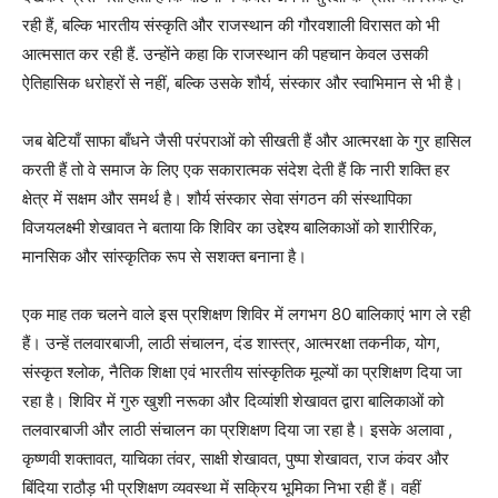
रही हैं, बल्कि भारतीय संस्कृति और राजस्थान की गौरवशाली विरासत को भी
आत्मसात कर रही हैं. उन्होंने कहा कि राजस्थान की पहचान केवल उसकी
ऐतिहासिक धरोहरों से नहीं, बल्कि उसके शौर्य, संस्कार और स्वाभिमान से भी है।
जब बेटियाँ साफा बाँधने जैसी परंपराओं को सीखती हैं और आत्मरक्षा के गुर हासिल
करती हैं तो वे समाज के लिए एक सकारात्मक संदेश देती हैं कि नारी शक्ति हर
क्षेत्र में सक्षम और समर्थ है। शौर्य संस्कार सेवा संगठन की संस्थापिका
विजयलक्ष्मी शेखावत ने बताया कि शिविर का उद्देश्य बालिकाओं को शारीरिक,
मानसिक और सांस्कृतिक रूप से सशक्त बनाना है।
एक माह तक चलने वाले इस प्रशिक्षण शिविर में लगभग 80 बालिकाएं भाग ले रही
हैं। उन्हें तलवारबाजी, लाठी संचालन, दंड शास्त्र, आत्मरक्षा तकनीक, योग,
संस्कृत श्लोक, नैतिक शिक्षा एवं भारतीय सांस्कृतिक मूल्यों का प्रशिक्षण दिया जा
रहा है। शिविर में गुरु खुशी नरूका और दिव्यांशी शेखावत द्वारा बालिकाओं को
तलवारबाजी और लाठी संचालन का प्रशिक्षण दिया जा रहा है। इसके अलावा ,
कृष्णवी शक्तावत, याचिका तंवर, साक्षी शेखावत, पुष्पा शेखावत, राज कंवर और
बिंदिया राठौड़ भी प्रशिक्षण व्यवस्था में सक्रिय भूमिका निभा रही हैं। वहीं