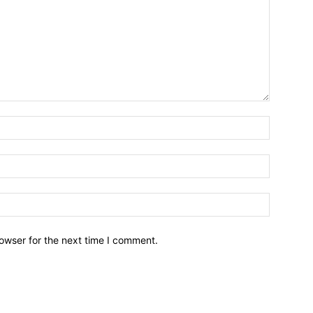
owser for the next time I comment.