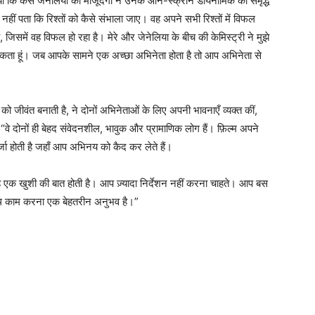
ाया कि कैसे जेनेलिया की मौजूदगी ने उनके ऑन-स्क्रीन डायनामिक को समृद्ध
हीं पता कि रिश्तों को कैसे संभाला जाए। वह अपने सभी रिश्तों में विफल
 जिसमें वह विफल हो रहा है। मेरे और जेनेलिया के बीच की केमिस्ट्री ने मुझे
ो सकता हूं। जब आपके सामने एक अच्छा अभिनेता होता है तो आप अभिनेता से
को जीवंत बनाती है, ने दोनों अभिनेताओं के लिए अपनी भावनाएँ व्यक्त कीं,
वे दोनों ही बेहद संवेदनशील, भावुक और प्रामाणिक लोग हैं। फ़िल्म अपने
ा होती है जहाँ आप अभिनय को कैद कर लेते हैं।
 एक खुशी की बात होती है। आप ज़्यादा निर्देशन नहीं करना चाहते। आप बस
थ काम करना एक बेहतरीन अनुभव है।”