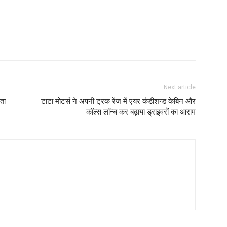
Next article
ता
टाटा मोटर्स ने अपनी ट्रक रेंज में एयर कंडीशन्ड केबिन और
कॉल्स लॉन्च कर बढ़ाया ड्राइवरों का आराम