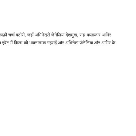
में काफ़ी चर्चा बटोरी, जहाँ अभिनेत्री जेनेलिया देशमुख, सह-कलाकार आमिर
स इवेंट में फ़िल्म की भावनात्मक गहराई और अभिनेता जेनेलिया और आमिर के