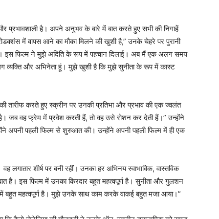
 और प्रभावशाली है। अपने अनुभव के बारे में बात करते हुए सभी की निगाहें
रोडक्शंस में वापस आने का मौका मिलने की खुशी है,” उनके चेहरे पर पुरानी
है। इस फिल्म ने मुझे अदिति के रूप में पहचान दिलाई। अब मैं एक अलग समय
 व्यक्ति और अभिनेता हूं। मुझे खुशी है कि मुझे सुनीता के रूप में कास्ट
नकी तारीफ करते हुए स्क्रीन पर उनकी प्रतिभा और प्रभाव की एक ज्वलंत
। जब वह फ्रेम में प्रवेश करती हैं, तो वह उसे रोशन कर देती हैं।” उन्होंने
ने अपनी पहली फिल्म से शुरुआत की। उन्होंने अपनी पहली फिल्म में ही एक
। वह लगातार शीर्ष पर बनी रहीं। उनका हर अभिनय स्वाभाविक, वास्तविक
 है। इस फिल्म में उनका किरदार बहुत महत्वपूर्ण है। सुनीता और गुलशन
में बहुत महत्वपूर्ण है। मुझे उनके साथ काम करके वाकई बहुत मजा आया।”