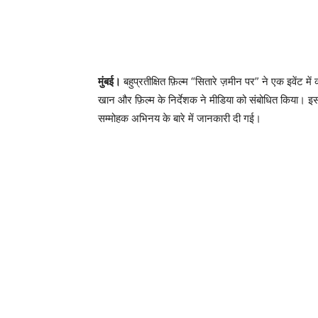
मुंबई।
बहुप्रतीक्षित फ़िल्म “सितारे ज़मीन पर” ने एक इवेंट 
खान और फ़िल्म के निर्देशक ने मीडिया को संबोधित किया। इ
सम्मोहक अभिनय के बारे में जानकारी दी गई।