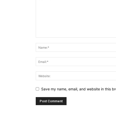
Save my name, email, and website in this br