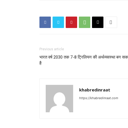
Previous article
भारत वर्ष 2030 तक 7-8 ट्रिलियन की अर्थव्यवस्था बन सक
है
khabredinraat
https://khabredinraat.com