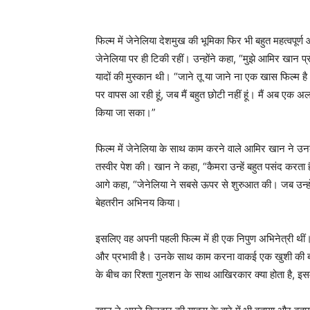
फिल्म में जेनेलिया देशमुख की भूमिका फिर भी बहुत महत्वपूर्ण
जेनेलिया पर ही टिकी रहीं। उन्होंने कहा, “मुझे आमिर खान प्
यादों की मुस्कान थी। “जाने तू या जाने ना एक खास फिल्म 
पर वापस आ रही हूं, जब मैं बहुत छोटी नहीं हूं। मैं अब एक अलग
किया जा सका।”
फिल्म में जेनेलिया के साथ काम करने वाले आमिर खान ने उ
तस्वीर पेश की। खान ने कहा, “कैमरा उन्हें बहुत पसंद करता है
आगे कहा, “जेनेलिया ने सबसे ऊपर से शुरुआत की। जब उन्हों
बेहतरीन अभिनय किया।
इसलिए वह अपनी पहली फिल्म में ही एक निपुण अभिनेत्री थीं
और प्रभावी है। उनके साथ काम करना वाकई एक खुशी की बात
के बीच का रिश्ता गुलशन के साथ आखिरकार क्या होता है, इस