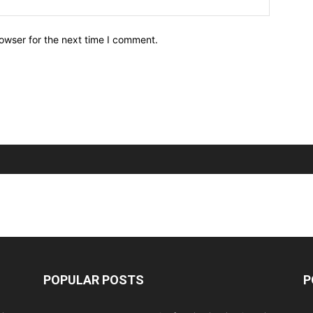
owser for the next time I comment.
POPULAR POSTS
P