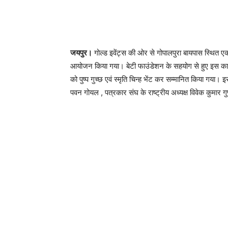
जयपुर।
गोल्ड इवेंट्स की ओर से गोपालपुरा बायपास स्थित
आयोजन किया गया। बेटी फाउंडेशन के सहयोग से हुए इस कार्यक्र
को पुष्प गुच्छ एवं स्मृति चिन्ह भेंट कर सम्मानित किया गया
पवन गोयल , पत्रकार संघ के राष्ट्रीय अध्यक्ष विवेक कुमार गु