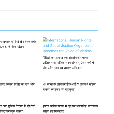
र वायरल वीडियो और वेतन संबंधी
ईएसडी ने किया खंडन
पीड़ितों की आवाज़ बना अंतर्राष्ट्रीय मानव
अधिकार सामाजिक न्याय संगठन, 24 राज्यों में
सेवा और न्याय का सशक्त अभियान
साइबर स्लेवरी गिरोह का एक और
44 लाख के लोन की ईएमआई के तनाव में महिला
ने फंदा लगाकर की खुदकुशी
र आए पुलिस गिरफ्त में: दो देसी
होटल खंडेला पैलेस में जुए का भंडाफोड़: संचालक
 जिंदा कारतूस बरामद
सहित छह गिरफ्तार