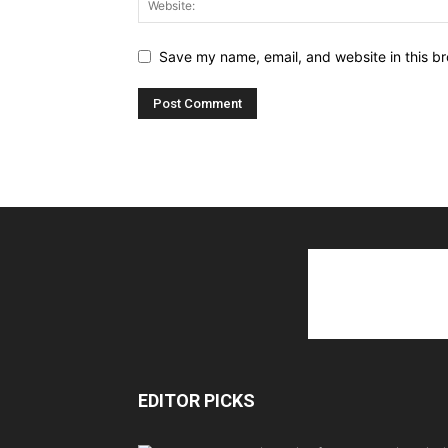
Save my name, email, and website in this br
EDITOR PICKS