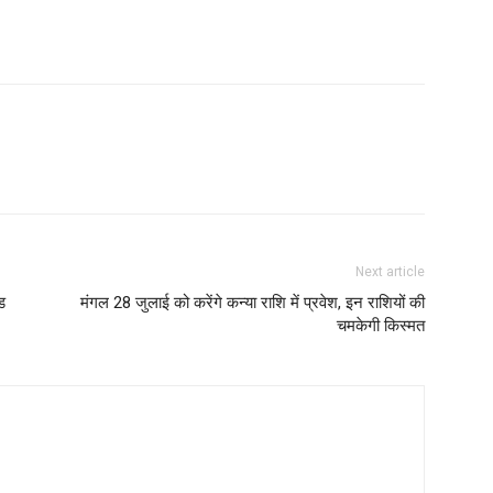
Next article
ड
मंगल 28 जुलाई को करेंगे कन्या राशि में प्रवेश, इन राशियों की
चमकेगी किस्मत