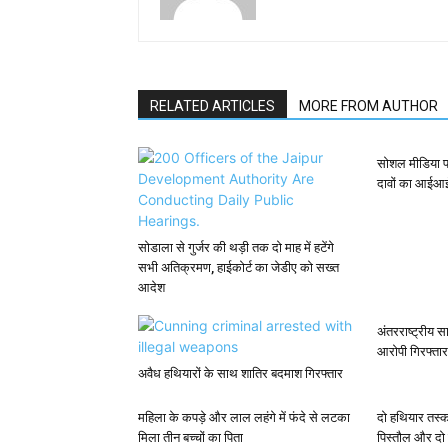
RELATED ARTICLES
MORE FROM AUTHOR
सोशल मीडिया प
दावों का आईआ
सोडाला से गुर्जर की थड़ी तक दो माह में हटेंगे
सभी अतिक्रमण, हाईकोर्ट का जेडीए को सख्त
आदेश
अंतरराष्ट्रीय 
आरोपी गिरफ्तार
अवैध हथियारों के साथ शातिर बदमाश गिरफ्तार
महिला के कपड़े और लाल लहंगे में फंदे से लटका
दो हथियार तस्क
मिला तीन बच्चों का पिता
पिस्तौल और दो