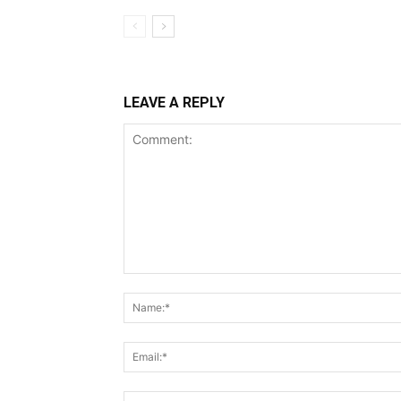
LEAVE A REPLY