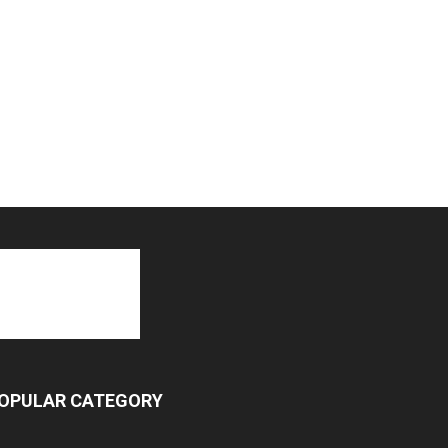
OPULAR CATEGORY