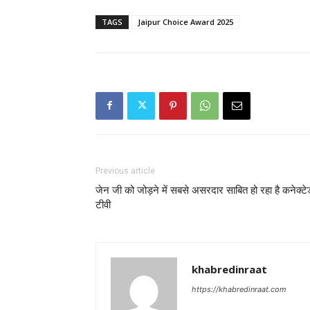
TAGS
Jaipur Choice Award 2025
Previous article
जेन जी को जोड़ने में सबसे असरदार साबित हो रहा है कनेक्टे
टीवी
khabredinraat
https://khabredinraat.com