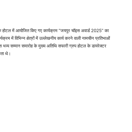
 एक होटल में आयोजित किए गए कार्यक्रम “जयपुर चॉइस अवार्ड 2025” का
म में विभिन्न क्षेत्रों में उल्लेखनीय कार्य करने वाली नामचीन प्रतिभाओं
। इस भव्य सम्मान समारोह के मुख्य अतिथि सफारी ग्रुप होटल के डायरेक्टर
प्ता थे।